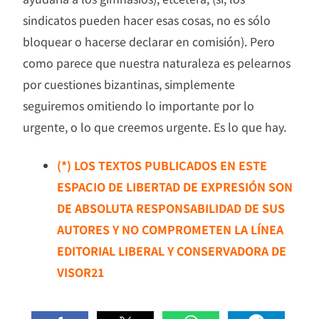
sindicatos pueden hacer esas cosas, no es sólo
bloquear o hacerse declarar en comisión). Pero
como parece que nuestra naturaleza es pelearnos
por cuestiones bizantinas, simplemente
seguiremos omitiendo lo importante por lo
urgente, o lo que creemos urgente. Es lo que hay.
(*) LOS TEXTOS PUBLICADOS EN ESTE
ESPACIO DE LIBERTAD DE EXPRESIÓN SON
DE ABSOLUTA RESPONSABILIDAD DE SUS
AUTORES Y NO COMPROMETEN LA LÍNEA
EDITORIAL LIBERAL Y CONSERVADORA DE
VISOR21