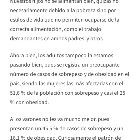
Nuestros hijos no se alimentan bien, quizás no
necesariamente debido a la pobreza sino por
estilos de vida que no permiten ocuparse de la
correcta alimentación, como el trabajo
demandantes en ambos padres, y otros.
​Ahora bien, los adultos tampoco la estamos
pasando bien, pues se registra un preocupante
número de casos de sobrepeso y de obesidad en el
país, siendo las mujeres las más afectadas con el
51,6 % de la población con sobrepeso y casi el 25
% con obesidad.
A los varones no les va mucho mejor, pues
presentan un 45,5 % de casos de sobrepeso y un
16,1 % de obesidad. Curiosamente el patrón de