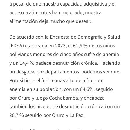
a pesar de que nuestra capacidad adquisitiva y el
acceso a alimentos han mejorado, nuestra
alimentación deja mucho que desear.​
De acuerdo con la Encuesta de Demografía y Salud
(EDSA) elaborada en 2023, el 61,6 % de los niños
bolivianos menores de cinco años sufre de anemia
y un 14,4 % padece desnutrición crónica. Haciendo
un desglose por departamentos, podemos ver que
Potosí tiene el índice más alto de niños con
anemia en su población, con un 84,6%; seguido
por Oruro y luego Cochabamba, y encabeza
también los niveles de desnutrición crónica con un
26,7 % seguido por Oruro y La Paz.