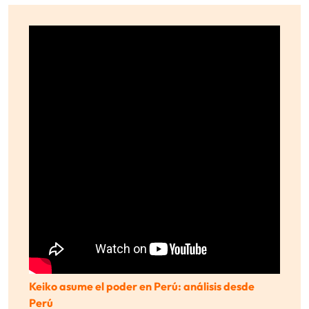
Keiko asume el poder en Perú: análisis desde
Perú