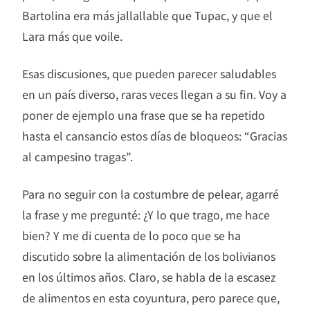
Bartolina era más jallallable que Tupac, y que el
Lara más que voile.
​Esas discusiones, que pueden parecer saludables
en un país diverso, raras veces llegan a su fin. Voy a
poner de ejemplo una frase que se ha repetido
hasta el cansancio estos días de bloqueos: “Gracias
al campesino tragas”.
Para no seguir con la costumbre de pelear, agarré
la frase y me pregunté: ¿Y lo que trago, me hace
bien? Y me di cuenta de lo poco que se ha
discutido sobre la alimentación de los bolivianos
en los últimos años. Claro, se habla de la escasez
de alimentos en esta coyuntura, pero parece que,