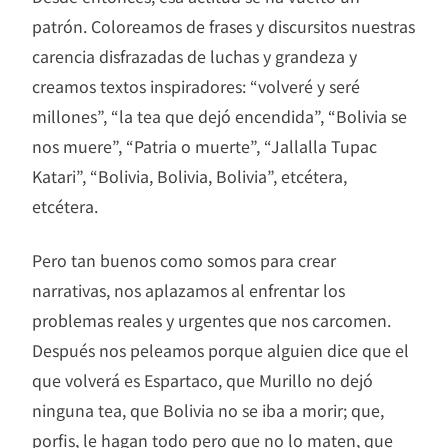
patrón. Coloreamos de frases y discursitos nuestras
carencia disfrazadas de luchas y grandeza y
creamos textos inspiradores: “volveré y seré
millones”, “la tea que dejó encendida”, “Bolivia se
nos muere”, “Patria o muerte”, “Jallalla Tupac
Katari”, “Bolivia, Bolivia, Bolivia”, etcétera,
etcétera.
Pero tan buenos como somos para crear
narrativas, nos aplazamos al enfrentar los
problemas reales y urgentes que nos carcomen.
Después nos peleamos porque alguien dice que el
que volverá es Espartaco, que Murillo no dejó
ninguna tea, que Bolivia no se iba a morir; que,
porfis, le hagan todo pero que no lo maten, que