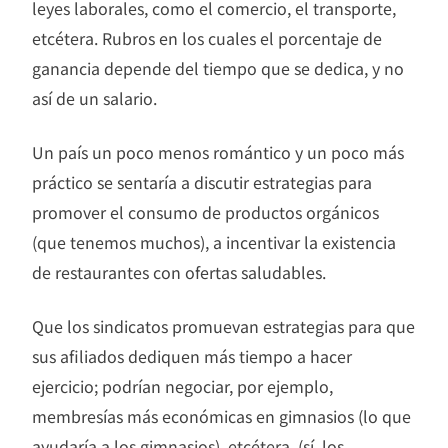
leyes laborales, como el comercio, el transporte,
etcétera. Rubros en los cuales el porcentaje de
ganancia depende del tiempo que se dedica, y no
así de un salario.
​Un país un poco menos romántico y un poco más
práctico se sentaría a discutir estrategias para
promover el consumo de productos orgánicos
(que tenemos muchos), a incentivar la existencia
de restaurantes con ofertas saludables.
Que los sindicatos promuevan estrategias para que
sus afiliados dediquen más tiempo a hacer
ejercicio; podrían negociar, por ejemplo,
membresías más económicas en gimnasios (lo que
ayudaría a los gimnasios), etcétera, (sí, los