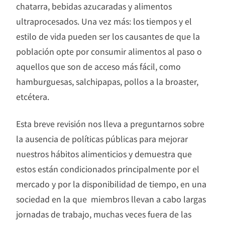
chatarra, bebidas azucaradas y alimentos
ultraprocesados. Una vez más: los tiempos y el
estilo de vida pueden ser los causantes de que la
población opte por consumir alimentos al paso o
aquellos que son de acceso más fácil, como
hamburguesas, salchipapas, pollos a la broaster,
etcétera.
​Esta breve revisión nos lleva a preguntarnos sobre
la ausencia de políticas públicas para mejorar
nuestros hábitos alimenticios y demuestra que
estos están condicionados principalmente por el
mercado y por la disponibilidad de tiempo, en una
sociedad en la que miembros llevan a cabo largas
jornadas de trabajo, muchas veces fuera de las