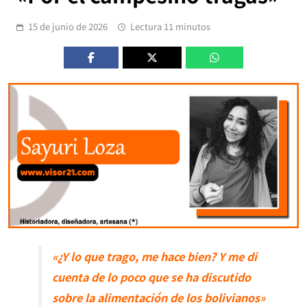
15 de junio de 2026
Lectura 11 minutos
«¿Y lo que trago, me hace bien? Y me di
cuenta de lo poco que se ha discutido
sobre la alimentación de los bolivianos»