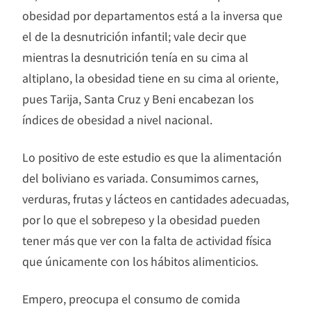
obesidad por departamentos está a la inversa que
el de la desnutrición infantil; vale decir que
mientras la desnutrición tenía en su cima al
altiplano, la obesidad tiene en su cima al oriente,
pues Tarija, Santa Cruz y Beni encabezan los
índices de obesidad a nivel nacional.
​Lo positivo de este estudio es que la alimentación
del boliviano es variada. Consumimos carnes,
verduras, frutas y lácteos en cantidades adecuadas,
por lo que el sobrepeso y la obesidad pueden
tener más que ver con la falta de actividad física
que únicamente con los hábitos alimenticios.
Empero, preocupa el consumo de comida