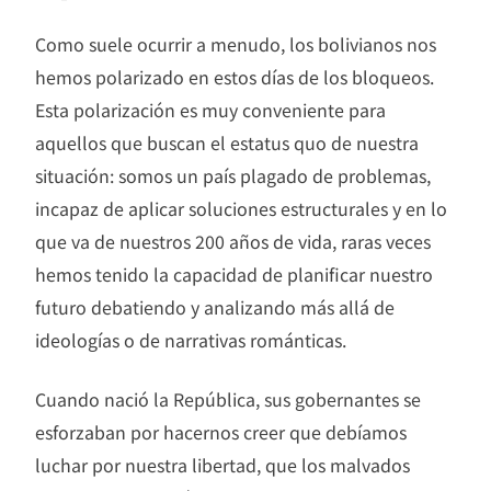
Como suele ocurrir a menudo, los bolivianos nos
hemos polarizado en estos días de los bloqueos.
Esta polarización es muy conveniente para
aquellos que buscan el estatus quo de nuestra
situación: somos un país plagado de problemas,
incapaz de aplicar soluciones estructurales y en lo
que va de nuestros 200 años de vida, raras veces
hemos tenido la capacidad de planificar nuestro
futuro debatiendo y analizando más allá de
ideologías o de narrativas románticas.
​Cuando nació la República, sus gobernantes se
esforzaban por hacernos creer que debíamos
luchar por nuestra libertad, que los malvados