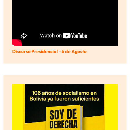
Discurso Presidencial - 6 de Agosto