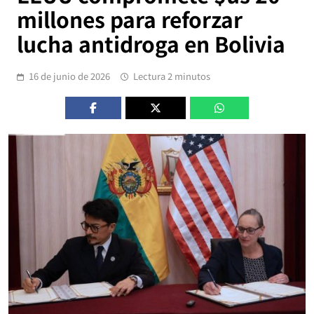
millones para reforzar
lucha antidroga en Bolivia
16 de junio de 2026
Lectura 2 minutos