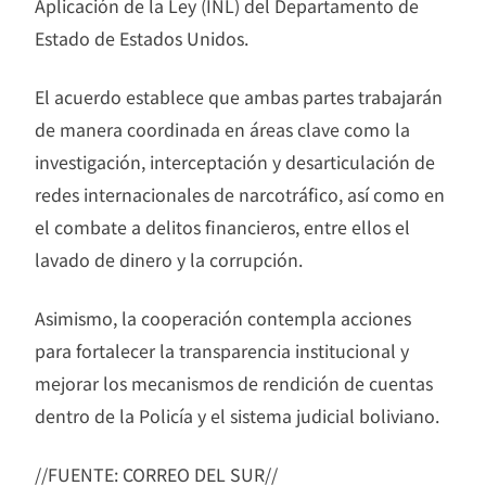
Aplicación de la Ley (INL) del Departamento de
Estado de Estados Unidos.
El acuerdo establece que ambas partes trabajarán
de manera coordinada en áreas clave como la
investigación, interceptación y desarticulación de
redes internacionales de narcotráfico, así como en
el combate a delitos financieros, entre ellos el
lavado de dinero y la corrupción.
Asimismo, la cooperación contempla acciones
para fortalecer la transparencia institucional y
mejorar los mecanismos de rendición de cuentas
dentro de la Policía y el sistema judicial boliviano.
//FUENTE: CORREO DEL SUR//