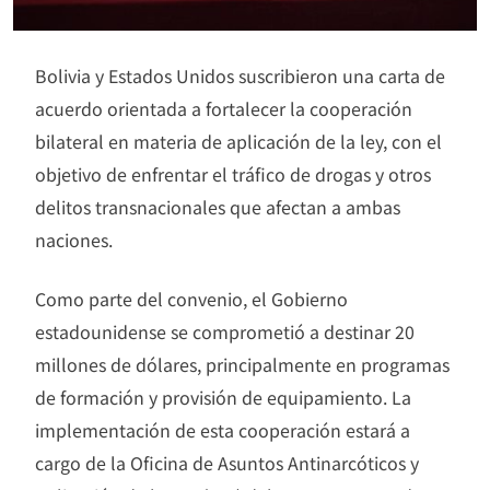
Bolivia y Estados Unidos suscribieron una carta de
acuerdo orientada a fortalecer la cooperación
bilateral en materia de aplicación de la ley, con el
objetivo de enfrentar el tráfico de drogas y otros
delitos transnacionales que afectan a ambas
naciones.
Como parte del convenio, el Gobierno
estadounidense se comprometió a destinar 20
millones de dólares, principalmente en programas
de formación y provisión de equipamiento. La
implementación de esta cooperación estará a
cargo de la Oficina de Asuntos Antinarcóticos y