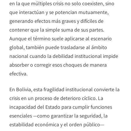
en la que múltiples crisis no solo coexisten, sino
que interactúan y se potencian mutuamente,
generando efectos más graves y difíciles de
contener que la simple suma de sus partes.
Aunque el término suele aplicarse al escenario
global, también puede trasladarse al ámbito
nacional cuando la debilidad institucional impide
absorber o corregir esos choques de manera
efectiva.
En Bolivia, esta fragilidad institucional convierte la
crisis en un proceso de deterioro cíclico. La
incapacidad del Estado para cumplir funciones
esenciales —como garantizar la seguridad, la
estabilidad económica y el orden público—