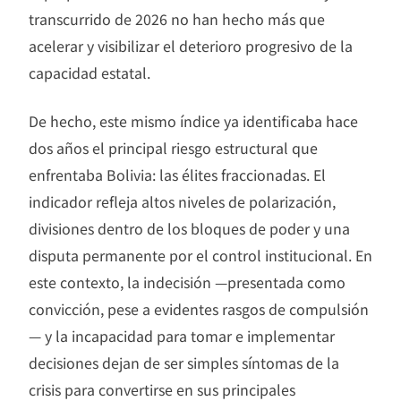
transcurrido de 2026 no han hecho más que
acelerar y visibilizar el deterioro progresivo de la
capacidad estatal.
De hecho, este mismo índice ya identificaba hace
dos años el principal riesgo estructural que
enfrentaba Bolivia: las élites fraccionadas. El
indicador refleja altos niveles de polarización,
divisiones dentro de los bloques de poder y una
disputa permanente por el control institucional. En
este contexto, la indecisión —presentada como
convicción, pese a evidentes rasgos de compulsión
— y la incapacidad para tomar e implementar
decisiones dejan de ser simples síntomas de la
crisis para convertirse en sus principales