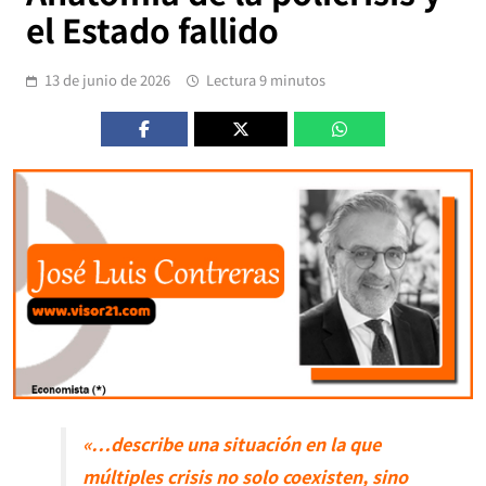
el Estado fallido
13 de junio de 2026
Lectura 9 minutos
«…describe una situación en la que
múltiples crisis no solo coexisten, sino