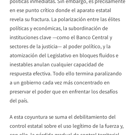
políticas inmediatas. Sin embargo, es precisamente
en ese punto crítico donde el aparato estatal
revela su fractura. La polarización entre las élites
políticas y económicas, la subordinación de
instituciones clave —como el Banco Central y
sectores de la justicia— al poder político, y la
atomización del Legislativo en bloques fluidos e
inestables anulan cualquier capacidad de
respuesta efectiva. Todo ello termina paralizando
a un gobierno cada vez más concentrado en
preservar el poder que en enfrentar los desafíos
del país.
A esta coyuntura se suma el debilitamiento del
control estatal sobre el uso legítimo de la fuerza y,
con ello, la pérdida gradual de control territorial