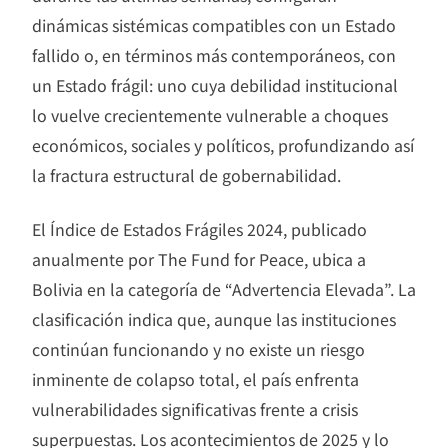
dinámicas sistémicas compatibles con un Estado
fallido o, en términos más contemporáneos, con
un Estado frágil: uno cuya debilidad institucional
lo vuelve crecientemente vulnerable a choques
económicos, sociales y políticos, profundizando así
la fractura estructural de gobernabilidad.
El Índice de Estados Frágiles 2024, publicado
anualmente por The Fund for Peace, ubica a
Bolivia en la categoría de “Advertencia Elevada”. La
clasificación indica que, aunque las instituciones
continúan funcionando y no existe un riesgo
inminente de colapso total, el país enfrenta
vulnerabilidades significativas frente a crisis
superpuestas. Los acontecimientos de 2025 y lo