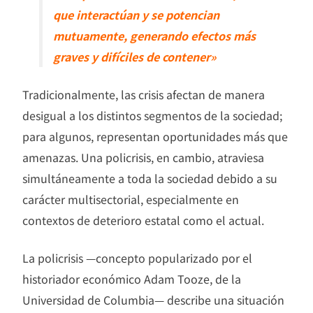
que interactúan y se potencian
mutuamente, generando efectos más
graves y difíciles de contener»
Tradicionalmente, las crisis afectan de manera
desigual a los distintos segmentos de la sociedad;
para algunos, representan oportunidades más que
amenazas. Una policrisis, en cambio, atraviesa
simultáneamente a toda la sociedad debido a su
carácter multisectorial, especialmente en
contextos de deterioro estatal como el actual.
La policrisis —concepto popularizado por el
historiador económico Adam Tooze, de la
Universidad de Columbia— describe una situación