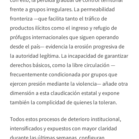
frente a grupos irregulares. La permeabilidad
fronteriza —que facilita tanto el tráfico de
productos ilícitos como el ingreso y refugio de
prófugos internacionales que siguen operando
desde el país— evidencia la erosión progresiva de
la autoridad legítima. La incapacidad de garantizar
derechos básicos, como la libre circulación —
frecuentemente condicionada por grupos que
ejercen presión mediante la violencia— añade otra
dimensión a esta claudicación estatal y expone
también la complicidad de quienes la toleran.
Todos estos procesos de deterioro institucional,
intensificados y expuestos con mayor claridad
durante las últimas semanas, configuran