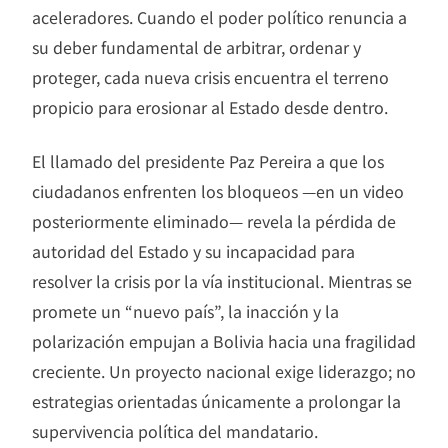
aceleradores. Cuando el poder político renuncia a
su deber fundamental de arbitrar, ordenar y
proteger, cada nueva crisis encuentra el terreno
propicio para erosionar al Estado desde dentro.
El llamado del presidente Paz Pereira a que los
ciudadanos enfrenten los bloqueos —en un video
posteriormente eliminado— revela la pérdida de
autoridad del Estado y su incapacidad para
resolver la crisis por la vía institucional. Mientras se
promete un “nuevo país”, la inacción y la
polarización empujan a Bolivia hacia una fragilidad
creciente. Un proyecto nacional exige liderazgo; no
estrategias orientadas únicamente a prolongar la
supervivencia política del mandatario.