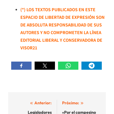
(*) LOS TEXTOS PUBLICADOS EN ESTE
ESPACIO DE LIBERTAD DE EXPRESIÓN SON
DE ABSOLUTA RESPONSABILIDAD DE SUS
AUTORES Y NO COMPROMETEN LA LÍNEA
EDITORIAL LIBERAL Y CONSERVADORA DE
VISOR21
Navegación
Anterior:
Próximo:
de
Legisladores
«Por el campesino