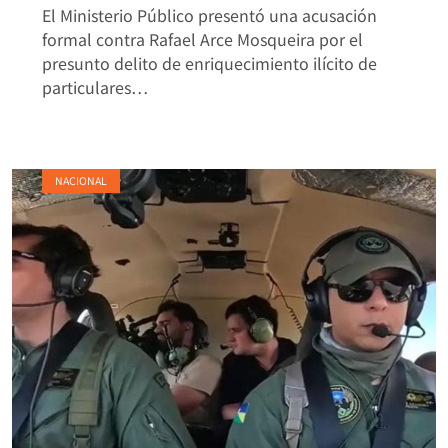
El Ministerio Público presentó una acusación
formal contra Rafael Arce Mosqueira por el
presunto delito de enriquecimiento ilícito de
particulares…
NACIONAL