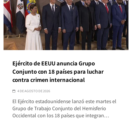
Ejército de EEUU anuncia Grupo
Conjunto con 18 países para luchar
contra crimen internacional
4 DE AGOSTO DE 2026
El Ejército estadounidense lanzó este martes el
Grupo de Trabajo Conjunto del Hemisferio
Occidental con los 18 países que integran…