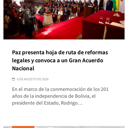
Paz presenta hoja de ruta de reformas
legales y convoca a un Gran Acuerdo
Nacional
6 DE AGOSTO DE 2026
En el marco de la conmemoración de los 201
años de la independencia de Bolivia, el
presidente del Estado, Rodrigo…