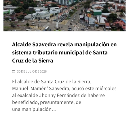
Alcalde Saavedra revela manipulación en
sistema tributario municipal de Santa
Cruz de la Sierra
30 DE JULIO DE 2026
El alcalde de Santa Cruz de la Sierra,
Manuel ‘Mamén’ Saavedra, acusó este miércoles
al exalcalde Jhonny Fernández de haberse
beneficiado, presuntamente, de
una manipulación…