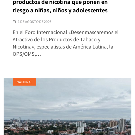
productos de nicotina que ponen en
riesgo a niñas, niños y adolescentes
1 DE AGOSTO DE 2026
En el Foro Internacional «Desenmascaremos el
Atractivo de los Productos de Tabaco y
Nicotina», especialistas de América Latina, la
OPS/OMS,…
NACIONAL