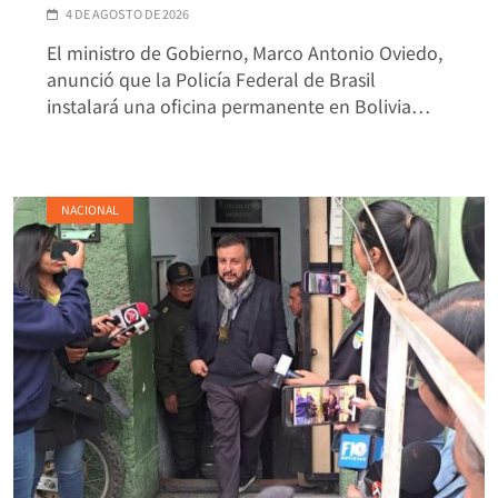
4 DE AGOSTO DE 2026
El ministro de Gobierno, Marco Antonio Oviedo,
anunció que la Policía Federal de Brasil
instalará una oficina permanente en Bolivia…
NACIONAL