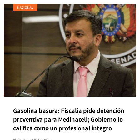
NACIONAL
Gasolina basura: Fiscalía pide detención
preventiva para Medinaceli; Gobierno lo
califica como un profesional íntegro
30 DE JULIO DE 2026