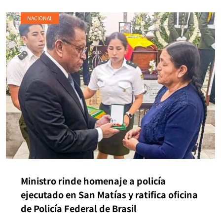
NACIONAL
Ministro rinde homenaje a policía
ejecutado en San Matías y ratifica oficina
de Policía Federal de Brasil