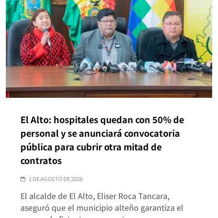
El Alto: hospitales quedan con 50% de
personal y se anunciará convocatoria
pública para cubrir otra mitad de
contratos
1 DE AGOSTO DE 2026
El alcalde de El Alto, Eliser Roca Tancara,
aseguró que el municipio alteño garantiza el