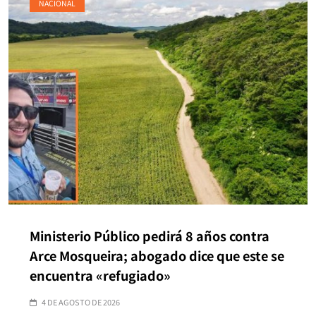
NACIONAL
Ministerio Público pedirá 8 años contra
Arce Mosqueira; abogado dice que este se
encuentra «refugiado»
4 DE AGOSTO DE 2026