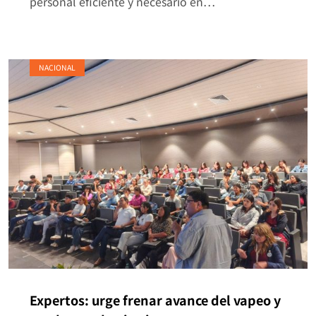
personal eficiente y necesario en…
NACIONAL
Expertos: urge frenar avance del vapeo y