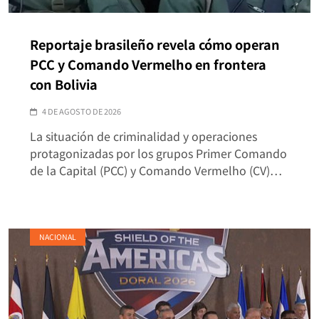
Reportaje brasileño revela cómo operan
PCC y Comando Vermelho en frontera
con Bolivia
4 DE AGOSTO DE 2026
La situación de criminalidad y operaciones
protagonizadas por los grupos Primer Comando
de la Capital (PCC) y Comando Vermelho (CV)…
NACIONAL