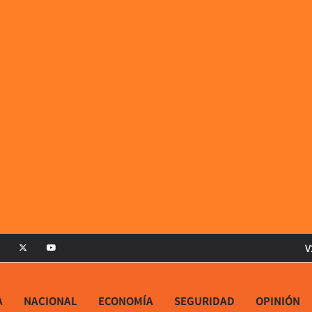
V
A
NACIONAL
ECONOMÍA
SEGURIDAD
OPINIÓN