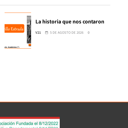
La historia que nos contaron
V21
5 DE AGOSTO DE 2026
0