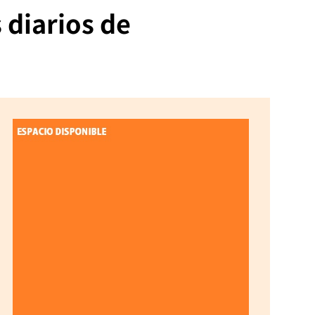
 diarios de