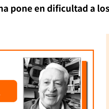
 pone en dificultad a los