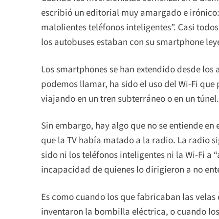
escribió un editorial muy amargado e irónico
malolientes teléfonos inteligentes”. Casi todo
los autobuses estaban con su smartphone leyen
Los smartphones se han extendido desde los año
podemos llamar, ha sido el uso del Wi-Fi que 
viajando en un tren subterráneo o en un túnel.
Sin embargo, hay algo que no se entiende en
que la TV había matado a la radio. La radio 
sido ni los teléfonos inteligentes ni la Wi-Fi a
incapacidad de quienes lo dirigieron a no e
Es como cuando los que fabricaban las velas 
inventaron la bombilla eléctrica, o cuando lo