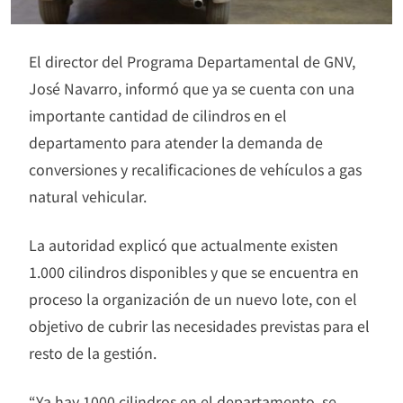
El director del Programa Departamental de GNV,
José Navarro, informó que ya se cuenta con una
importante cantidad de cilindros en el
departamento para atender la demanda de
conversiones y recalificaciones de vehículos a gas
natural vehicular.
La autoridad explicó que actualmente existen
1.000 cilindros disponibles y que se encuentra en
proceso la organización de un nuevo lote, con el
objetivo de cubrir las necesidades previstas para el
resto de la gestión.
“Ya hay 1000 cilindros en el departamento, se