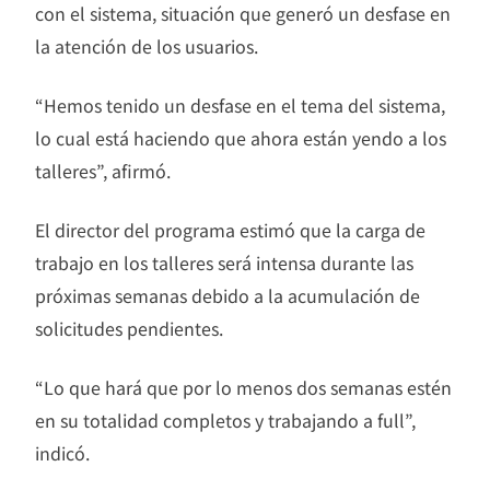
con el sistema, situación que generó un desfase en
la atención de los usuarios.
“Hemos tenido un desfase en el tema del sistema,
lo cual está haciendo que ahora están yendo a los
talleres”, afirmó.
El director del programa estimó que la carga de
trabajo en los talleres será intensa durante las
próximas semanas debido a la acumulación de
solicitudes pendientes.
“Lo que hará que por lo menos dos semanas estén
en su totalidad completos y trabajando a full”,
indicó.