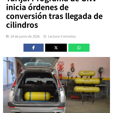
inicia órdenes de
conversión tras llegada de
cilindros
24 de junio de 2026
Lectura 3 minutos