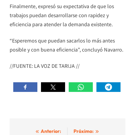
Finalmente, expresó su expectativa de que los
trabajos puedan desarrollarse con rapidez y
eficiencia para atender la demanda existente.
“Esperemos que puedan sacarlos lo más antes
posible y con buena eficiencia”, concluyó Navarro.
//FUENTE: LA VOZ DE TARIJA //
Navegación
Anterior:
Próximo: