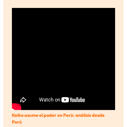
Keiko asume el poder en Perú: análisis desde
Perú