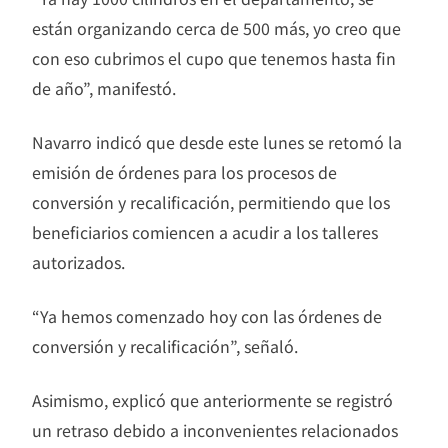
están organizando cerca de 500 más, yo creo que
con eso cubrimos el cupo que tenemos hasta fin
de año”, manifestó.
Navarro indicó que desde este lunes se retomó la
emisión de órdenes para los procesos de
conversión y recalificación, permitiendo que los
beneficiarios comiencen a acudir a los talleres
autorizados.
“Ya hemos comenzado hoy con las órdenes de
conversión y recalificación”, señaló.
Asimismo, explicó que anteriormente se registró
un retraso debido a inconvenientes relacionados