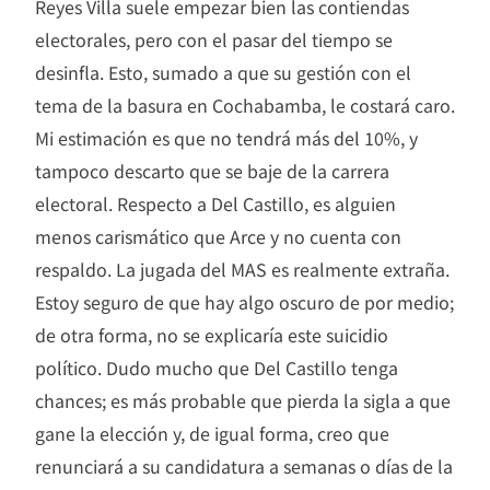
Reyes Villa suele empezar bien las contiendas
electorales, pero con el pasar del tiempo se
desinfla. Esto, sumado a que su gestión con el
tema de la basura en Cochabamba, le costará caro.
Mi estimación es que no tendrá más del 10%, y
tampoco descarto que se baje de la carrera
electoral. Respecto a Del Castillo, es alguien
menos carismático que Arce y no cuenta con
respaldo. La jugada del MAS es realmente extraña.
Estoy seguro de que hay algo oscuro de por medio;
de otra forma, no se explicaría este suicidio
político. Dudo mucho que Del Castillo tenga
chances; es más probable que pierda la sigla a que
gane la elección y, de igual forma, creo que
renunciará a su candidatura a semanas o días de la