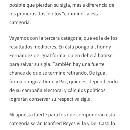
posible que pierdan su sigla, mas a diferencia de
los primeros dos, no los “conmino” a esta
categoría.
Vayamos con la tercera categoría, que es la de los
resultados mediocres. En ésta pongo a Jhonny
Fernández de igual forma, quien deberá batirse
para salvar su sigla. También hay una fuerte
chance de que se termine retirando. De igual
forma pongo a Dunn y Paz, quienes, dependiendo
de su campaña electoral y cálculos políticos,
lograrán conservar su respectiva sigla.
Mi apuesta fuerte para los que compondrán esta
categoría serán Manfred Reyes Villa y Del Castillo.