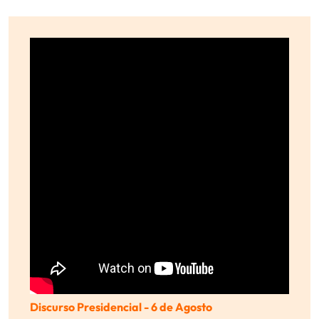
Discurso Presidencial - 6 de Agosto