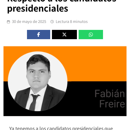
presidenciales
30 de mayo de 2025
Lectura 8 minutos
Ya tenemos a los candidatos presidenciales que