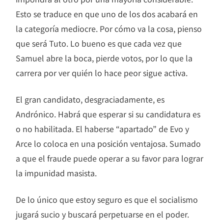
Esto se traduce en que uno de los dos acabará en
la categoría mediocre. Por cómo va la cosa, pienso
que será Tuto. Lo bueno es que cada vez que
Samuel abre la boca, pierde votos, por lo que la
carrera por ver quién lo hace peor sigue activa.
El gran candidato, desgraciadamente, es
Andrónico. Habrá que esperar si su candidatura es
o no habilitada. El haberse “apartado” de Evo y
Arce lo coloca en una posición ventajosa. Sumado
a que el fraude puede operar a su favor para lograr
la impunidad masista.
De lo único que estoy seguro es que el socialismo
jugará sucio y buscará perpetuarse en el poder.