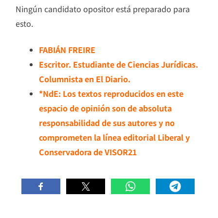
Ningún candidato opositor está preparado para
esto.
FABIÁN FREIRE
Escritor. Estudiante de Ciencias Jurídicas.
Columnista en El Diario.
*NdE: Los textos reproducidos en este
espacio de opinión son de absoluta
responsabilidad de sus autores y no
comprometen la línea editorial Liberal y
Conservadora de VISOR21