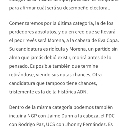
para afirmar cuál será su desempeño electoral.
Comenzaremos por la última categoría, la de los
perdedores absolutos, y quien creo que se llevará
el peor revés será Morena, a la cabeza de Eva Copa.
Su candidatura es ridícula y Morena, un partido sin
alma que jamás debió existir, morirá antes de lo
pensado. Es posible también que termine
retirándose, viendo sus nulas chances. Otra
candidatura que tampoco tiene chances,
tristemente es la de la histórica ADN.
Dentro de la misma categoría podemos también
incluir a NGP con Jaime Dunn a la cabeza, el PDC
con Rodrigo Paz, UCS con Jhonny Fernández. Es