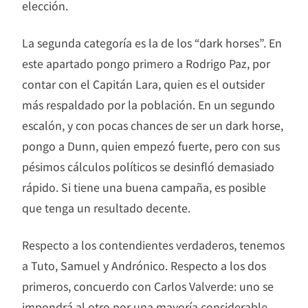
elección.
La segunda categoría es la de los “dark horses”. En
este apartado pongo primero a Rodrigo Paz, por
contar con el Capitán Lara, quien es el outsider
más respaldado por la población. En un segundo
escalón, y con pocas chances de ser un dark horse,
pongo a Dunn, quien empezó fuerte, pero con sus
pésimos cálculos políticos se desinfló demasiado
rápido. Si tiene una buena campaña, es posible
que tenga un resultado decente.
Respecto a los contendientes verdaderos, tenemos
a Tuto, Samuel y Andrónico. Respecto a los dos
primeros, concuerdo con Carlos Valverde: uno se
impondrá al otro por una mayoría considerable.