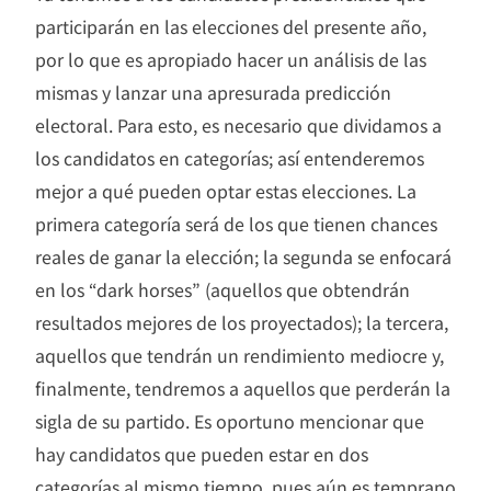
participarán en las elecciones del presente año,
por lo que es apropiado hacer un análisis de las
mismas y lanzar una apresurada predicción
electoral. Para esto, es necesario que dividamos a
los candidatos en categorías; así entenderemos
mejor a qué pueden optar estas elecciones. La
primera categoría será de los que tienen chances
reales de ganar la elección; la segunda se enfocará
en los “dark horses” (aquellos que obtendrán
resultados mejores de los proyectados); la tercera,
aquellos que tendrán un rendimiento mediocre y,
finalmente, tendremos a aquellos que perderán la
sigla de su partido. Es oportuno mencionar que
hay candidatos que pueden estar en dos
categorías al mismo tiempo, pues aún es temprano