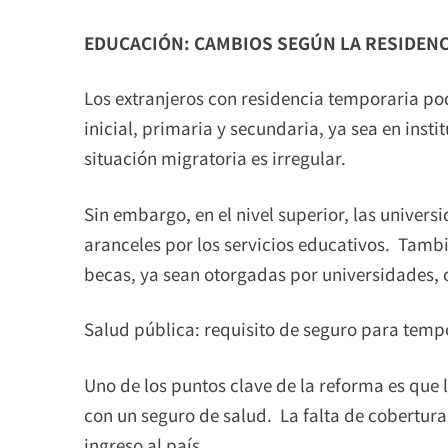
EDUCACIÓN: CAMBIOS SEGÚN LA RESIDENC
Los extranjeros con residencia temporaria p
inicial, primaria y secundaria, ya sea en insti
situación migratoria es irregular.
Sin embargo, en el nivel superior, las univers
aranceles por los servicios educativos. Tamb
becas, ya sean otorgadas por universidades, 
Salud pública: requisito de seguro para temp
Uno de los puntos clave de la reforma es que
con un seguro de salud. La falta de cobertura
ingreso al país.