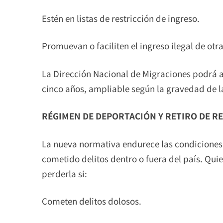
Estén en listas de restricción de ingreso.
Promuevan o faciliten el ingreso ilegal de otr
La Dirección Nacional de Migraciones podrá 
cinco años, ampliable según la gravedad de la
RÉGIMEN DE DEPORTACIÓN Y RETIRO DE R
La nueva normativa endurece las condiciones
cometido delitos dentro o fuera del país. Qu
perderla si:
Cometen delitos dolosos.