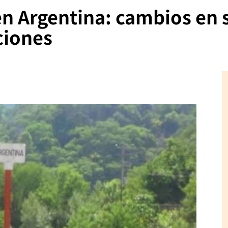
n Argentina: cambios en 
ciones