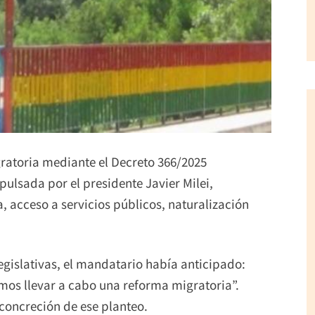
gratoria mediante el Decreto 366/2025
pulsada por el presidente Javier Milei,
 acceso a servicios públicos, naturalización
egislativas, el mandatario había anticipado:
mos llevar a cabo una reforma migratoria”.
 concreción de ese planteo.