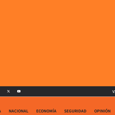
V
A
NACIONAL
ECONOMÍA
SEGURIDAD
OPINIÓN