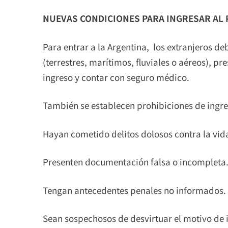
NUEVAS CONDICIONES PARA INGRESAR AL 
Para entrar a la Argentina, los extranjeros d
(terrestres, marítimos, fluviales o aéreos), p
ingreso y contar con seguro médico.
También se establecen prohibiciones de ingre
Hayan cometido delitos dolosos contra la vida
Presenten documentación falsa o incompleta
Tengan antecedentes penales no informados.
Sean sospechosos de desvirtuar el motivo de 