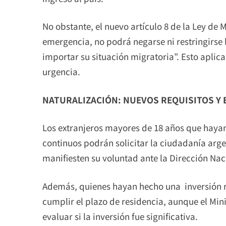
No obstante, el nuevo artículo 8 de la Ley de 
emergencia, no podrá negarse ni restringirse l
importar su situación migratoria”. Esto aplic
urgencia.
NATURALIZACIÓN: NUEVOS REQUISITOS Y 
Los extranjeros mayores de 18 años que hayan
continuos podrán solicitar la ciudadanía arge
manifiesten su voluntad ante la Dirección Nac
Además, quienes hayan hecho una inversión re
cumplir el plazo de residencia, aunque el Mi
evaluar si la inversión fue significativa.