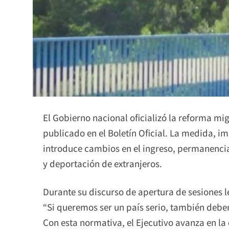
El Gobierno nacional oficializó la reforma mi
publicado en el Boletín Oficial. La medida, im
introduce cambios en el ingreso, permanencia,
y deportación de extranjeros.
Durante su discurso de apertura de sesiones l
“Si queremos ser un país serio, también debe
Con esta normativa, el Ejecutivo avanza en la