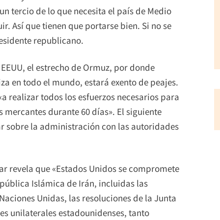
un tercio de lo que necesita el país de Medio
ir. Así que tienen que portarse bien. Si no se
residente republicano.
 y EEUU, el estrecho de Ormuz, por donde
iza en todo el mundo, estará exento de peajes.
 realizar todos los esfuerzos necesarios para
s mercantes durante 60 días». El siguiente
 sobre la administración con las autoridades
inar revela que «Estados Unidos se compromete
pública Islámica de Irán, incluidas las
Naciones Unidas, las resoluciones de la Junta
es unilaterales estadounidenses, tanto