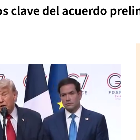
 clave del acuerdo preli