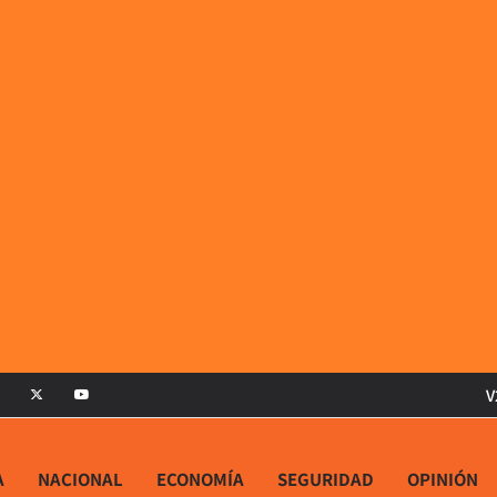
V
A
NACIONAL
ECONOMÍA
SEGURIDAD
OPINIÓN