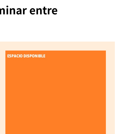
minar entre