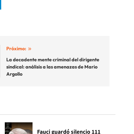
Próximo:
La decadente mente criminal del dirigente
sindical: análisis a las amenazas de Mario
Argollo
Fauci guardó silencio 111