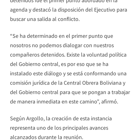
agenda y destacó la disposición del Ejecutivo para
buscar una salida al conflicto.
“Se ha determinado en el primer punto que
nosotros no podemos dialogar con nuestros
compañeros detenidos. Existe la voluntad política
del Gobierno central, es por eso que se ha
instalado este diálogo y se está conformando una
comisión jurídica de la Central Obrera Boliviana y
del Gobierno central para que se pongan a trabajar
de manera inmediata en este camino”, afirmó.
Según Argollo, la creación de esta instancia
representa uno de los principales avances
alcanzados durante la reunión.