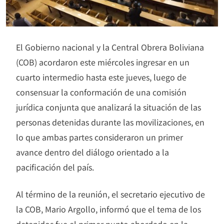
El Gobierno nacional y la Central Obrera Boliviana
(COB) acordaron este miércoles ingresar en un
cuarto intermedio hasta este jueves, luego de
consensuar la conformación de una comisión
jurídica conjunta que analizará la situación de las
personas detenidas durante las movilizaciones, en
lo que ambas partes consideraron un primer
avance dentro del diálogo orientado a la
pacificación del país.
Al término de la reunión, el secretario ejecutivo de
la COB, Mario Argollo, informó que el tema de los
detenidos fue el primer punto abordado en la