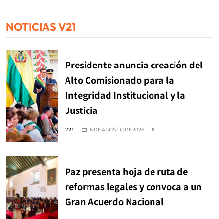
NOTICIAS V21
Presidente anuncia creación del
Alto Comisionado para la
Integridad Institucional y la
Justicia
V21
6 DE AGOSTO DE 2026
0
Paz presenta hoja de ruta de
reformas legales y convoca a un
Gran Acuerdo Nacional