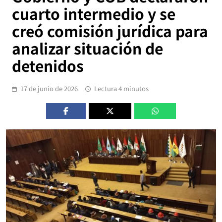
cuarto intermedio y se
creó comisión jurídica para
analizar situación de
detenidos
17 de junio de 2026
Lectura 4 minutos