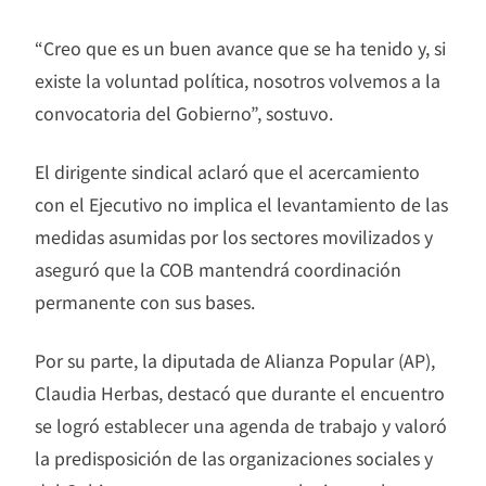
“Creo que es un buen avance que se ha tenido y, si
existe la voluntad política, nosotros volvemos a la
convocatoria del Gobierno”, sostuvo.
El dirigente sindical aclaró que el acercamiento
con el Ejecutivo no implica el levantamiento de las
medidas asumidas por los sectores movilizados y
aseguró que la COB mantendrá coordinación
permanente con sus bases.
Por su parte, la diputada de Alianza Popular (AP),
Claudia Herbas, destacó que durante el encuentro
se logró establecer una agenda de trabajo y valoró
la predisposición de las organizaciones sociales y