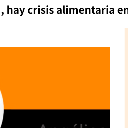
, hay crisis alimentaria e