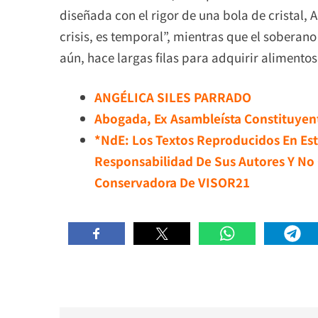
diseñada con el rigor de una bola de cristal,
crisis, es temporal”, mientras que el soberano
aún, hace largas filas para adquirir alimento
ANGÉLICA SILES PARRADO
Abogada, Ex Asambleísta Constituyent
*NdE: Los Textos Reproducidos En Est
Responsabilidad De Sus Autores Y No 
Conservadora De VISOR21