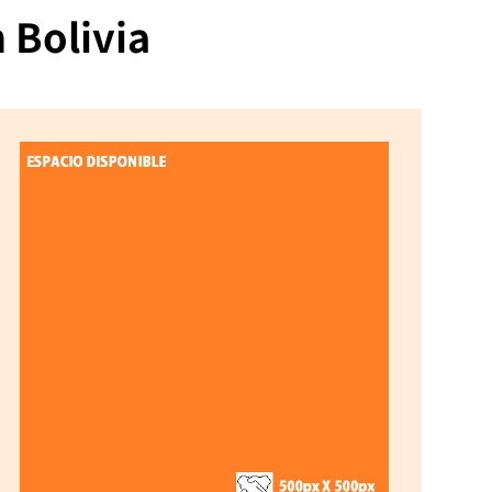
n Bolivia