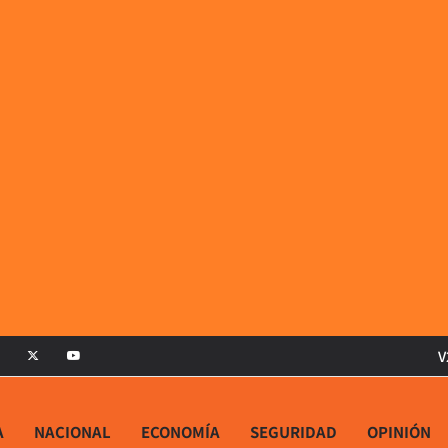
V
A
NACIONAL
ECONOMÍA
SEGURIDAD
OPINIÓN