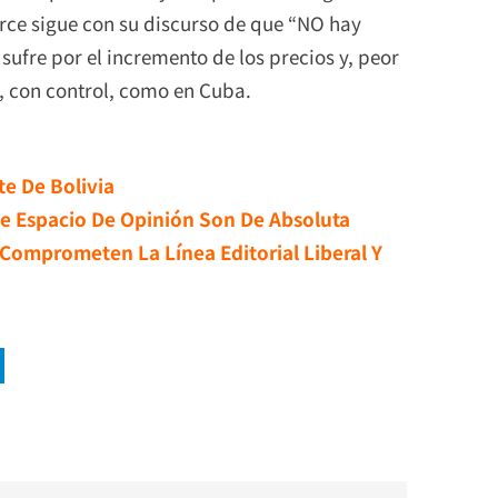
 Arce sigue con su discurso de que “NO hay
 sufre por el incremento de los precios y, peor
s, con control, como en Cuba.
e De Bolivia
e Espacio De Opinión Son De Absoluta
Comprometen La Línea Editorial Liberal Y