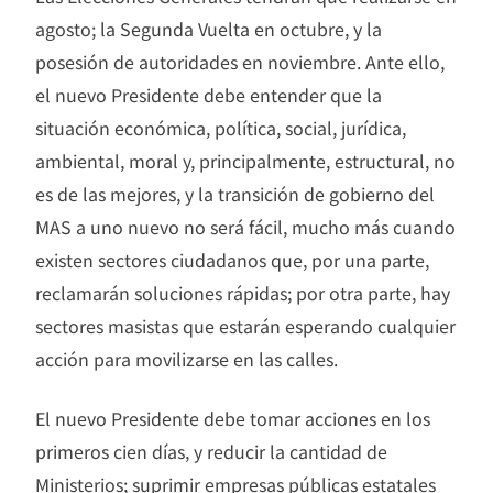
agosto; la Segunda Vuelta en octubre, y la
posesión de autoridades en noviembre. Ante ello,
el nuevo Presidente debe entender que la
situación económica, política, social, jurídica,
ambiental, moral y, principalmente, estructural, no
es de las mejores, y la transición de gobierno del
MAS a uno nuevo no será fácil, mucho más cuando
existen sectores ciudadanos que, por una parte,
reclamarán soluciones rápidas; por otra parte, hay
sectores masistas que estarán esperando cualquier
acción para movilizarse en las calles.
El nuevo Presidente debe tomar acciones en los
primeros cien días, y reducir la cantidad de
Ministerios; suprimir empresas públicas estatales