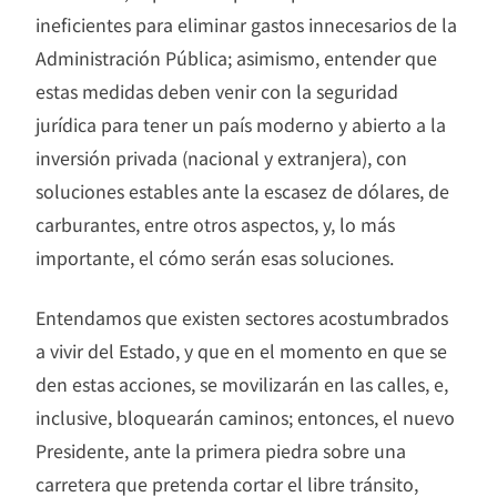
ineficientes para eliminar gastos innecesarios de la
Administración Pública; asimismo, entender que
estas medidas deben venir con la seguridad
jurídica para tener un país moderno y abierto a la
inversión privada (nacional y extranjera), con
soluciones estables ante la escasez de dólares, de
carburantes, entre otros aspectos, y, lo más
importante, el cómo serán esas soluciones.
Entendamos que existen sectores acostumbrados
a vivir del Estado, y que en el momento en que se
den estas acciones, se movilizarán en las calles, e,
inclusive, bloquearán caminos; entonces, el nuevo
Presidente, ante la primera piedra sobre una
carretera que pretenda cortar el libre tránsito,