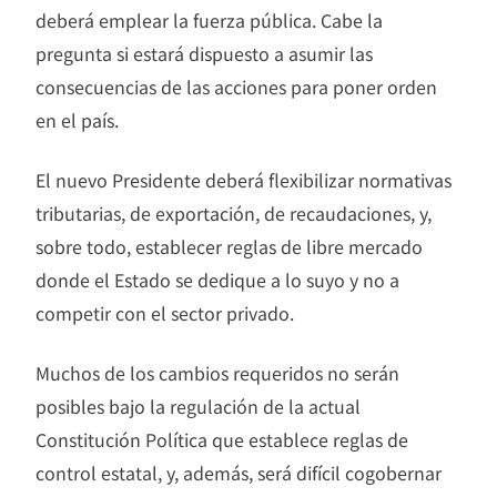
deberá emplear la fuerza pública. Cabe la
pregunta si estará dispuesto a asumir las
consecuencias de las acciones para poner orden
en el país.
El nuevo Presidente deberá flexibilizar normativas
tributarias, de exportación, de recaudaciones, y,
sobre todo, establecer reglas de libre mercado
donde el Estado se dedique a lo suyo y no a
competir con el sector privado.
Muchos de los cambios requeridos no serán
posibles bajo la regulación de la actual
Constitución Política que establece reglas de
control estatal, y, además, será difícil cogobernar