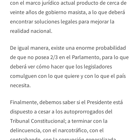
con el marco jurídico actual producto de cerca de
veinte años de gobierno masista, a lo que deberá
encontrar soluciones legales para mejorar la
realidad nacional.
De igual manera, existe una enorme probabilidad
de que no posea 2/3 en el Parlamento, para lo que
deberá ver cómo hacer que los legisladores
comulguen con lo que quiere y con lo que el país
necesita.
Finalmente, debemos saber si el Presidente está
dispuesto a cesar a los autoprorrogados del
Tribunal Constitucional; a terminar con la
delincuencia, con el narcotráfico, con el
contrabando, con la corrupción generalizada,