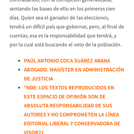
sentando las bases de ello en los primeros cien
días. Quien sea el ganador de las elecciones,
tendrá un difícil país que gobernar, pero, al final de
cuentas, esa es la responsabilidad que tendrá, y
por la cual está buscando el voto de la población.
PAÚL ANTONIO COCA SUÁREZ ARANA
ABOGADO. MAGÍSTER EN ADMINISTRACIÓN
DE JUSTICIA
*NDE: LOS TEXTOS REPRODUCIDOS EN
ESTE ESPACIO DE OPINIÓN SON DE
ABSOLUTA RESPONSABILIDAD DE SUS
AUTORES Y NO COMPROMETEN LA LÍNEA
EDITORIAL LIBERAL Y CONSERVADORA DE
VISOR21