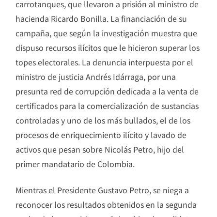
carrotanques, que llevaron a prisión al ministro de
hacienda Ricardo Bonilla. La financiación de su
campaña, que según la investigación muestra que
dispuso recursos ilícitos que le hicieron superar los
topes electorales. La denuncia interpuesta por el
ministro de justicia Andrés Idárraga, por una
presunta red de corrupción dedicada a la venta de
certificados para la comercialización de sustancias
controladas y uno de los más bullados, el de los
procesos de enriquecimiento ilícito y lavado de
activos que pesan sobre Nicolás Petro, hijo del
primer mandatario de Colombia.
Mientras el Presidente Gustavo Petro, se niega a
reconocer los resultados obtenidos en la segunda