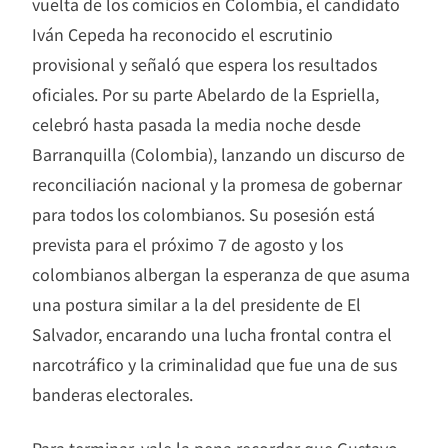
vuelta de los comicios en Colombia, el candidato
Iván Cepeda ha reconocido el escrutinio
provisional y señaló que espera los resultados
oficiales. Por su parte Abelardo de la Espriella,
celebró hasta pasada la media noche desde
Barranquilla (Colombia), lanzando un discurso de
reconciliación nacional y la promesa de gobernar
para todos los colombianos. Su posesión está
prevista para el próximo 7 de agosto y los
colombianos albergan la esperanza de que asuma
una postura similar a la del presidente de El
Salvador, encarando una lucha frontal contra el
narcotráfico y la criminalidad que fue una de sus
banderas electorales.