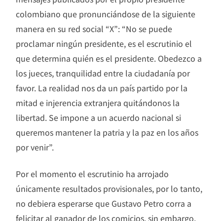
colombiano que pronunciándose de la siguiente
manera en su red social “X”: “No se puede
proclamar ningún presidente, es el escrutinio el
que determina quién es el presidente. Obedezco a
los jueces, tranquilidad entre la ciudadanía por
favor. La realidad nos da un país partido por la
mitad e injerencia extranjera quitándonos la
libertad. Se impone a un acuerdo nacional si
queremos mantener la patria y la paz en los años
por venir”.
Por el momento el escrutinio ha arrojado
únicamente resultados provisionales, por lo tanto,
no debiera esperarse que Gustavo Petro corra a
felicitar al ganador de los comicios, sin embargo,