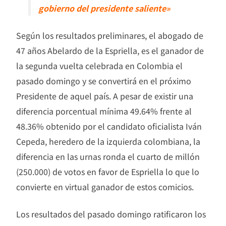
gobierno del presidente saliente»
Según los resultados preliminares, el abogado de
47 años Abelardo de la Espriella, es el ganador de
la segunda vuelta celebrada en Colombia el
pasado domingo y se convertirá en el próximo
Presidente de aquel país. A pesar de existir una
diferencia porcentual mínima 49.64% frente al
48.36% obtenido por el candidato oficialista Iván
Cepeda, heredero de la izquierda colombiana, la
diferencia en las urnas ronda el cuarto de millón
(250.000) de votos en favor de Espriella lo que lo
convierte en virtual ganador de estos comicios.
Los resultados del pasado domingo ratificaron los