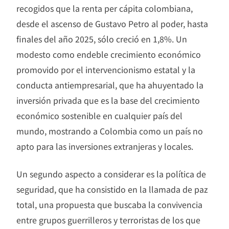
recogidos que la renta per cápita colombiana,
desde el ascenso de Gustavo Petro al poder, hasta
finales del año 2025, sólo creció en 1,8%. Un
modesto como endeble crecimiento económico
promovido por el intervencionismo estatal y la
conducta antiempresarial, que ha ahuyentado la
inversión privada que es la base del crecimiento
económico sostenible en cualquier país del
mundo, mostrando a Colombia como un país no
apto para las inversiones extranjeras y locales.
Un segundo aspecto a considerar es la política de
seguridad, que ha consistido en la llamada de paz
total, una propuesta que buscaba la convivencia
entre grupos guerrilleros y terroristas de los que