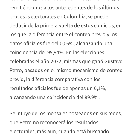
remitiéndonos a los antecedentes de los últimos
procesos electorales en Colombia, se puede
deducir de la primera vuelta de estos comicios, en
los que la diferencia entre el conteo previo y los
datos oficiales fue del 0,06%, alcanzando una
coincidencia del 99,94%. En las elecciones
celebradas el año 2022, mismas que ganó Gustavo
Petro, basados en el mismo mecanismo de conteo
previo, la diferencia comparativa con los
resultados oficiales fue de apenas un 0,1%,
alcanzando una coincidencia del 99.9%.
Se intuye de los mensajes posteados en sus redes,
que Petro no reconocerá los resultados
electorales, más aun, cuando está buscando