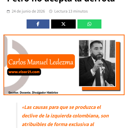
24 de junio de 2026
Lectura 13 minutos
«Las causas para que se produzca el
declive de la izquierda colombiana, son
atribuibles de forma exclusiva al