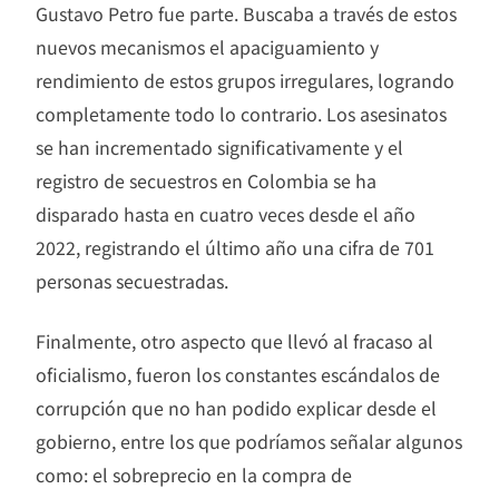
Gustavo Petro fue parte. Buscaba a través de estos
nuevos mecanismos el apaciguamiento y
rendimiento de estos grupos irregulares, logrando
completamente todo lo contrario. Los asesinatos
se han incrementado significativamente y el
registro de secuestros en Colombia se ha
disparado hasta en cuatro veces desde el año
2022, registrando el último año una cifra de 701
personas secuestradas.
Finalmente, otro aspecto que llevó al fracaso al
oficialismo, fueron los constantes escándalos de
corrupción que no han podido explicar desde el
gobierno, entre los que podríamos señalar algunos
como: el sobreprecio en la compra de