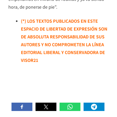
hora, de ponerse de pie”.
(*) LOS TEXTOS PUBLICADOS EN ESTE
ESPACIO DE LIBERTAD DE EXPRESIÓN SON
DE ABSOLUTA RESPONSABILIDAD DE SUS
AUTORES Y NO COMPROMETEN LA LÍNEA
EDITORIAL LIBERAL Y CONSERVADORA DE
VISOR21