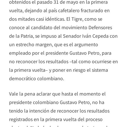
obtenidos el pasado 31 de mayo en la primera
vuelta, dejando al país cafetalero fracturado en
dos mitades casi idénticas. El Tigre, como se
conoce al candidato del movimiento Defensores
de la Patria, se impuso al Senador Iván Cepeda con
un estrecho margen, que es el argumento
empleado por el presidente Gustavo Petro, para
no reconocer los resultados –tal como ocurriese en
la primera vuelta– y poner en riesgo el sistema
democrático colombiano.
Vale la pena aclarar que hasta el momento el
presidente colombiano Gustavo Petro, no ha
tenido la intención de reconocer los resultados
registrados en la primera vuelta del proceso