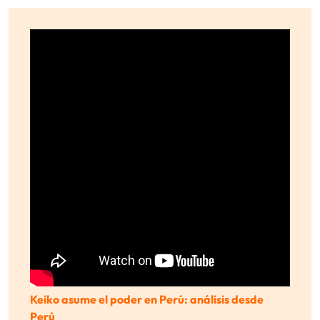
Keiko asume el poder en Perú: análisis desde
Perú