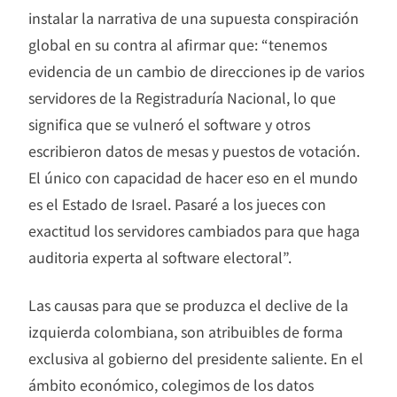
instalar la narrativa de una supuesta conspiración
global en su contra al afirmar que: “tenemos
evidencia de un cambio de direcciones ip de varios
servidores de la Registraduría Nacional, lo que
significa que se vulneró el software y otros
escribieron datos de mesas y puestos de votación.
El único con capacidad de hacer eso en el mundo
es el Estado de Israel. Pasaré a los jueces con
exactitud los servidores cambiados para que haga
auditoria experta al software electoral”.
Las causas para que se produzca el declive de la
izquierda colombiana, son atribuibles de forma
exclusiva al gobierno del presidente saliente. En el
ámbito económico, colegimos de los datos