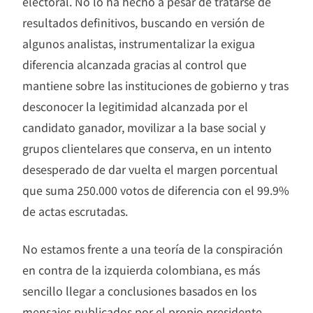
electoral. No lo ha hecho a pesar de tratarse de
resultados definitivos, buscando en versión de
algunos analistas, instrumentalizar la exigua
diferencia alcanzada gracias al control que
mantiene sobre las instituciones de gobierno y tras
desconocer la legitimidad alcanzada por el
candidato ganador, movilizar a la base social y
grupos clientelares que conserva, en un intento
desesperado de dar vuelta el margen porcentual
que suma 250.000 votos de diferencia con el 99.9%
de actas escrutadas.
No estamos frente a una teoría de la conspiración
en contra de la izquierda colombiana, es más
sencillo llegar a conclusiones basados en los
mensajes publicados por el propio presidente