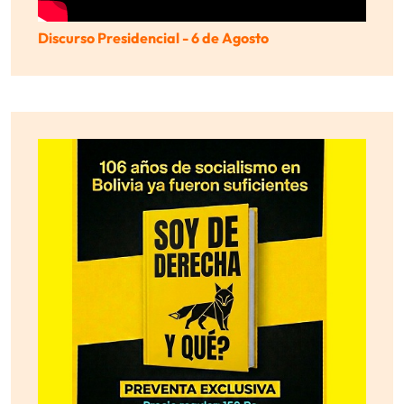
Discurso Presidencial - 6 de Agosto