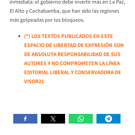
inmediata: el gobierno debe invertir más en La Paz,
El Alto y Cochabamba, que han sido las regiones
más golpeadas por los bloqueos.
(*) LOS TEXTOS PUBLICADOS EN ESTE
ESPACIO DE LIBERTAD DE EXPRESIÓN SON
DE ABSOLUTA RESPONSABILIDAD DE SUS
AUTORES Y NO COMPROMETEN LA LÍNEA
EDITORIAL LIBERAL Y CONSERVADORA DE
VISOR21