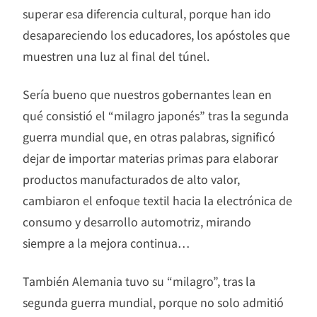
superar esa diferencia cultural, porque han ido
desapareciendo los educadores, los apóstoles que
muestren una luz al final del túnel.
Sería bueno que nuestros gobernantes lean en
qué consistió el “milagro japonés” tras la segunda
guerra mundial que, en otras palabras, significó
dejar de importar materias primas para elaborar
productos manufacturados de alto valor,
cambiaron el enfoque textil hacia la electrónica de
consumo y desarrollo automotriz, mirando
siempre a la mejora continua…
También Alemania tuvo su “milagro”, tras la
segunda guerra mundial, porque no solo admitió