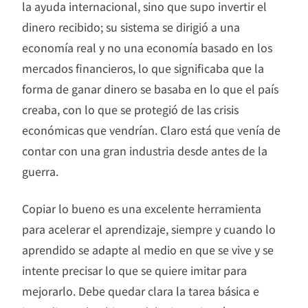
la ayuda internacional, sino que supo invertir el
dinero recibido; su sistema se dirigió a una
economía real y no una economía basado en los
mercados financieros, lo que significaba que la
forma de ganar dinero se basaba en lo que el país
creaba, con lo que se protegió de las crisis
económicas que vendrían. Claro está que venía de
contar con una gran industria desde antes de la
guerra.
Copiar lo bueno es una excelente herramienta
para acelerar el aprendizaje, siempre y cuando lo
aprendido se adapte al medio en que se vive y se
intente precisar lo que se quiere imitar para
mejorarlo. Debe quedar clara la tarea básica e