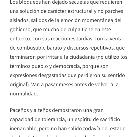
Los bloqueos han dejado secuelas que requieren
una solución de carácter estructural y no parches
aislados, salidos de la emoción momentánea del
gobierno, que mucho de culpa tiene en este
entuerto, con sus reacciones tardías, con la venta
de combustible barato y discursos repetitivos, que
terminaron por irritar a la ciudadanía (no utilizo los
términos pueblo y democracia, porque son
expresiones desgastadas que perdieron su sentido
original). Van a pasar meses antes de volver a la
normalidad.
Paceños y alteños demostraron una gran
capacidad de tolerancia, un espíritu de sacrificio
inenarrable, pero no han salido todavía del estado