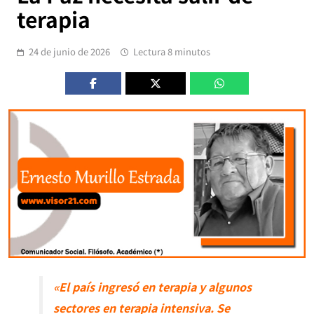
terapia
24 de junio de 2026
Lectura 8 minutos
«El país ingresó en terapia y algunos
sectores en terapia intensiva. Se