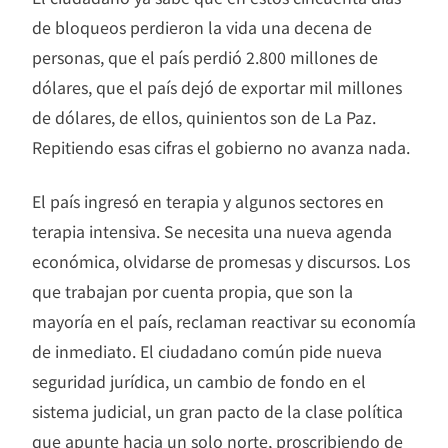
de bloqueos perdieron la vida una decena de
personas, que el país perdió 2.800 millones de
dólares, que el país dejó de exportar mil millones
de dólares, de ellos, quinientos son de La Paz.
Repitiendo esas cifras el gobierno no avanza nada.
El país ingresó en terapia y algunos sectores en
terapia intensiva. Se necesita una nueva agenda
económica, olvidarse de promesas y discursos. Los
que trabajan por cuenta propia, que son la
mayoría en el país, reclaman reactivar su economía
de inmediato. El ciudadano común pide nueva
seguridad jurídica, un cambio de fondo en el
sistema judicial, un gran pacto de la clase política
que apunte hacia un solo norte, proscribiendo de