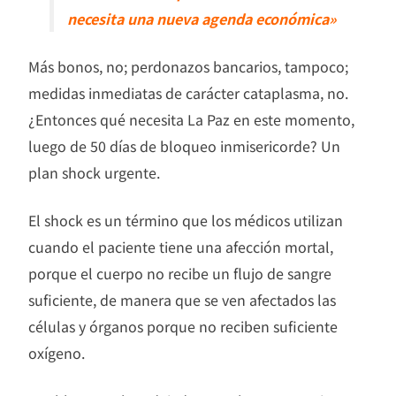
necesita una nueva agenda económica»
Más bonos, no; perdonazos bancarios, tampoco;
medidas inmediatas de carácter cataplasma, no.
¿Entonces qué necesita La Paz en este momento,
luego de 50 días de bloqueo inmisericorde? Un
plan shock urgente.
El shock es un término que los médicos utilizan
cuando el paciente tiene una afección mortal,
porque el cuerpo no recibe un flujo de sangre
suficiente, de manera que se ven afectados las
células y órganos porque no reciben suficiente
oxígeno.