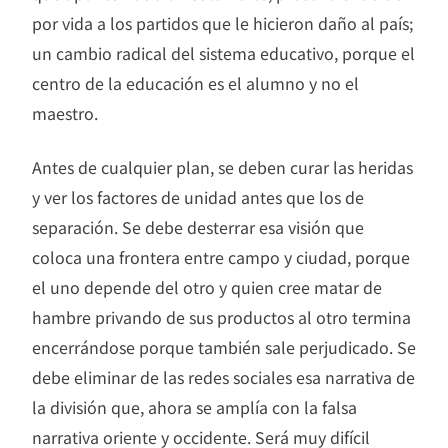
por vida a los partidos que le hicieron daño al país;
un cambio radical del sistema educativo, porque el
centro de la educación es el alumno y no el
maestro.
Antes de cualquier plan, se deben curar las heridas
y ver los factores de unidad antes que los de
separación. Se debe desterrar esa visión que
coloca una frontera entre campo y ciudad, porque
el uno depende del otro y quien cree matar de
hambre privando de sus productos al otro termina
encerrándose porque también sale perjudicado. Se
debe eliminar de las redes sociales esa narrativa de
la división que, ahora se amplía con la falsa
narrativa oriente y occidente. Será muy difícil