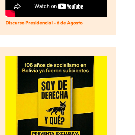
Discurso Presidencial - 6 de Agosto