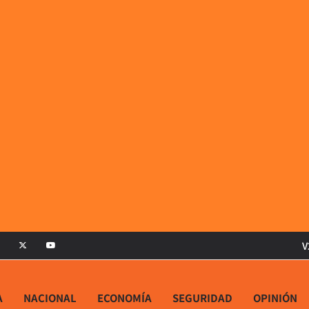
V
A
NACIONAL
ECONOMÍA
SEGURIDAD
OPINIÓN