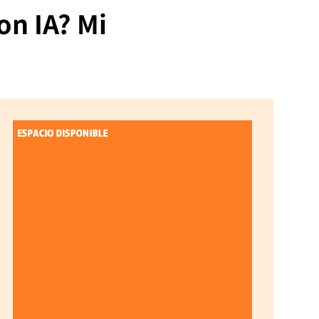
on IA? Mi