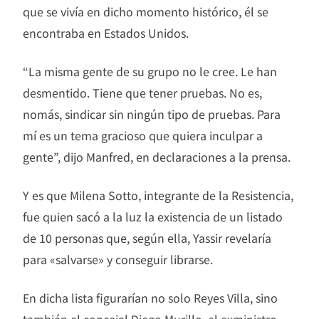
que se vivía en dicho momento histórico, él se
encontraba en Estados Unidos.
“La misma gente de su grupo no le cree. Le han
desmentido. Tiene que tener pruebas. No es,
nomás, sindicar sin ningún tipo de pruebas. Para
mí es un tema gracioso que quiera inculpar a
gente”, dijo Manfred, en declaraciones a la prensa.
Y es que Milena Sotto, integrante de la Resistencia,
fue quien sacó a la luz la existencia de un listado
de 10 personas que, según ella, Yassir revelaría
para «salvarse» y conseguir librarse.
En dicha lista figurarían no solo Reyes Villa, sino