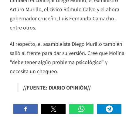
también el concejal Diego Murillo, el exministro
Arturo Murillo, el cívico Rómulo Calvo y el ahora
gobernador cruceño, Luis Fernando Camacho,
entre otros.
Al respecto, el asambleísta Diego Murillo también
salió al frente para dar su versión. Cree que Molina
“debe tener algún problema psicológico” y
necesita un chequeo.
//FUENTE: DIARIO OPINIÓN//