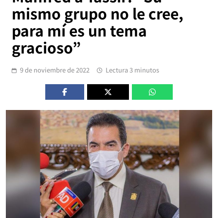
mismo grupo no le cree,
para mí es un tema
gracioso”
9 de noviembre de 2022
Lectura 3 minutos