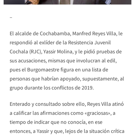
–
El alcalde de Cochabamba, Manfred Reyes Villa, le
respondió al exlíder de la Resistencia Juvenil
Cochala (RJC), Yassir Molina, y le pidió pruebas de
sus acusaciones, mismas que involucran al edil,
pues el Burgomaestre figura en una lista de
personas que habrían apoyado, supuestamente, al
grupo durante los conflictos de 2019.
Enterado y consultado sobre ello, Reyes Villa atinó
a calificar las afirmaciones como «graciosas», a
tiempo de indicar que no conocía, en ese
entonces, a Yassir y que, lejos de la situación crítica