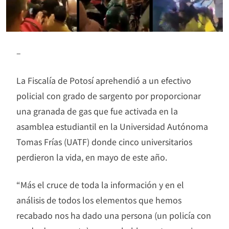
–
La Fiscalía de Potosí aprehendió a un efectivo
policial con grado de sargento por proporcionar
una granada de gas que fue activada en la
asamblea estudiantil en la Universidad Autónoma
Tomas Frías (UATF) donde cinco universitarios
perdieron la vida, en mayo de este año.
“Más el cruce de toda la información y en el
análisis de todos los elementos que hemos
recabado nos ha dado una persona (un policía con