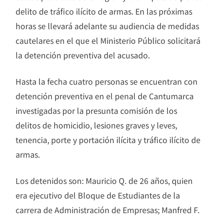
delito de tráfico ilícito de armas. En las próximas
horas se llevará adelante su audiencia de medidas
cautelares en el que el Ministerio Público solicitará
la detención preventiva del acusado.
Hasta la fecha cuatro personas se encuentran con
detención preventiva en el penal de Cantumarca
investigadas por la presunta comisión de los
delitos de homicidio, lesiones graves y leves,
tenencia, porte y portación ilícita y tráfico ilícito de
armas.
Los detenidos son: Mauricio Q. de 26 años, quien
era ejecutivo del Bloque de Estudiantes de la
carrera de Administración de Empresas; Manfred F.