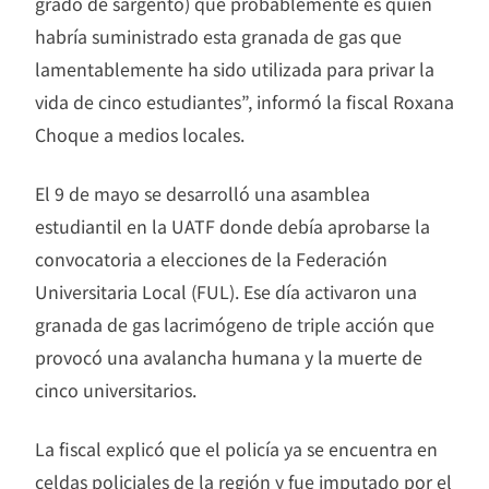
grado de sargento) que probablemente es quien
habría suministrado esta granada de gas que
lamentablemente ha sido utilizada para privar la
vida de cinco estudiantes”, informó la fiscal Roxana
Choque a medios locales.
El 9 de mayo se desarrolló una asamblea
estudiantil en la UATF donde debía aprobarse la
convocatoria a elecciones de la Federación
Universitaria Local (FUL). Ese día activaron una
granada de gas lacrimógeno de triple acción que
provocó una avalancha humana y la muerte de
cinco universitarios.
La fiscal explicó que el policía ya se encuentra en
celdas policiales de la región y fue imputado por el