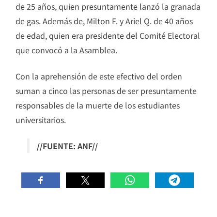
de 25 años, quien presuntamente lanzó la granada
de gas. Además de, Milton F. y Ariel Q. de 40 años
de edad, quien era presidente del Comité Electoral
que convocó a la Asamblea.
Con la aprehensión de este efectivo del orden
suman a cinco las personas de ser presuntamente
responsables de la muerte de los estudiantes
universitarios.
//FUENTE: ANF//