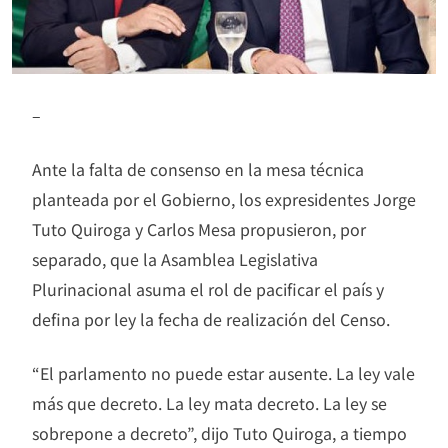
–
Ante la falta de consenso en la mesa técnica
planteada por el Gobierno, los expresidentes Jorge
Tuto Quiroga y Carlos Mesa propusieron, por
separado, que la Asamblea Legislativa
Plurinacional asuma el rol de pacificar el país y
defina por ley la fecha de realización del Censo.
“El parlamento no puede estar ausente. La ley vale
más que decreto. La ley mata decreto. La ley se
sobrepone a decreto”, dijo Tuto Quiroga, a tiempo