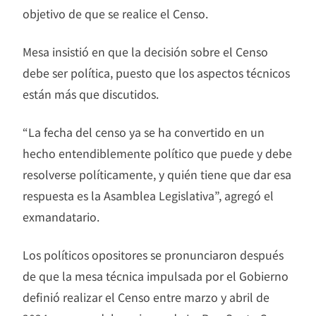
objetivo de que se realice el Censo.
Mesa insistió en que la decisión sobre el Censo
debe ser política, puesto que los aspectos técnicos
están más que discutidos.
“La fecha del censo ya se ha convertido en un
hecho entendiblemente político que puede y debe
resolverse políticamente, y quién tiene que dar esa
respuesta es la Asamblea Legislativa”, agregó el
exmandatario.
Los políticos opositores se pronunciaron después
de que la mesa técnica impulsada por el Gobierno
definió realizar el Censo entre marzo y abril de