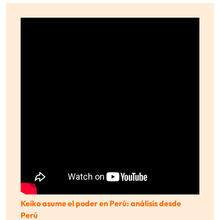
Keiko asume el poder en Perú: análisis desde
Perú