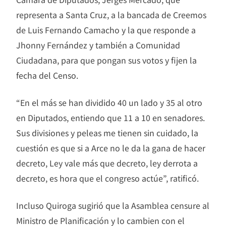
representa a Santa Cruz, a la bancada de Creemos
de Luis Fernando Camacho y la que responde a
Jhonny Fernández y también a Comunidad
Ciudadana, para que pongan sus votos y fijen la
fecha del Censo.
“En el más se han dividido 40 un lado y 35 al otro
en Diputados, entiendo que 11 a 10 en senadores.
Sus divisiones y peleas me tienen sin cuidado, la
cuestión es que si a Arce no le da la gana de hacer
decreto, Ley vale más que decreto, ley derrota a
decreto, es hora que el congreso actúe”, ratificó.
Incluso Quiroga sugirió que la Asamblea censure al
Ministro de Planificación y lo cambien con el