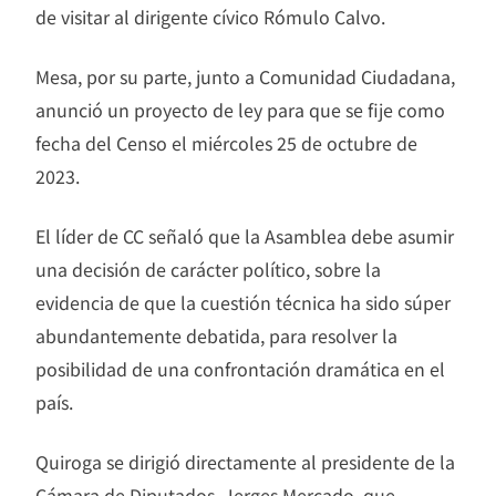
de visitar al dirigente cívico Rómulo Calvo.
Mesa, por su parte, junto a Comunidad Ciudadana,
anunció un proyecto de ley para que se fije como
fecha del Censo el miércoles 25 de octubre de
2023.
El líder de CC señaló que la Asamblea debe asumir
una decisión de carácter político, sobre la
evidencia de que la cuestión técnica ha sido súper
abundantemente debatida, para resolver la
posibilidad de una confrontación dramática en el
país.
Quiroga se dirigió directamente al presidente de la
Cámara de Diputados, Jerges Mercado, que