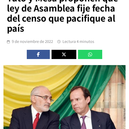
ley de Asamblea fije fecha
del censo que pacifique al
país
9 de noviembre de 2022
Lectura 4 minutos