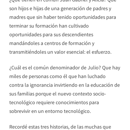
son hijos e hijas de una generación de padres y
madres que sin haber tenido oportunidades para
terminar su formación han cultivado
oportunidades para sus descendientes
mandándoles a centros de formación y
transmitiéndoles un valor esencial: el esfuerzo.
¿Cuál es el común denominador de Julio? Que hay
miles de personas como él que han luchado
contra la ignorancia invirtiendo en la educación de
sus familias porque el nuevo contexto socio-
tecnológico requiere conocimientos para
sobrevivir en un entorno tecnológico.
Recordé estas tres historias, de las muchas que