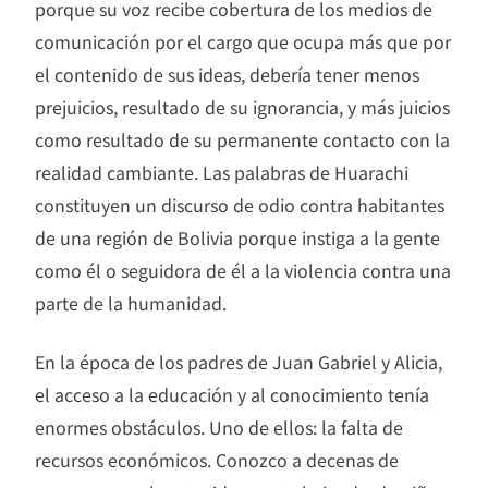
porque su voz recibe cobertura de los medios de
comunicación por el cargo que ocupa más que por
el contenido de sus ideas, debería tener menos
prejuicios, resultado de su ignorancia, y más juicios
como resultado de su permanente contacto con la
realidad cambiante. Las palabras de Huarachi
constituyen un discurso de odio contra habitantes
de una región de Bolivia porque instiga a la gente
como él o seguidora de él a la violencia contra una
parte de la humanidad.
En la época de los padres de Juan Gabriel y Alicia,
el acceso a la educación y al conocimiento tenía
enormes obstáculos. Uno de ellos: la falta de
recursos económicos. Conozco a decenas de