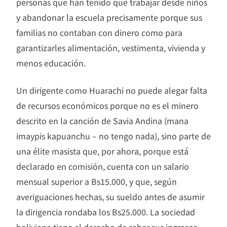
personas que han tenido que trabajar desde niños
y abandonar la escuela precisamente porque sus
familias no contaban con dinero como para
garantizarles alimentación, vestimenta, vivienda y
menos educación.
Un dirigente como Huarachi no puede alegar falta
de recursos económicos porque no es el minero
descrito en la canción de Savia Andina (mana
imaypis kapuanchu – no tengo nada), sino parte de
una élite masista que, por ahora, porque está
declarado en comisión, cuenta con un salario
mensual superior a Bs15.000, y que, según
averiguaciones hechas, su sueldo antes de asumir
la dirigencia rondaba los Bs25.000. La sociedad