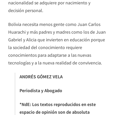
nacionalidad se adquiere por nacimiento y
decisión personal.
Bolivia necesita menos gente como Juan Carlos
Huarachi y más padres y madres como los de Juan
Gabriel y Alicia que invierten en educación porque
la sociedad del conocimiento requiere
conocimientos para adaptarse a las nuevas
tecnologías y a la nueva realidad de convivencia.
ANDRÉS GÓMEZ VELA
Periodista y Abogado
*NdE: Los textos reproducidos en este
espacio de opinión son de absoluta