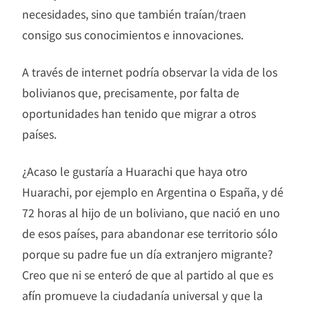
necesidades, sino que también traían/traen
consigo sus conocimientos e innovaciones.
A través de internet podría observar la vida de los
bolivianos que, precisamente, por falta de
oportunidades han tenido que migrar a otros
países.
¿Acaso le gustaría a Huarachi que haya otro
Huarachi, por ejemplo en Argentina o España, y dé
72 horas al hijo de un boliviano, que nació en uno
de esos países, para abandonar ese territorio sólo
porque su padre fue un día extranjero migrante?
Creo que ni se enteró de que al partido al que es
afín promueve la ciudadanía universal y que la