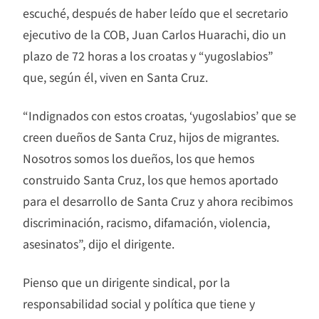
escuché, después de haber leído que el secretario
ejecutivo de la COB, Juan Carlos Huarachi, dio un
plazo de 72 horas a los croatas y “yugoslabios”
que, según él, viven en Santa Cruz.
“Indignados con estos croatas, ‘yugoslabios’ que se
creen dueños de Santa Cruz, hijos de migrantes.
Nosotros somos los dueños, los que hemos
construido Santa Cruz, los que hemos aportado
para el desarrollo de Santa Cruz y ahora recibimos
discriminación, racismo, difamación, violencia,
asesinatos”, dijo el dirigente.
Pienso que un dirigente sindical, por la
responsabilidad social y política que tiene y