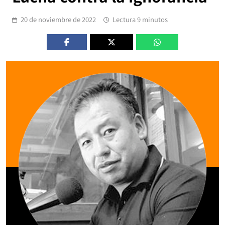
20 de noviembre de 2022
Lectura 9 minutos