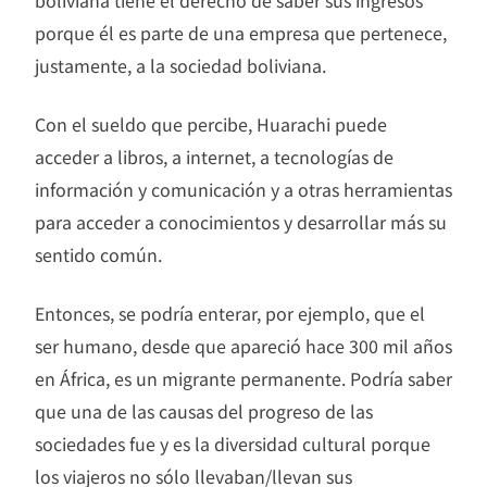
boliviana tiene el derecho de saber sus ingresos
porque él es parte de una empresa que pertenece,
justamente, a la sociedad boliviana.
Con el sueldo que percibe, Huarachi puede
acceder a libros, a internet, a tecnologías de
información y comunicación y a otras herramientas
para acceder a conocimientos y desarrollar más su
sentido común.
Entonces, se podría enterar, por ejemplo, que el
ser humano, desde que apareció hace 300 mil años
en África, es un migrante permanente. Podría saber
que una de las causas del progreso de las
sociedades fue y es la diversidad cultural porque
los viajeros no sólo llevaban/llevan sus