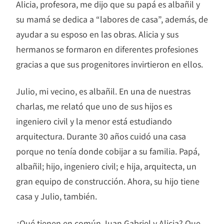
Alicia, profesora, me dijo que su papá es albañil y
su mamá se dedica a “labores de casa”, además, de
ayudar a su esposo en las obras. Alicia y sus
hermanos se formaron en diferentes profesiones
gracias a que sus progenitores invirtieron en ellos.
Julio, mi vecino, es albañil. En una de nuestras
charlas, me relató que uno de sus hijos es
ingeniero civil y la menor está estudiando
arquitectura. Durante 30 años cuidó una casa
porque no tenía donde cobijar a su familia. Papá,
albañil; hijo, ingeniero civil; e hija, arquitecta, un
gran equipo de construcción. Ahora, su hijo tiene
casa y Julio, también.
¿Qué tienen en común Juan Gabriel y Alicia? Que