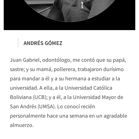
ANDRÉS GÓMEZ
Juan Gabriel, odontólogo, me contó que su papá,
sastre; y su mamá, pollerera, trabajaron durísimo
para mandar a él y a su hermana a estudiar a la
universidad. A ella, a la Universidad Católica
Boliviana (UCB); y a él, a la Universidad Mayor de
San Andrés (UMSA). Lo conocí recién
personalmente hace una semana en un agradable
almuerzo.