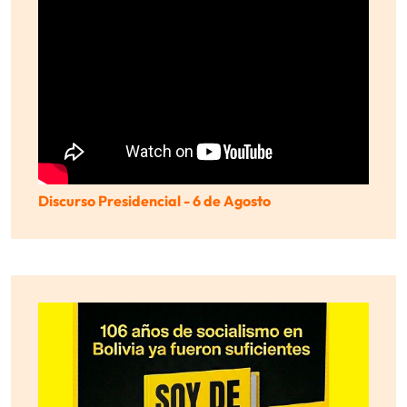
Discurso Presidencial - 6 de Agosto