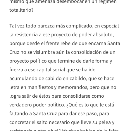
mismo que amenaza desembocar en un régimen
totalitario?
Tal vez todo parezca más complicado, en especial
la resistencia a ese proyecto de poder absoluto,
porque desde el frente rebelde que encarna Santa
Cruz no se vislumbra aún la consolidación de un
proyecto político que termine de darle forma y
fuerza a ese capital social que se ha ido
acumulando de cabildo en cabildo, que se hace
letra en manifiestos y memorandos, pero que no
logra salir de éstos para consolidarse como
verdadero poder político. ¿Qué es lo que le está
faltando a Santa Cruz para dar ese paso, para
concretar el salto necesario que lleve su pelea y
resistencia a otro nivel? Muchos hablan de la falta