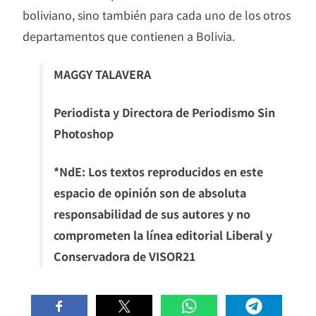
boliviano, sino también para cada uno de los otros
departamentos que contienen a Bolivia.
MAGGY TALAVERA
Periodista y Directora de Periodismo Sin
Photoshop
*NdE: Los textos reproducidos en este
espacio de opinión son de absoluta
responsabilidad de sus autores y no
comprometen la línea editorial Liberal y
Conservadora de VISOR21