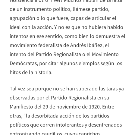
de un instrumento político, llámese partido,
agrupación o lo que fuere, capaz de articular el
ideal con la acción. Y no es que no hubiera habido
intentos en ese sentido, como bien lo demuestra el
movimiento federalista de Andrés Ibáñez, el
intento del Partido Regionalista o el Movimiento
Demócratas, por citar algunos ejemplos según los
hitos de la historia.
Tal vez sea porque no se han superado las taras ya
observadas por el Partido Regionalista en su
Manifiesto del 29 de noviembre de 1920. Entre
otras, “la desorbitada acción de los partidos
políticos que corren intolerantes y desenfrenados
entronizando caudillos, cuyos caprichos