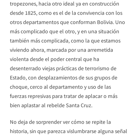
tropezones, hacia otro ideal ya en construcción
desde 1825, como es el de la convivencia con los
otros departamentos que conforman Bolivia. Uno
más complicado que el otro, y en una situación
también más complicada, como la que estamos
viviendo ahora, marcada por una arremetida
violenta desde el poder central que ha
desenterrado viejas prácticas de terrorismo de
Estado, con desplazamientos de sus grupos de
choque, cerco al departamento y uso de las
fuerzas represivas para tratar de aplacar o más
bien aplastar al rebelde Santa Cruz.
No deja de sorprender ver cómo se repite la
historia, sin que parezca vislumbrarse alguna señal