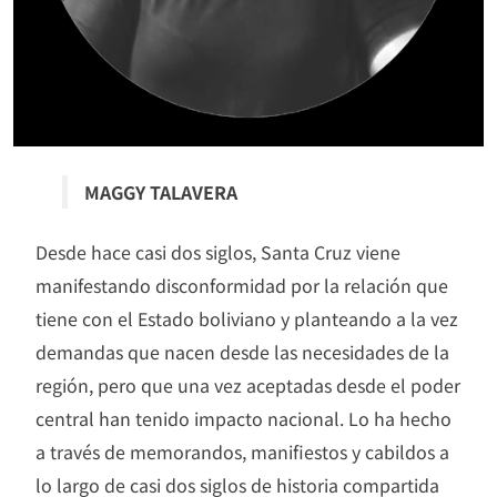
MAGGY TALAVERA
Desde hace casi dos siglos, Santa Cruz viene
manifestando disconformidad por la relación que
tiene con el Estado boliviano y planteando a la vez
demandas que nacen desde las necesidades de la
región, pero que una vez aceptadas desde el poder
central han tenido impacto nacional. Lo ha hecho
a través de memorandos, manifiestos y cabildos a
lo largo de casi dos siglos de historia compartida