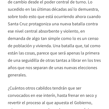
de cambio desde el poder central de turno. Lo
sucedido en las últimas décadas así lo demuestra,
sobre todo esto que está ocurriendo ahora cuando
Santa Cruz protagoniza una nueva batalla contra
ese nivel central absorbente y violento, en
demanda de algo tan simple como lo es un censo
de población y vivienda. Una batalla que, tal como
están las cosas, parece que será apenas la primera
de una seguidilla de otras tantas a librar en los tres
años que nos separan de unas nuevas elecciones
generales.
¿Cuántos otros cabildos tendrán que ser
convocados en ese interín, hasta frenar en seco y
revertir el proceso al que apuesta el Gobierno,