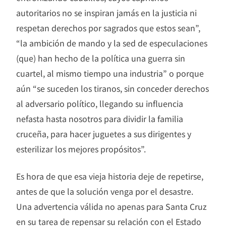
autoritarios no se inspiran jamás en la justicia ni
respetan derechos por sagrados que estos sean”,
“la ambición de mando y la sed de especulaciones
(que) han hecho de la política una guerra sin
cuartel, al mismo tiempo una industria” o porque
aún “se suceden los tiranos, sin conceder derechos
al adversario político, llegando su influencia
nefasta hasta nosotros para dividir la familia
cruceña, para hacer juguetes a sus dirigentes y
esterilizar los mejores propósitos”.
Es hora de que esa vieja historia deje de repetirse,
antes de que la solución venga por el desastre.
Una advertencia válida no apenas para Santa Cruz
en su tarea de repensar su relación con el Estado