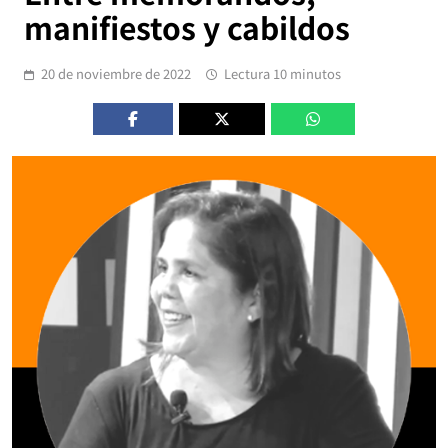
manifiestos y cabildos
20 de noviembre de 2022
Lectura 10 minutos