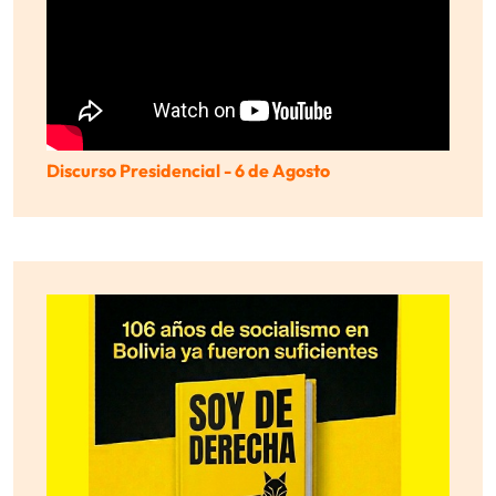
Discurso Presidencial - 6 de Agosto