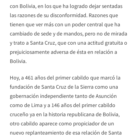
con Bolivia, en los que ha logrado dejar sentadas
las razones de su disconformidad. Razones que
tienen que ver más con un poder central que ha
cambiado de sede y de mandos, pero no de mirada
y trato a Santa Cruz, que con una actitud gratuita o
prejuiciosamente adversa de ésta en relación a
Bolivia.
Hoy, a 461 años del primer cabildo que marcó la
fundación de Santa Cruz de la Sierra como una
gobernación independiente tanto de Asunción
como de Lima y a 146 años del primer cabildo
cruceño ya en la historia republicana de Bolivia,
otro cabildo aparece como propiciador de un
nuevo replanteamiento de esa relación de Santa