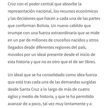
Cruz con el poder central que absorbe la
representación nacional, los recursos económicos
y las decisiones que hacen a cada una de las partes
que conforman Bolivia. Un nuevo cabildo que
irrumpe con una fuerza extraordinaria que se mide
en un par de millones de cruceños nacidos y otros
llegados desde diferentes regiones del país,
movidos por un ideal presente desde el inicio de
esta historia y que no es otro que el de ser libres.
Un ideal que se ha consolidado como idea fuerza
que está tras cada una de las demandas surgidas
desde Santa Cruz a lo largo de más de cuatro
siglos y medio de historia, y que le ha permitido
avanzar de a poco, tal vez muy lentamente y a