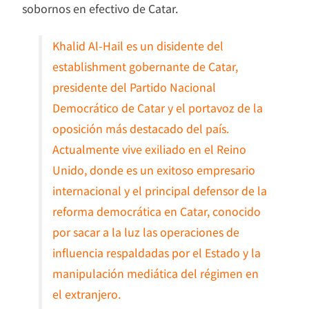
sobornos en efectivo de Catar.
Khalid Al-Hail es un disidente del
establishment gobernante de Catar,
presidente del Partido Nacional
Democrático de Catar y el portavoz de la
oposición más destacado del país.
Actualmente vive exiliado en el Reino
Unido, donde es un exitoso empresario
internacional y el principal defensor de la
reforma democrática en Catar, conocido
por sacar a la luz las operaciones de
influencia respaldadas por el Estado y la
manipulación mediática del régimen en
el extranjero.