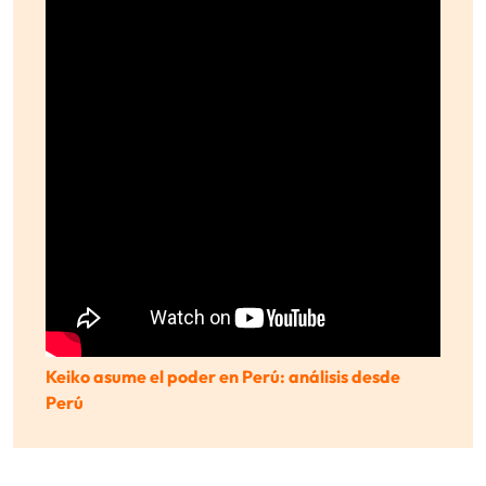
Keiko asume el poder en Perú: análisis desde
Perú