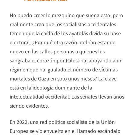
No puedo creer lo mezquino que suena esto, pero
realmente creo que los socialistas occidentales
temen que la caída de los ayatolás divida su base
electoral. ¿Por qué otra razón podrían estar de
nuevo en las calles personas a quienes les
sangraba el corazón por Palestina, apoyando a un
régimen que ha igualado el número de víctimas
mortales de Gaza en solo unos meses? La clave
está en la ideología dominante de la
intelectualidad occidental. Las señales llevan años
siendo evidentes.
En 2022, una red política socialista de la Unión
Europea se vio envuelta en el llamado escándalo