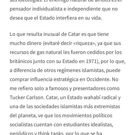
pensador individualista e independiente que no
desea que el Estado interfiera en su vida.
Lo que resulta inusual de Catar es que tiene
mucho dinero (evitaré decir «riqueza», ya que sus
recursos de gas natural les fueron cedidos por los
británicos junto con su Estado en 1971), por lo que,
a diferencia de otros regímenes islamistas, puede
comprar influencia estratégica en Occidente. No
me refiero solo a famosos y presentadores como
Tucker Carlson. Catar, un Estado wahabí radical y
una de las sociedades islamistas más extremistas
del planeta, ve que los movimientos políticos
socialistas cuentan con estudiantes idealistas,
periódicos y think tanks, por lo que se ha