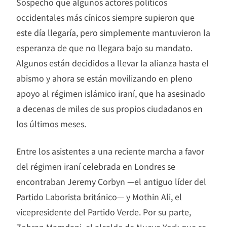
Sospecho que algunos actores políticos
occidentales más cínicos siempre supieron que
este día llegaría, pero simplemente mantuvieron la
esperanza de que no llegara bajo su mandato.
Algunos están decididos a llevar la alianza hasta el
abismo y ahora se están movilizando en pleno
apoyo al régimen islámico iraní, que ha asesinado
a decenas de miles de sus propios ciudadanos en
los últimos meses.
Entre los asistentes a una reciente marcha a favor
del régimen iraní celebrada en Londres se
encontraban Jeremy Corbyn —el antiguo líder del
Partido Laborista británico— y Mothin Ali, el
vicepresidente del Partido Verde. Por su parte,