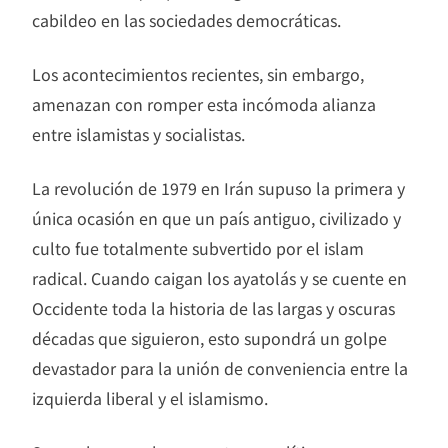
cabildeo en las sociedades democráticas.
Los acontecimientos recientes, sin embargo,
amenazan con romper esta incómoda alianza
entre islamistas y socialistas.
La revolución de 1979 en Irán supuso la primera y
única ocasión en que un país antiguo, civilizado y
culto fue totalmente subvertido por el islam
radical. Cuando caigan los ayatolás y se cuente en
Occidente toda la historia de las largas y oscuras
décadas que siguieron, esto supondrá un golpe
devastador para la unión de conveniencia entre la
izquierda liberal y el islamismo.