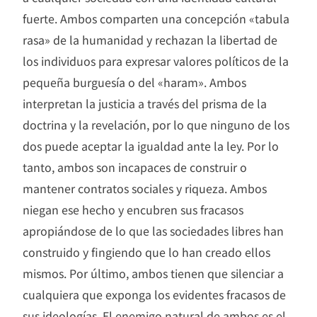
fuerte. Ambos comparten una concepción «tabula
rasa» de la humanidad y rechazan la libertad de
los individuos para expresar valores políticos de la
pequeña burguesía o del «haram». Ambos
interpretan la justicia a través del prisma de la
doctrina y la revelación, por lo que ninguno de los
dos puede aceptar la igualdad ante la ley. Por lo
tanto, ambos son incapaces de construir o
mantener contratos sociales y riqueza. Ambos
niegan ese hecho y encubren sus fracasos
apropiándose de lo que las sociedades libres han
construido y fingiendo que lo han creado ellos
mismos. Por último, ambos tienen que silenciar a
cualquiera que exponga los evidentes fracasos de
sus ideologías. El enemigo natural de ambos es el