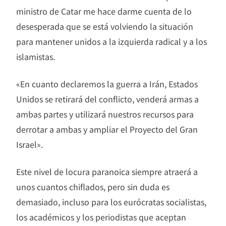
ministro de Catar me hace darme cuenta de lo
desesperada que se está volviendo la situación
para mantener unidos a la izquierda radical y a los
islamistas.
«En cuanto declaremos la guerra a Irán, Estados
Unidos se retirará del conflicto, venderá armas a
ambas partes y utilizará nuestros recursos para
derrotar a ambas y ampliar el Proyecto del Gran
Israel».
Este nivel de locura paranoica siempre atraerá a
unos cuantos chiflados, pero sin duda es
demasiado, incluso para los eurócratas socialistas,
los académicos y los periodistas que aceptan