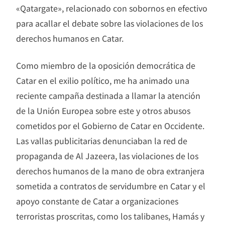
«Qatargate», relacionado con sobornos en efectivo
para acallar el debate sobre las violaciones de los
derechos humanos en Catar.
Como miembro de la oposición democrática de
Catar en el exilio político, me ha animado una
reciente campaña destinada a llamar la atención
de la Unión Europea sobre este y otros abusos
cometidos por el Gobierno de Catar en Occidente.
Las vallas publicitarias denunciaban la red de
propaganda de Al Jazeera, las violaciones de los
derechos humanos de la mano de obra extranjera
sometida a contratos de servidumbre en Catar y el
apoyo constante de Catar a organizaciones
terroristas proscritas, como los talibanes, Hamás y