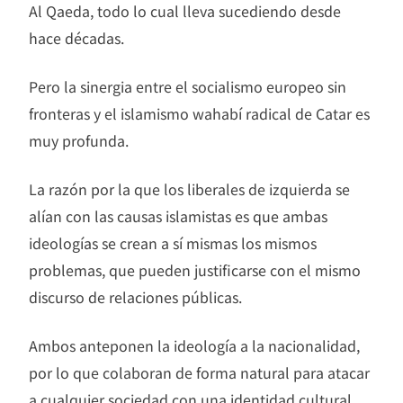
Al Qaeda, todo lo cual lleva sucediendo desde
hace décadas.
Pero la sinergia entre el socialismo europeo sin
fronteras y el islamismo wahabí radical de Catar es
muy profunda.
La razón por la que los liberales de izquierda se
alían con las causas islamistas es que ambas
ideologías se crean a sí mismas los mismos
problemas, que pueden justificarse con el mismo
discurso de relaciones públicas.
Ambos anteponen la ideología a la nacionalidad,
por lo que colaboran de forma natural para atacar
a cualquier sociedad con una identidad cultural