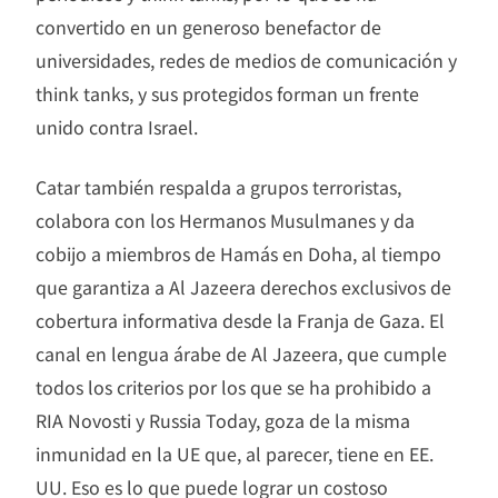
convertido en un generoso benefactor de
universidades, redes de medios de comunicación y
think tanks, y sus protegidos forman un frente
unido contra Israel.
Catar también respalda a grupos terroristas,
colabora con los Hermanos Musulmanes y da
cobijo a miembros de Hamás en Doha, al tiempo
que garantiza a Al Jazeera derechos exclusivos de
cobertura informativa desde la Franja de Gaza. El
canal en lengua árabe de Al Jazeera, que cumple
todos los criterios por los que se ha prohibido a
RIA Novosti y Russia Today, goza de la misma
inmunidad en la UE que, al parecer, tiene en EE.
UU. Eso es lo que puede lograr un costoso