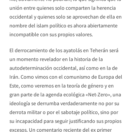
unión entre quienes solo comparten la herencia
occidental y quienes solo se aprovechan de ella en
nombre del islam político es ahora abiertamente
incompatible con sus propios valores.
El derrocamiento de los ayatolás en Teherán será
un momento revelador en la historia de la
autodeterminación occidental, así como en la de
Irán. Como vimos con el comunismo de Europa del
Este, como veremos en la teoría de género y en
gran parte de la agenda ecológica «Net-Zero», una
ideología se derrumba verdaderamente no por su
derrota militar o por el sabotaje político, sino por
su incapacidad para seguir justificando sus propios
excesos. Un comentario reciente del ex primer