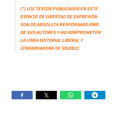
(*) LOS TEXTOS PUBLICADOS EN ESTE
ESPACIO DE LIBERTAD DE EXPRESIÓN
SON DE ABSOLUTA RESPONSABILIDAD
DE SUS AUTORES Y NO COMPROMETEN
LA LÍNEA EDITORIAL LIBERAL Y
CONSERVADORA DE VISOR21