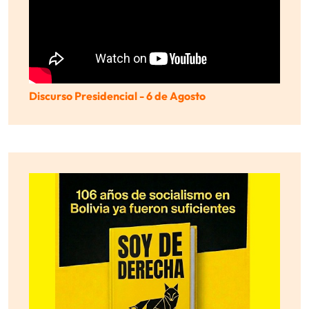
Discurso Presidencial - 6 de Agosto