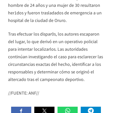
hombre de 24 años y una mujer de 30 resultaron
her1dos y fueron trasladados de emergencia a un
hospital de la ciudad de Oruro.
Tras efectuar los dispar0s, los autores escaparon
del lugar, lo que derivó en un operativo policial
para intentar localizarlos. Las autoridades
continúan investigando el caso para esclarecer las
circunstancias exactas del hecho, identificar a los
responsables y determinar cómo se originó el
altercado tras el campeonato deportivo.
//FUENTE: ANF//