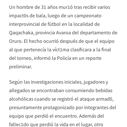
Un hombre de 31 años mur1ó tras recibir varios
impact0s de bala, luego de un campeonato
interprovincial de fútbol en la localidad de
Qaqachaka, provincia Avaroa del departamento de
Oruro. El hecho ocurrió después de que el equipo
al que pertenecía la víct1ma clasificara a la final
del torneo, informó la Policía en un reporte
preliminar.
Según las investigaciones iniciales, jugadores y
allegados se encontraban consumiendo bebidas
alcohólicas cuando se registró el ataque armad0,
presuntamente protagonizado por integrantes del
equipo que perdió el encuentro. Además del
fallec1do que perdió la vida en el lugar, otro