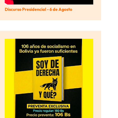
Discurso Presidencial - 6 de Agosto