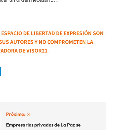
E ESPACIO DE LIBERTAD DE EXPRESIÓN SON
 SUS AUTORES Y NO COMPROMETEN LA
VADORA DE VISOR21
Próximo:
Empresarios privados de La Paz se