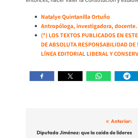
Natalye Quintanilla Ortuño
Antropóloga, investigadora, docente.
(*) LOS TEXTOS PUBLICADOS EN EST
DE ABSOLUTA RESPONSABILIDAD DE
LÍNEA EDITORIAL LIBERAL Y CONSER
Navegación
Anterior:
de
Diputada Jiménez: que la caída de líderes