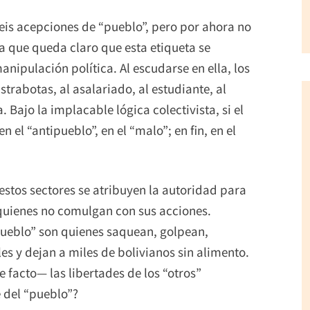
seis acepciones de “pueblo”, pero por ahora no
a que queda claro que esta etiqueta se
anipulación política. Al escudarse en ella, los
strabotas, al asalariado, al estudiante, al
Bajo la implacable lógica colectivista, si el
 el “antipueblo”, en el “malo”; en fin, en el
 estos sectores se atribuyen la autoridad para
 quienes no comulgan con sus acciones.
ueblo” son quienes saquean, golpean,
es y dejan a miles de bolivianos sin alimento.
 facto— las libertades de los “otros”
 del “pueblo”?