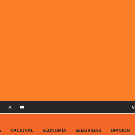
V
A
NACIONAL
ECONOMÍA
SEGURIDAD
OPINIÓN