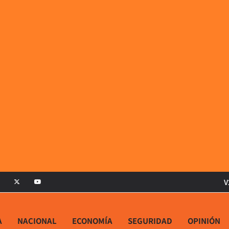
V
A
NACIONAL
ECONOMÍA
SEGURIDAD
OPINIÓN