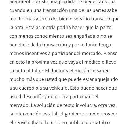
argumento, existe una pérdida de bienestar social
cuando en una transacción una de las partes sabe
mucho más acerca del bien o servicio transado que
la otra. Esta asimetría podría hacer que la parte
con menos conocimiento sea engañada o no se
beneficie de la transacción y por lo tanto tenga
menos incentivos a participar del mercado. Piense
en esto la próxima vez que vaya al médico o lleve
su auto al taller. El doctor y el mecánico saben
mucho más que usted que puede estar aquejando
a su cuerpo o a su vehículo. Esto puede hacer que
usted desconfíe y no quiera participar del
mercado. La solución de texto involucra, otra vez,
la intervención estatal: el gobierno puede proveer
el servicio (hacerlo un bien público o estatal) o