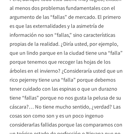
al menos dos problemas fundamentales con el
argumento de las “fallas” de mercado. El primero
es que las externalidades y la asimetría de
información no son “fallas,” sino características
propias de la realidad. ¿Diría usted, por ejemplo,
que un lindo parque en la ciudad tiene una “falla”
porque tenemos que recoger las hojas de los
árboles en el invierno? ¿Consideraría usted que un
rico pejerrey tiene una “falla” porque debemos
tener cuidado con las espinas o que un durazno
tiene “fallas” porque no nos gusta la pelusa de su
cáscara?… No tiene mucho sentido, ¿verdad? Las
cosas son como son y es un poco ingenuo
considerarlas fallidas porque las comparamos con
un teórico estado de perfección o Nirvana que no