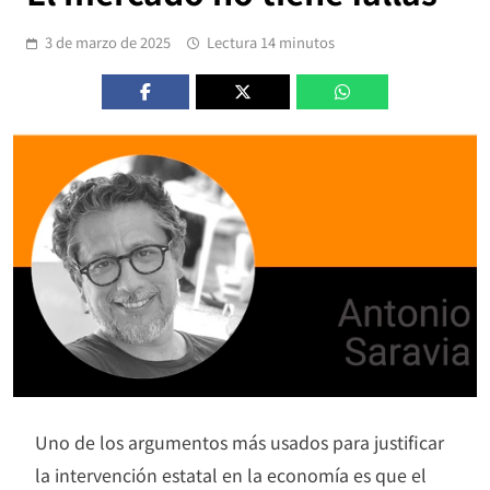
3 de marzo de 2025
Lectura 14 minutos
Uno de los argumentos más usados para justificar
la intervención estatal en la economía es que el