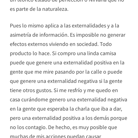
es parte de la naturaleza.
Pues lo mismo aplica a las externalidades y a la
asimetría de información. Es imposible no generar
efectos externos viviendo en sociedad. Todo
producto lo hace. Si compro una linda camisa
puede que genere una externalidad positiva en la
gente que me mire pasando por la calle o puede
que genere una externalidad negativa si la gente
tiene otros gustos. Si me resfrío y me quedo en
casa curándome genero una externalidad negativa
en la gente que esperaba la charla que iba a dar,
pero una externalidad positiva a los demás porque
no los contagio. De hecho, es muy posible que
muchas de mis acciones puedan causar