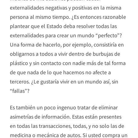
externalidades negativas y positivas en la misma
persona al mismo tiempo. ¿Es entonces razonable
plantear que el Estado deba resolver todas las
externalidades para crear un mundo “perfecto”?
Una forma de hacerlo, por ejemplo, consistiría en
obligarnos a todos a vivir dentro de burbujas de
plástico y sin contacto con nadie más de tal forma
de que nada de lo que hacemos no afecte a
terceros. ¿Le gustaría vivir en un mundo así, sin
“fallas”?
Es también un poco ingenuo tratar de eliminar
asimetrías de información. Estas están presentes
en todas las transacciones, todas, y no solo las de
medicina o mecánica de autos. Si usted compra un