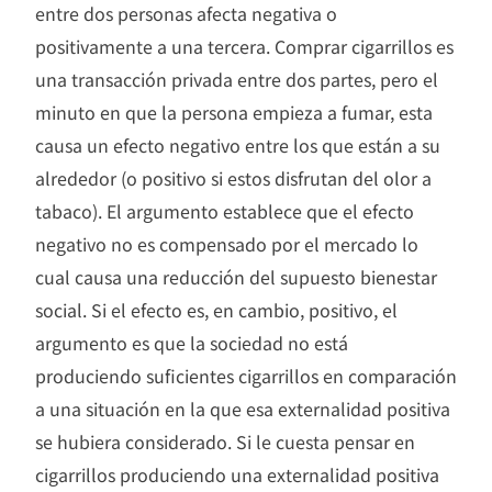
entre dos personas afecta negativa o
positivamente a una tercera. Comprar cigarrillos es
una transacción privada entre dos partes, pero el
minuto en que la persona empieza a fumar, esta
causa un efecto negativo entre los que están a su
alrededor (o positivo si estos disfrutan del olor a
tabaco). El argumento establece que el efecto
negativo no es compensado por el mercado lo
cual causa una reducción del supuesto bienestar
social. Si el efecto es, en cambio, positivo, el
argumento es que la sociedad no está
produciendo suficientes cigarrillos en comparación
a una situación en la que esa externalidad positiva
se hubiera considerado. Si le cuesta pensar en
cigarrillos produciendo una externalidad positiva