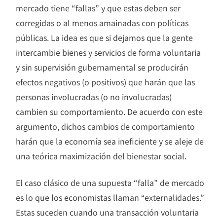
mercado tiene “fallas” y que estas deben ser
corregidas o al menos amainadas con políticas
públicas. La idea es que si dejamos que la gente
intercambie bienes y servicios de forma voluntaria
y sin supervisión gubernamental se producirán
efectos negativos (o positivos) que harán que las
personas involucradas (o no involucradas)
cambien su comportamiento. De acuerdo con este
argumento, dichos cambios de comportamiento
harán que la economía sea ineficiente y se aleje de
una teórica maximización del bienestar social.
El caso clásico de una supuesta “falla” de mercado
es lo que los economistas llaman “externalidades.”
Estas suceden cuando una transacción voluntaria