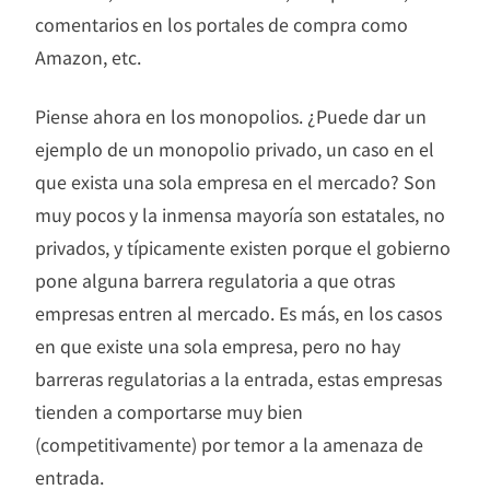
comentarios en los portales de compra como
Amazon, etc.
Piense ahora en los monopolios. ¿Puede dar un
ejemplo de un monopolio privado, un caso en el
que exista una sola empresa en el mercado? Son
muy pocos y la inmensa mayoría son estatales, no
privados, y típicamente existen porque el gobierno
pone alguna barrera regulatoria a que otras
empresas entren al mercado. Es más, en los casos
en que existe una sola empresa, pero no hay
barreras regulatorias a la entrada, estas empresas
tienden a comportarse muy bien
(competitivamente) por temor a la amenaza de
entrada.