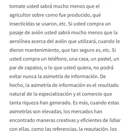
tomate usted sabrá mucho menos que el
agricultor sobre como fue producido, qué
insecticidas se usaron, etc. Si usted compra un
pasaje de avión usted sabrá mucho menos que la
aerolínea acerca del avión que utilizará, cuando le
dieron mantenimiento, que tan seguro es, etc. Si
usted compra un teléfono, una casa, un pastel, un
par de zapatos, o lo que usted quiera, no podrá
evitar nunca la asimetría de información. De
hecho, la asimetría de información es el resultado
natural de la especialización y el comercio que
tanta riqueza han generado. Es más, cuando estas
asimetrías son elevadas, los mercados han
encontrado maneras creativas y eficientes de lidiar
con ellas, como las referencias, la reputación, los