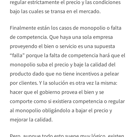
regular estrictamente el precio y las condiciones
bajo las cuales se transa en el mercado.
Finalmente están los casos de monopolio o falta
de competencia. Que haya una sola empresa
proveyendo el bien o servicio es una supuesta
“falla” porque la falta de competencia hará que el
monopolio suba el precio y baje la calidad del
producto dado que no tiene incentivos a pelear
por clientes. Y la solución es otra vez la misma:
hacer que el gobierno provea el bien y se
comporte como si existiera competencia o regular
al monopolio obligándolo a bajar el precio y
mejorar la calidad.
Pero, aunque todo esto suene muy lógico, existen