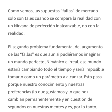
Como vemos, las supuestas “fallas” de mercado
solo son tales cuando se compara la realidad con
un Nirvana de perfección inalcanzable, no con la
realidad.
El segundo problema fundamental del argumento
de las “fallas” es que aun si pudiéramos imaginar
un mundo perfecto, Nirvánico e irreal, ese mundo
estaría cambiando todo el tiempo y sería imposible
tomarlo como un parámetro a alcanzar. Esto pasa
porque nuestro conocimiento y nuestras
preferencias (lo que gustamos y lo que no)
cambian permanentemente y en cuestión de
segundos en nuestras mentes y es, por lo tanto,