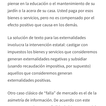
piense en la educación o el mantenimiento de su
jardín o la acera de su casa. Usted paga por esos
bienes o servicios, pero no es compensado por el
efecto positivo que causa en los demás.
La solución de texto para las externalidades
involucra la intervención estatal: castigar con
impuestos los bienes y servicios que consideremos
generan externalidades negativas y subsidiar
(usando recaudación impositiva, por supuesto)
aquellos que consideremos generan
externalidades positivas.
Otro caso clásico de “falla” de mercado es el de la
asimetría de información. De acuerdo con este