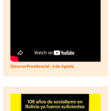
Discurso Presidencial - 6 de Agosto