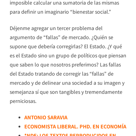
imposible calcular una sumatoria de las mismas
para definir un imaginario “bienestar social.”
Déjenme agregar un tercer problema del
argumento de “fallas” de mercado. ¿Quién se
supone que debería corregirlas? El Estado. ¿Y qué
es el Estado sino un grupo de políticos que piensan
que saben lo que nosotros preferimos? Las fallas
del Estado tratando de corregir las “fallas” de
mercado y de delinear una sociedad a su imagen y
semejanza sí que son tangibles y tremendamente
perniciosas.
ANTONIO SARAVIA
ECONOMISTA LIBERAL. PHD. EN ECONOMÍA
*NDE: LOS TEXTOS REPRODUCIDOS EN