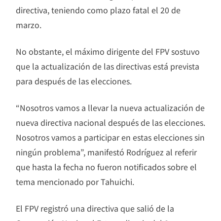
directiva, teniendo como plazo fatal el 20 de
marzo.
No obstante, el máximo dirigente del FPV sostuvo
que la actualización de las directivas está prevista
para después de las elecciones.
“Nosotros vamos a llevar la nueva actualización de
nueva directiva nacional después de las elecciones.
Nosotros vamos a participar en estas elecciones sin
ningún problema”, manifestó Rodríguez al referir
que hasta la fecha no fueron notificados sobre el
tema mencionado por Tahuichi.
El FPV registró una directiva que salió de la