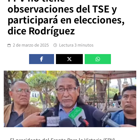
observaciones del TSE y
participará en elecciones,
dice Rodríguez
2 de marzo de 2025
Lectura 3 minutos