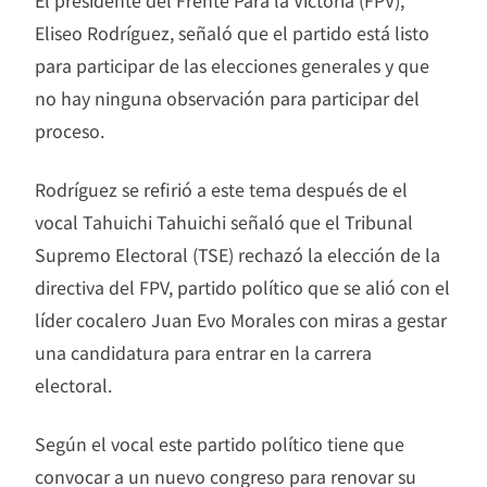
El presidente del Frente Para la Victoria (FPV),
Eliseo Rodríguez, señaló que el partido está listo
para participar de las elecciones generales y que
no hay ninguna observación para participar del
proceso.
Rodríguez se refirió a este tema después de el
vocal Tahuichi Tahuichi señaló que el Tribunal
Supremo Electoral (TSE) rechazó la elección de la
directiva del FPV, partido político que se alió con el
líder cocalero Juan Evo Morales con miras a gestar
una candidatura para entrar en la carrera
electoral.
Según el vocal este partido político tiene que
convocar a un nuevo congreso para renovar su