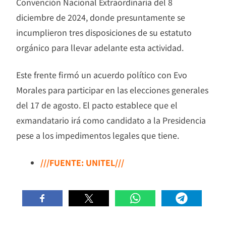
Convención Nacional Extraordinaria del 8
diciembre de 2024, donde presuntamente se
incumplieron tres disposiciones de su estatuto
orgánico para llevar adelante esta actividad.
Este frente firmó un acuerdo político con Evo
Morales para participar en las elecciones generales
del 17 de agosto. El pacto establece que el
exmandatario irá como candidato a la Presidencia
pese a los impedimentos legales que tiene.
///FUENTE: UNITEL///