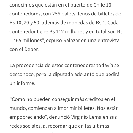
conocimos que están en el puerto de Chile 13
contenedores, con 256 palets llenos de billetes de
Bs 10, 20 y 50, además de monedas de Bs 1. Cada
contenedor tiene Bs 112 millones y en total son Bs
1.465 millones”, expuso Salazar en una entrevista
con el Deber.
La procedencia de estos contenedores todavía se
desconoce, pero la diputada adelantó que pedirá
un informe.
“Como no pueden conseguir más créditos en el
mundo, comienzan a imprimir billetes. Nos están
empobreciendo”, denunció Virginio Lema en sus
redes sociales, al recordar que en las últimas