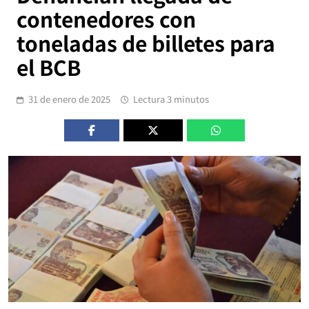
contenedores con
toneladas de billetes para
el BCB
31 de enero de 2025
Lectura 3 minutos