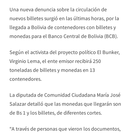
Una nueva denuncia sobre la circulación de
nuevos billetes surgió en las últimas horas, por la
llegada a Bolivia de contenedores con billetes y
monedas para el Banco Central de Bolivia (BCB).
Según el activista del proyecto político El Bunker,
Virginio Lema, el ente emisor recibirá 250
toneladas de billetes y monedas en 13
contenedores.
La diputada de Comunidad Ciudadana María José
Salazar detalló que las monedas que llegarán son
de Bs 1 y los billetes, de diferentes cortes.
“A través de personas que vieron los documentos,