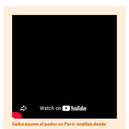
Keiko asume el poder en Perú: análisis desde