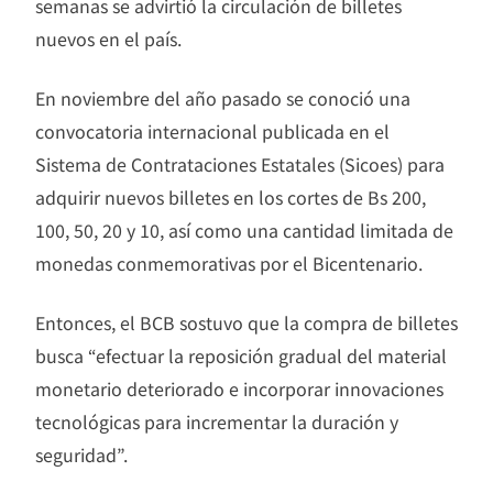
semanas se advirtió la circulación de billetes
nuevos en el país.
En noviembre del año pasado se conoció una
convocatoria internacional publicada en el
Sistema de Contrataciones Estatales (Sicoes) para
adquirir nuevos billetes en los cortes de Bs 200,
100, 50, 20 y 10, así como una cantidad limitada de
monedas conmemorativas por el Bicentenario.
Entonces, el BCB sostuvo que la compra de billetes
busca “efectuar la reposición gradual del material
monetario deteriorado e incorporar innovaciones
tecnológicas para incrementar la duración y
seguridad”.