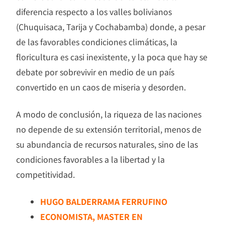
diferencia respecto a los valles bolivianos
(Chuquisaca, Tarija y Cochabamba) donde, a pesar
de las favorables condiciones climáticas, la
floricultura es casi inexistente, y la poca que hay se
debate por sobrevivir en medio de un país
convertido en un caos de miseria y desorden.
A modo de conclusión, la riqueza de las naciones
no depende de su extensión territorial, menos de
su abundancia de recursos naturales, sino de las
condiciones favorables a la libertad y la
competitividad.
HUGO BALDERRAMA FERRUFINO
ECONOMISTA, MASTER EN