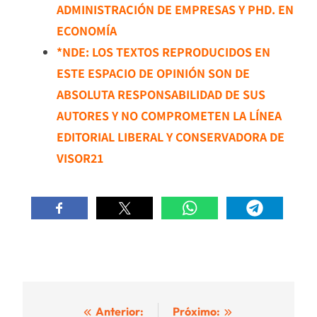
ADMINISTRACIÓN DE EMPRESAS Y PHD. EN
ECONOMÍA
*NDE: LOS TEXTOS REPRODUCIDOS EN
ESTE ESPACIO DE OPINIÓN SON DE
ABSOLUTA RESPONSABILIDAD DE SUS
AUTORES Y NO COMPROMETEN LA LÍNEA
EDITORIAL LIBERAL Y CONSERVADORA DE
VISOR21
Navegación
Anterior:
Próximo: