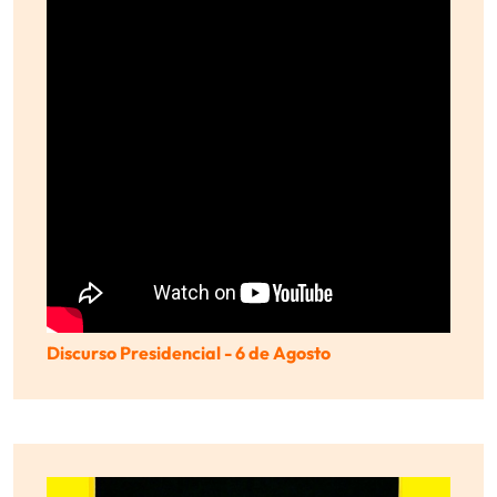
Discurso Presidencial - 6 de Agosto