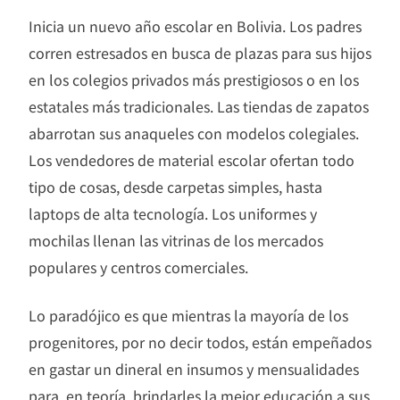
Inicia un nuevo año escolar en Bolivia. Los padres
corren estresados en busca de plazas para sus hijos
en los colegios privados más prestigiosos o en los
estatales más tradicionales. Las tiendas de zapatos
abarrotan sus anaqueles con modelos colegiales.
Los vendedores de material escolar ofertan todo
tipo de cosas, desde carpetas simples, hasta
laptops de alta tecnología. Los uniformes y
mochilas llenan las vitrinas de los mercados
populares y centros comerciales.
Lo paradójico es que mientras la mayoría de los
progenitores, por no decir todos, están empeñados
en gastar un dineral en insumos y mensualidades
para, en teoría, brindarles la mejor educación a sus