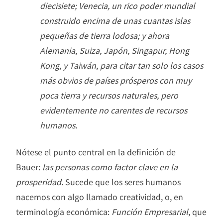
diecisiete; Venecia, un rico poder mundial
construido encima de unas cuantas islas
pequeñas de tierra lodosa; y ahora
Alemania, Suiza, Japón, Singapur, Hong
Kong, y Taiwán, para citar tan solo los casos
más obvios de países prósperos con muy
poca tierra y recursos naturales, pero
evidentemente no carentes de recursos
humanos.
Nótese el punto central en la definición de
Bauer:
las personas como factor clave en la
prosperidad.
Sucede que los seres humanos
nacemos con algo llamado creatividad, o, en
terminología económica:
Función Empresarial
, que