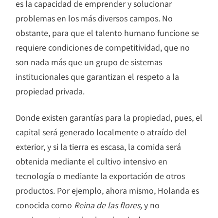
es la capacidad de emprender y solucionar
problemas en los más diversos campos. No
obstante, para que el talento humano funcione se
requiere condiciones de competitividad, que no
son nada más que un grupo de sistemas
institucionales que garantizan el respeto a la
propiedad privada.
Donde existen garantías para la propiedad, pues, el
capital será generado localmente o atraído del
exterior, y si la tierra es escasa, la comida será
obtenida mediante el cultivo intensivo en
tecnología o mediante la exportación de otros
productos. Por ejemplo, ahora mismo, Holanda es
conocida como
Reina de las flores,
y no