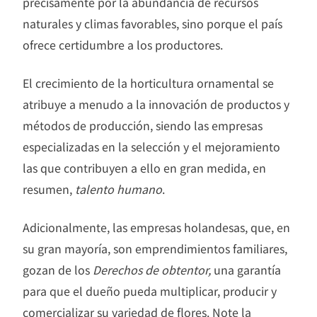
precisamente por la abundancia de recursos
naturales y climas favorables, sino porque el país
ofrece certidumbre a los productores.
El crecimiento de la horticultura ornamental se
atribuye a menudo a la innovación de productos y
métodos de producción, siendo las empresas
especializadas en la selección y el mejoramiento
las que contribuyen a ello en gran medida, en
resumen,
talento humano
.
Adicionalmente, las empresas holandesas, que, en
su gran mayoría, son emprendimientos familiares,
gozan de los
Derechos de obtentor,
una garantía
para que el dueño pueda multiplicar, producir y
comercializar su variedad de flores. Note la