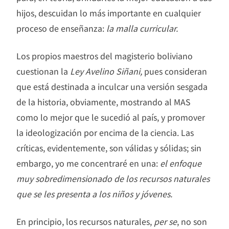
hijos, descuidan lo más importante en cualquier
proceso de enseñanza:
la malla curricular.
Los propios maestros del magisterio boliviano
cuestionan la
Ley Avelino Siñani,
pues consideran
que está destinada a inculcar una versión sesgada
de la historia, obviamente, mostrando al MAS
como lo mejor que le sucedió al país, y promover
la ideologización por encima de la ciencia. Las
críticas, evidentemente, son válidas y sólidas; sin
embargo, yo me concentraré en una:
el enfoque
muy sobredimensionado de los recursos naturales
que se les presenta a los niños y jóvenes.
En principio, los recursos naturales,
per se
, no son