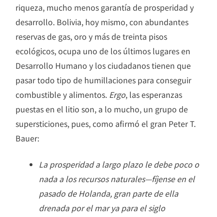
riqueza, mucho menos garantía de prosperidad y
desarrollo. Bolivia, hoy mismo, con abundantes
reservas de gas, oro y más de treinta pisos
ecológicos, ocupa uno de los últimos lugares en
Desarrollo Humano y los ciudadanos tienen que
pasar todo tipo de humillaciones para conseguir
combustible y alimentos.
Ergo
, las esperanzas
puestas en el litio son, a lo mucho, un grupo de
supersticiones, pues, como afirmó el gran Peter T.
Bauer:
La prosperidad a largo plazo le debe poco o
nada a los recursos naturales—fíjense en el
pasado de Holanda, gran parte de ella
drenada por el mar ya para el siglo