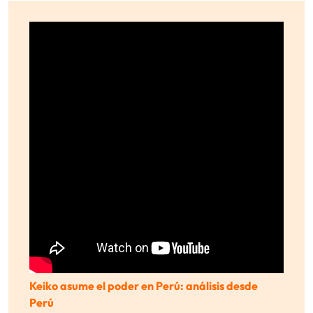
Keiko asume el poder en Perú: análisis desde
Perú