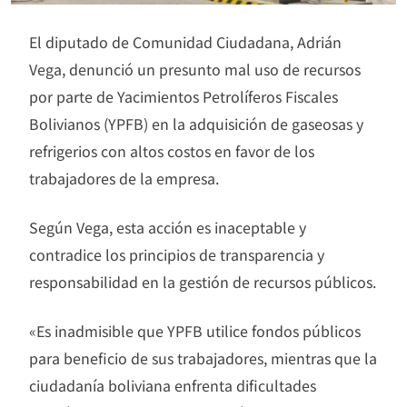
El diputado de Comunidad Ciudadana, Adrián
Vega, denunció un presunto mal uso de recursos
por parte de Yacimientos Petrolíferos Fiscales
Bolivianos (YPFB) en la adquisición de gaseosas y
refrigerios con altos costos en favor de los
trabajadores de la empresa.
Según Vega, esta acción es inaceptable y
contradice los principios de transparencia y
responsabilidad en la gestión de recursos públicos.
«Es inadmisible que YPFB utilice fondos públicos
para beneficio de sus trabajadores, mientras que la
ciudadanía boliviana enfrenta dificultades