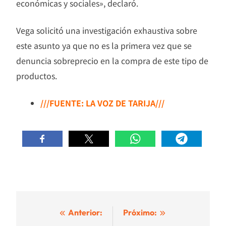
económicas y sociales», declaró.
Vega solicitó una investigación exhaustiva sobre
este asunto ya que no es la primera vez que se
denuncia sobreprecio en la compra de este tipo de
productos.
///FUENTE: LA VOZ DE TARIJA///
Navegación
Anterior:
Próximo: