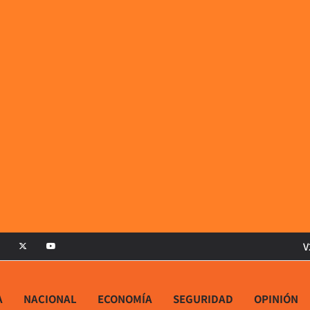
V
A
NACIONAL
ECONOMÍA
SEGURIDAD
OPINIÓN