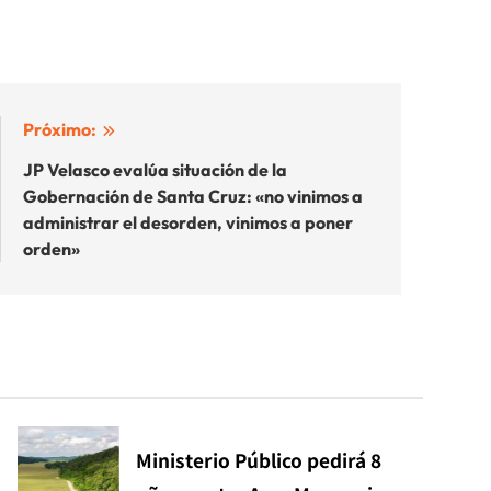
Próximo:
JP Velasco evalúa situación de la
Gobernación de Santa Cruz: «no vinimos a
administrar el desorden, vinimos a poner
orden»
Ministerio Público pedirá 8