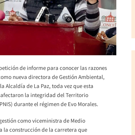
petición de informe para conocer las razones
como nueva directora de Gestión Ambiental,
a Alcaldía de La Paz, toda vez que esta
afectaron la integridad del Territorio
IPNIS) durante el régimen de Evo Morales.
 gestión como viceministra de Medio
a la construcción de la carretera que