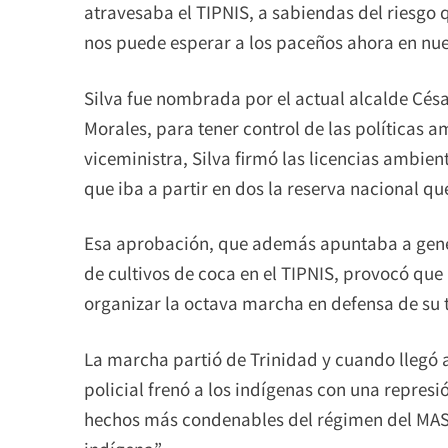
atravesaba el TIPNIS, a sabiendas del riesgo
nos puede esperar a los paceños ahora en nues
Silva fue nombrada por el actual alcalde Cés
Morales, para tener control de las políticas
viceministra, Silva firmó las licencias ambien
que iba a partir en dos la reserva nacional 
Esa aprobación, que además apuntaba a gene
de cultivos de coca en el TIPNIS, provocó que
organizar la octava marcha en defensa de su t
La marcha partió de Trinidad y cuando llegó 
policial frenó a los indígenas con una repre
hechos más condenables del régimen del MAS