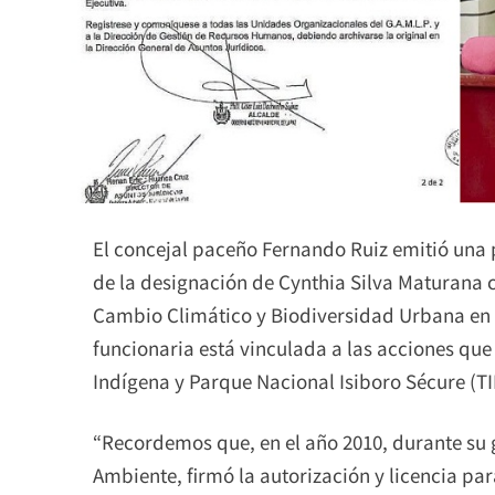
El concejal paceño Fernando Ruiz emitió una 
de la designación de Cynthia Silva Maturana 
Cambio Climático y Biodiversidad Urbana en l
funcionaria está vinculada a las acciones que 
Indígena y Parque Nacional Isiboro Sécure (T
“Recordemos que, en el año 2010, durante su
Ambiente, firmó la autorización y licencia par