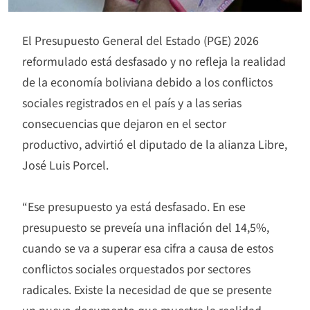
El Presupuesto General del Estado (PGE) 2026
reformulado está desfasado y no refleja la realidad
de la economía boliviana debido a los conflictos
sociales registrados en el país y a las serias
consecuencias que dejaron en el sector
productivo, advirtió el diputado de la alianza Libre,
José Luis Porcel.
“Ese presupuesto ya está desfasado. En ese
presupuesto se preveía una inflación del 14,5%,
cuando se va a superar esa cifra a causa de estos
conflictos sociales orquestados por sectores
radicales. Existe la necesidad de que se presente
un nuevo documento que muestre la realidad