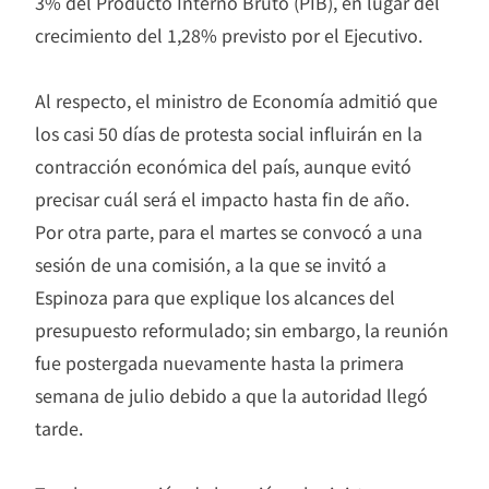
3% del Producto Interno Bruto (PIB), en lugar del
crecimiento del 1,28% previsto por el Ejecutivo.
Al respecto, el ministro de Economía admitió que
los casi 50 días de protesta social influirán en la
contracción económica del país, aunque evitó
precisar cuál será el impacto hasta fin de año.
Por otra parte, para el martes se convocó a una
sesión de una comisión, a la que se invitó a
Espinoza para que explique los alcances del
presupuesto reformulado; sin embargo, la reunión
fue postergada nuevamente hasta la primera
semana de julio debido a que la autoridad llegó
tarde.