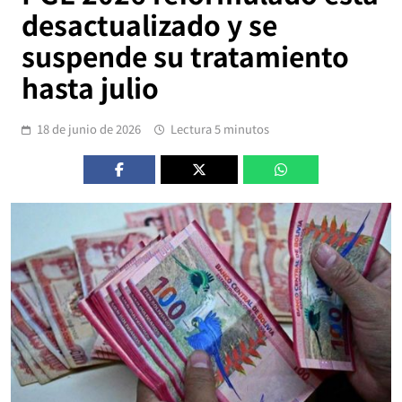
desactualizado y se
suspende su tratamiento
hasta julio
18 de junio de 2026
Lectura 5 minutos