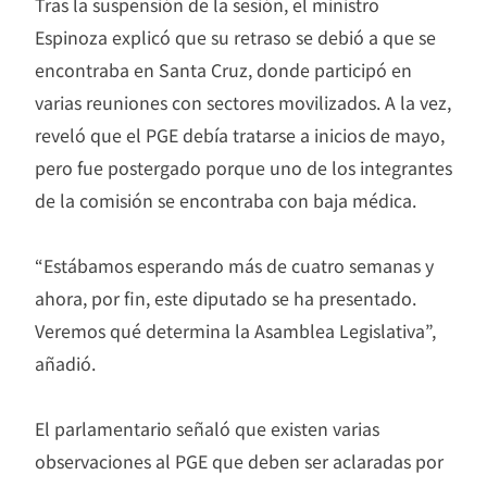
Tras la suspensión de la sesión, el ministro
Espinoza explicó que su retraso se debió a que se
encontraba en Santa Cruz, donde participó en
varias reuniones con sectores movilizados. A la vez,
reveló que el PGE debía tratarse a inicios de mayo,
pero fue postergado porque uno de los integrantes
de la comisión se encontraba con baja médica.
“Estábamos esperando más de cuatro semanas y
ahora, por fin, este diputado se ha presentado.
Veremos qué determina la Asamblea Legislativa”,
añadió.
El parlamentario señaló que existen varias
observaciones al PGE que deben ser aclaradas por