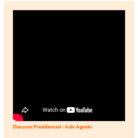
Discurso Presidencial - 6 de Agosto