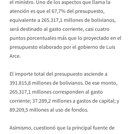
el ministro. Uno de los aspectos que llama la
atención es que el 67,7% del presupuesto,
equivalente a 265.317,1 millones de bolivianos,
será destinado al gasto corriente, casi cuatro
puntos porcentuales más que lo proyectado en el
presupuesto elaborado por el gobierno de Luis
Arce.
El importe total del presupuesto asciende a
391.815,8 millones de bolivianos. De ese monto,
265.317,1 millones corresponden al gasto
corriente; 37.289,2 millones a gastos de capital; y
89.209,5 millones al uso de fondos.
Asimismo, cuestionó que la principal fuente de