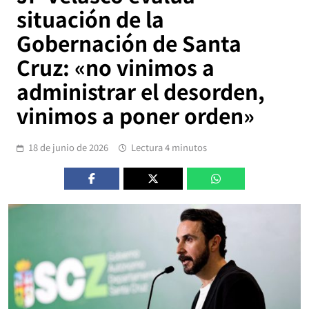
situación de la
Gobernación de Santa
Cruz: «no vinimos a
administrar el desorden,
vinimos a poner orden»
18 de junio de 2026
Lectura 4 minutos