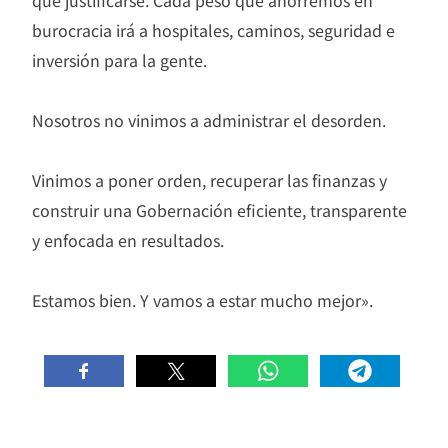
burocracia irá a hospitales, caminos, seguridad e
inversión para la gente.
Nosotros no vinimos a administrar el desorden.
Vinimos a poner orden, recuperar las finanzas y
construir una Gobernación eficiente, transparente
y enfocada en resultados.
Estamos bien. Y vamos a estar mucho mejor».