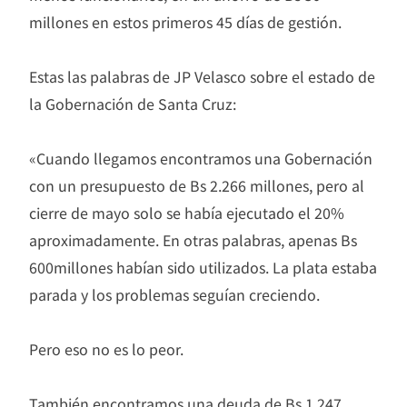
millones en estos primeros 45 días de gestión.
Estas las palabras de JP Velasco sobre el estado de
la Gobernación de Santa Cruz:
«Cuando llegamos encontramos una Gobernación
con un presupuesto de Bs 2.266 millones, pero al
cierre de mayo solo se había ejecutado el 20%
aproximadamente. En otras palabras, apenas Bs
600millones habían sido utilizados. La plata estaba
parada y los problemas seguían creciendo.
Pero eso no es lo peor.
También encontramos una deuda de Bs 1.247