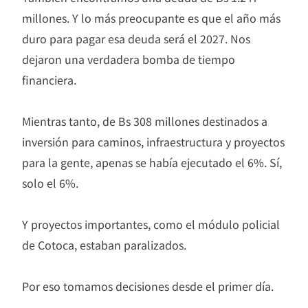
millones. Y lo más preocupante es que el año más
duro para pagar esa deuda será el 2027. Nos
dejaron una verdadera bomba de tiempo
financiera.
Mientras tanto, de Bs 308 millones destinados a
inversión para caminos, infraestructura y proyectos
para la gente, apenas se había ejecutado el 6%. Sí,
solo el 6%.
Y proyectos importantes, como el módulo policial
de Cotoca, estaban paralizados.
Por eso tomamos decisiones desde el primer día.