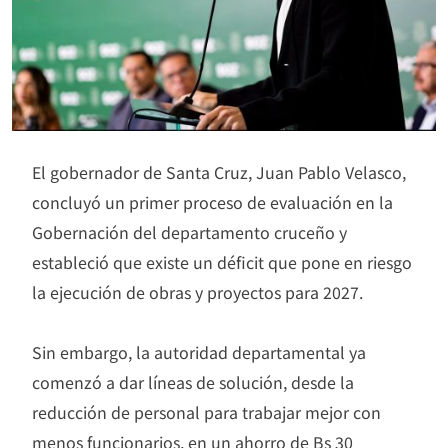
El gobernador de Santa Cruz, Juan Pablo Velasco,
concluyó un primer proceso de evaluación en la
Gobernación del departamento cruceño y
estableció que existe un déficit que pone en riesgo
la ejecución de obras y proyectos para 2027.
Sin embargo, la autoridad departamental ya
comenzó a dar líneas de solución, desde la
reducción de personal para trabajar mejor con
menos funcionarios, en un ahorro de Bs 30