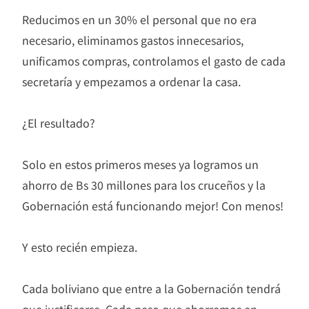
Reducimos en un 30% el personal que no era
necesario, eliminamos gastos innecesarios,
unificamos compras, controlamos el gasto de cada
secretaría y empezamos a ordenar la casa.
¿El resultado?
Solo en estos primeros meses ya logramos un
ahorro de Bs 30 millones para los cruceños y la
Gobernación está funcionando mejor! Con menos!
Y esto recién empieza.
Cada boliviano que entre a la Gobernación tendrá
que justificarse. Cada peso que ahorremos en