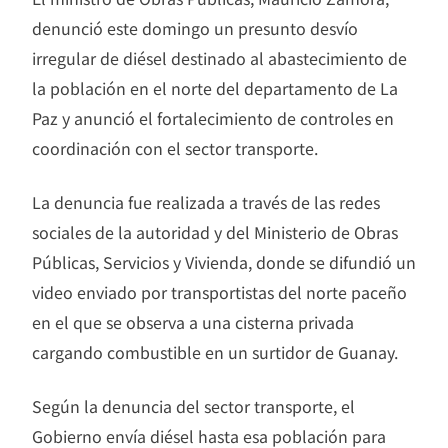
denunció este domingo un presunto desvío
irregular de diésel destinado al abastecimiento de
la población en el norte del departamento de La
Paz y anunció el fortalecimiento de controles en
coordinación con el sector transporte.
La denuncia fue realizada a través de las redes
sociales de la autoridad y del Ministerio de Obras
Públicas, Servicios y Vivienda, donde se difundió un
video enviado por transportistas del norte paceño
en el que se observa a una cisterna privada
cargando combustible en un surtidor de Guanay.
Según la denuncia del sector transporte, el
Gobierno envía diésel hasta esa población para