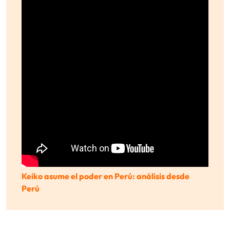
Keiko asume el poder en Perú: análisis desde
Perú