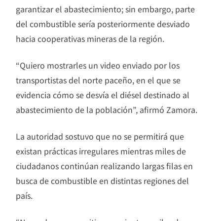
garantizar el abastecimiento; sin embargo, parte
del combustible sería posteriormente desviado
hacia cooperativas mineras de la región.
“Quiero mostrarles un video enviado por los
transportistas del norte paceño, en el que se
evidencia cómo se desvía el diésel destinado al
abastecimiento de la población”, afirmó Zamora.
La autoridad sostuvo que no se permitirá que
existan prácticas irregulares mientras miles de
ciudadanos continúan realizando largas filas en
busca de combustible en distintas regiones del
país.