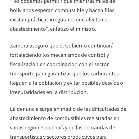
“No podemos permitir que mientras miles de
bolivianos esperan combustible y hacen filas,
existan prácticas irregulares que afecten el
abastecimiento”, enfatizó el ministro.
Zamora aseguró que el Gobierno continuará
fortaleciendo los mecanismos de control y
fiscalización en coordinación con el sector
transporte para garantizar que los carburantes
lleguen a la población y evitar posibles desvíos o
irregularidades en la distribución.
La denuncia surge en medio de las dificultades de
abastecimiento de combustibles registradas en
varias regiones del país y de las demandas de
transportistas y sectores productivos para