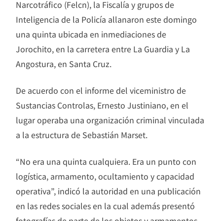
Narcotráfico (Felcn), la Fiscalía y grupos de
Inteligencia de la Policía allanaron este domingo
una quinta ubicada en inmediaciones de
Jorochito, en la carretera entre La Guardia y La
Angostura, en Santa Cruz.
De acuerdo con el informe del viceministro de
Sustancias Controlas, Ernesto Justiniano, en el
lugar operaba una organización criminal vinculada
a la estructura de Sebastián Marset.
“No era una quinta cualquiera. Era un punto con
logística, armamento, ocultamiento y capacidad
operativa”, indicó la autoridad en una publicación
en las redes sociales en la cual además presentó
fotografías de parte de los objetos y armamentos