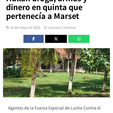
dinero en quinta que
pertenecía a Marset
10 de mayo de 2026
Lectura 3 minutos
Agentes de la Fuerza Especial de Lucha Contra el