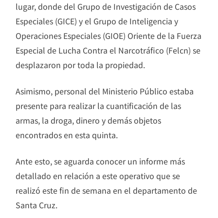
lugar, donde del Grupo de Investigación de Casos
Especiales (GICE) y el Grupo de Inteligencia y
Operaciones Especiales (GIOE) Oriente de la Fuerza
Especial de Lucha Contra el Narcotráfico (Felcn) se
desplazaron por toda la propiedad.
Asimismo, personal del Ministerio Público estaba
presente para realizar la cuantificación de las
armas, la droga, dinero y demás objetos
encontrados en esta quinta.
Ante esto, se aguarda conocer un informe más
detallado en relación a este operativo que se
realizó este fin de semana en el departamento de
Santa Cruz.