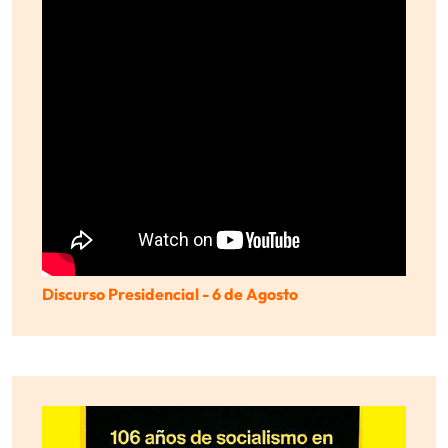
Discurso Presidencial - 6 de Agosto