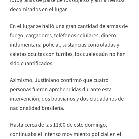
decomisados en el lugar.
En el lugar se halló una gran cantidad de armas de
fuego, cargadores, teléfonos celulares, dinero,
indumentaria policial, sustancias controladas y
caletas ocultas con turriles, los cuales aún no han
sido cuantificados.
Asimismo, Justiniano confirmó que cuatro
personas fueron aprehendidas durante esta
intervención, dos bolivianos y dos ciudadanos de
nacionalidad brasileña.
Hasta cerca de las 11:00 de este domingo,
continuaba el intenso movimiento policial en el