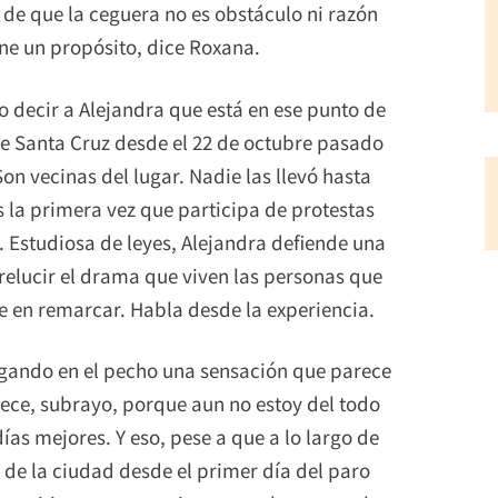
de que la ceguera no es obstáculo ni razón
ne un propósito, dice Roxana.
decir a Alejandra que está en ese punto de
e Santa Cruz desde el 22 de octubre pasado
n vecinas del lugar. Nadie las llevó hasta
 la primera vez que participa de protestas
. Estudiosa de leyes, Alejandra defiende una
 relucir el drama que viven las personas que
e en remarcar. Habla desde la experiencia.
rgando en el pecho una sensación que parece
rece, subrayo, porque aun no estoy del todo
as mejores. Y eso, pese a que a lo largo de
 de la ciudad desde el primer día del paro