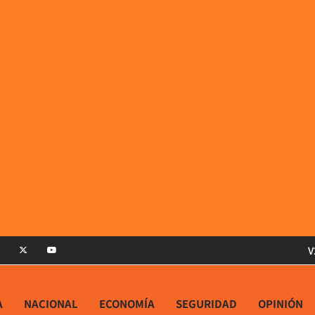
V
A
NACIONAL
ECONOMÍA
SEGURIDAD
OPINIÓN