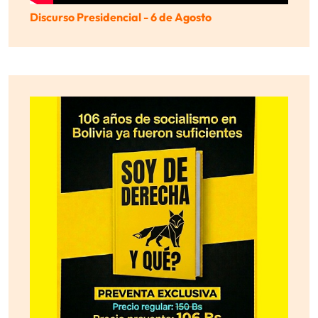
Discurso Presidencial - 6 de Agosto