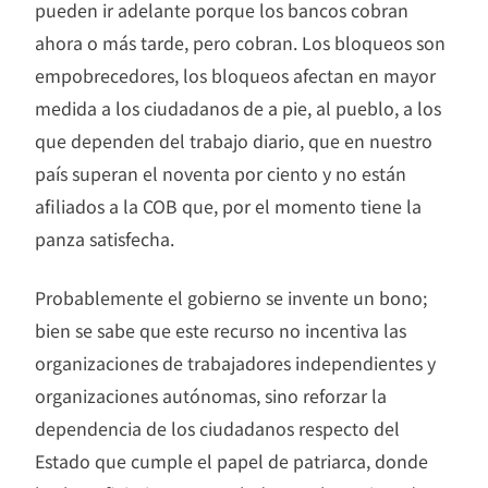
pueden ir adelante porque los bancos cobran
ahora o más tarde, pero cobran. Los bloqueos son
empobrecedores, los bloqueos afectan en mayor
medida a los ciudadanos de a pie, al pueblo, a los
que dependen del trabajo diario, que en nuestro
país superan el noventa por ciento y no están
afiliados a la COB que, por el momento tiene la
panza satisfecha.
Probablemente el gobierno se invente un bono;
bien se sabe que este recurso no incentiva las
organizaciones de trabajadores independientes y
organizaciones autónomas, sino reforzar la
dependencia de los ciudadanos respecto del
Estado que cumple el papel de patriarca, donde