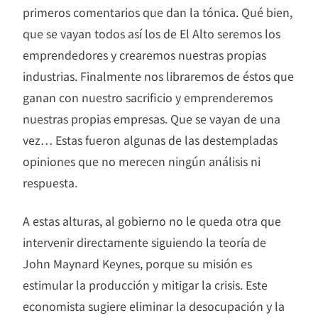
primeros comentarios que dan la tónica. Qué bien,
que se vayan todos así los de El Alto seremos los
emprendedores y crearemos nuestras propias
industrias. Finalmente nos libraremos de éstos que
ganan con nuestro sacrificio y emprenderemos
nuestras propias empresas. Que se vayan de una
vez… Estas fueron algunas de las destempladas
opiniones que no merecen ningún análisis ni
respuesta.
A estas alturas, al gobierno no le queda otra que
intervenir directamente siguiendo la teoría de
John Maynard Keynes, porque su misión es
estimular la producción y mitigar la crisis. Este
economista sugiere eliminar la desocupación y la