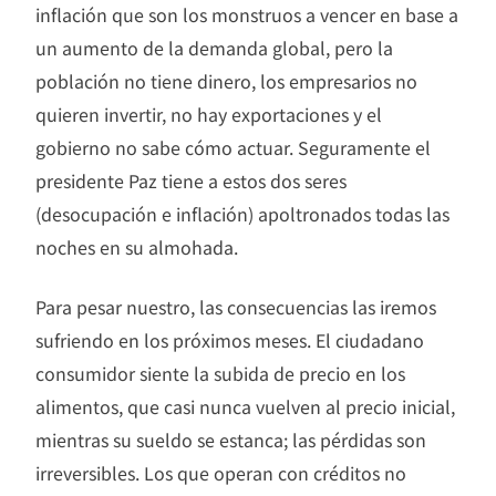
inflación que son los monstruos a vencer en base a
un aumento de la demanda global, pero la
población no tiene dinero, los empresarios no
quieren invertir, no hay exportaciones y el
gobierno no sabe cómo actuar. Seguramente el
presidente Paz tiene a estos dos seres
(desocupación e inflación) apoltronados todas las
noches en su almohada.
Para pesar nuestro, las consecuencias las iremos
sufriendo en los próximos meses. El ciudadano
consumidor siente la subida de precio en los
alimentos, que casi nunca vuelven al precio inicial,
mientras su sueldo se estanca; las pérdidas son
irreversibles. Los que operan con créditos no