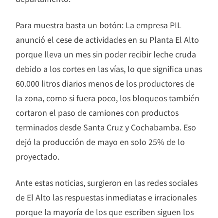
Para muestra basta un botón: La empresa PIL
anunció el cese de actividades en su Planta El Alto
porque lleva un mes sin poder recibir leche cruda
debido a los cortes en las vías, lo que significa unas
60.000 litros diarios menos de los productores de
la zona, como si fuera poco, los bloqueos también
cortaron el paso de camiones con productos
terminados desde Santa Cruz y Cochabamba. Eso
dejó la producción de mayo en solo 25% de lo
proyectado.
Ante estas noticias, surgieron en las redes sociales
de El Alto las respuestas inmediatas e irracionales
porque la mayoría de los que escriben siguen los