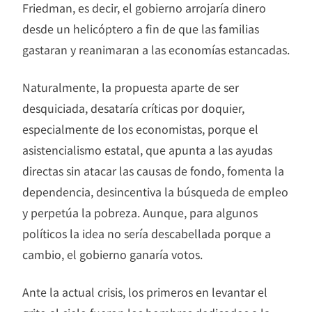
Friedman, es decir, el gobierno arrojaría dinero
desde un helicóptero a fin de que las familias
gastaran y reanimaran a las economías estancadas.
Naturalmente, la propuesta aparte de ser
desquiciada, desataría críticas por doquier,
especialmente de los economistas, porque el
asistencialismo estatal, que apunta a las ayudas
directas sin atacar las causas de fondo, fomenta la
dependencia, desincentiva la búsqueda de empleo
y perpetúa la pobreza. Aunque, para algunos
políticos la idea no sería descabellada porque a
cambio, el gobierno ganaría votos.
Ante la actual crisis, los primeros en levantar el