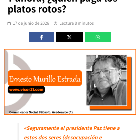
platos rotos?
17 de junio de 2026
Lectura 8 minutos
«Seguramente el presidente Paz tiene a
estos dos seres (desocupación e