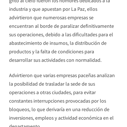
grito al cielo fueron los hombres dedicados a la
industria y que apuestan por La Paz, ellos
advirtieron que numerosas empresas se
encuentran al borde de paralizar definitivamente
sus operaciones, debido a las dificultades para el
abastecimiento de insumos, la distribución de
productos y la falta de condiciones para
desarrollar sus actividades con normalidad.
Advirtieron que varias empresas paceñas analizan
la posibilidad de trasladar la sede de sus
operaciones a otras ciudades, para evitar
constantes interrupciones provocadas por los
bloqueos, lo que derivaría en una reducción de
inversiones, empleos y actividad económica en el
departamento.