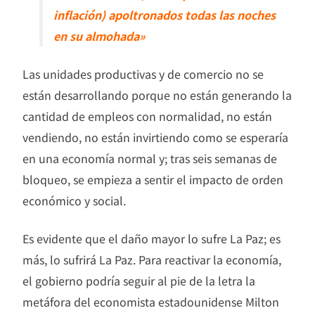
inflación) apoltronados todas las noches
en su almohada»
Las unidades productivas y de comercio no se
están desarrollando porque no están generando la
cantidad de empleos con normalidad, no están
vendiendo, no están invirtiendo como se esperaría
en una economía normal y; tras seis semanas de
bloqueo, se empieza a sentir el impacto de orden
económico y social.
Es evidente que el daño mayor lo sufre La Paz; es
más, lo sufrirá La Paz. Para reactivar la economía,
el gobierno podría seguir al pie de la letra la
metáfora del economista estadounidense Milton