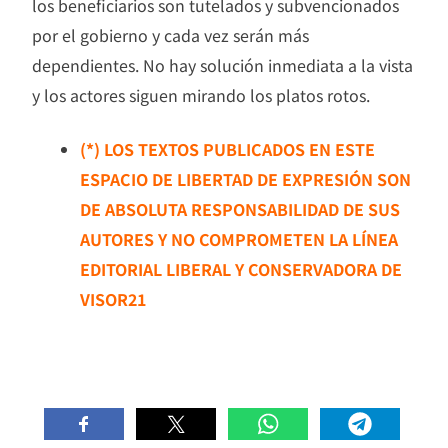
los beneficiarios son tutelados y subvencionados
por el gobierno y cada vez serán más
dependientes. No hay solución inmediata a la vista
y los actores siguen mirando los platos rotos.
(*) LOS TEXTOS PUBLICADOS EN ESTE
ESPACIO DE LIBERTAD DE EXPRESIÓN SON
DE ABSOLUTA RESPONSABILIDAD DE SUS
AUTORES Y NO COMPROMETEN LA LÍNEA
EDITORIAL LIBERAL Y CONSERVADORA DE
VISOR21