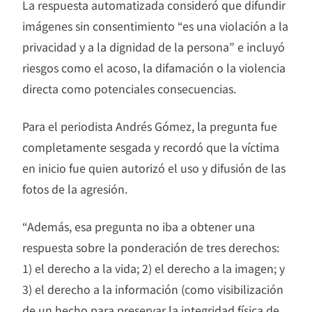
La respuesta automatizada consideró que difundir
imágenes sin consentimiento “es una violación a la
privacidad y a la dignidad de la persona” e incluyó
riesgos como el acoso, la difamación o la violencia
directa como potenciales consecuencias.
Para el periodista Andrés Gómez, la pregunta fue
completamente sesgada y recordó que la víctima
en inicio fue quien autorizó el uso y difusión de las
fotos de la agresión.
“Además, esa pregunta no iba a obtener una
respuesta sobre la ponderación de tres derechos:
1) el derecho a la vida; 2) el derecho a la imagen; y
3) el derecho a la información (como visibilización
de un hecho para preservar la integridad física de