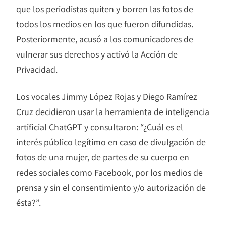
que los periodistas quiten y borren las fotos de
todos los medios en los que fueron difundidas.
Posteriormente, acusó a los comunicadores de
vulnerar sus derechos y activó la Acción de
Privacidad.
Los vocales Jimmy López Rojas y Diego Ramírez
Cruz decidieron usar la herramienta de inteligencia
artificial ChatGPT y consultaron: “¿Cuál es el
interés público legítimo en caso de divulgación de
fotos de una mujer, de partes de su cuerpo en
redes sociales como Facebook, por los medios de
prensa y sin el consentimiento y/o autorización de
ésta?”.