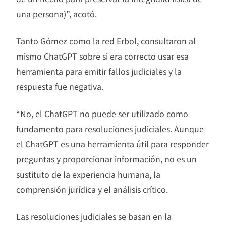
una persona)”, acotó.
Tanto Gómez como la red Erbol, consultaron al
mismo ChatGPT sobre si era correcto usar esa
herramienta para emitir fallos judiciales y la
respuesta fue negativa.
“No, el ChatGPT no puede ser utilizado como
fundamento para resoluciones judiciales. Aunque
el ChatGPT es una herramienta útil para responder
preguntas y proporcionar información, no es un
sustituto de la experiencia humana, la
comprensión jurídica y el análisis crítico.
Las resoluciones judiciales se basan en la