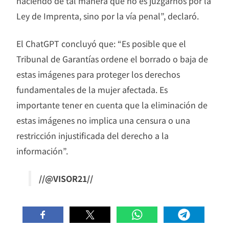
haciendo de tal manera que no es juzgarnos por la
Ley de Imprenta, sino por la vía penal”, declaró.
El ChatGPT concluyó que: “Es posible que el
Tribunal de Garantías ordene el borrado o baja de
estas imágenes para proteger los derechos
fundamentales de la mujer afectada. Es
importante tener en cuenta que la eliminación de
estas imágenes no implica una censura o una
restricción injustificada del derecho a la
información”.
//@VISOR21//