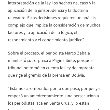
interpretación de la ley, los hechos del caso y la
aplicación de la jurisprudencia y la doctrina
relevante. Estas decisiones requieren un análisis
complejo que implica la consideración de muchos
factores y la aplicación de la lógica, el
razonamiento y el conocimiento jurídico”.
Sobre el proceso, el periodista Marco Zabala
manifestó su sorpresa a Página Siete, porque el
tribunal no tomó en cuenta la Ley de Imprenta
que rige al gremio de la prensa en Bolivia.
“Estamos asombrados por lo que paso, porque ya
empezó un amedrentamiento, una persecución a
los periodistas, acá en Santa Cruz, y lo están