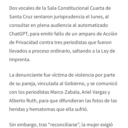
Dos vocales de la Sala Constitucional Cuarta de
Santa Cruz sentaron jurisprudencia el lunes, al
consultar en plena audiencia al automatizado
ChatGPT, para emitir fallo de un amparo de Acción
de Privacidad contra tres periodistas que fueron
llevados a proceso ordinario, saltando a la Ley de
Imprenta.
La denunciante fue víctima de violencia por parte
de su pareja, vinculada al Gobierno, y se comunicó
con los periodistas Marco Zabala, Ariel Vargas y
Alberto Ruth, para que difundieran las fotos de las
heridas y hematomas que ella sufrió.
Sin embargo, tras “reconciliarse”, la mujer exigió