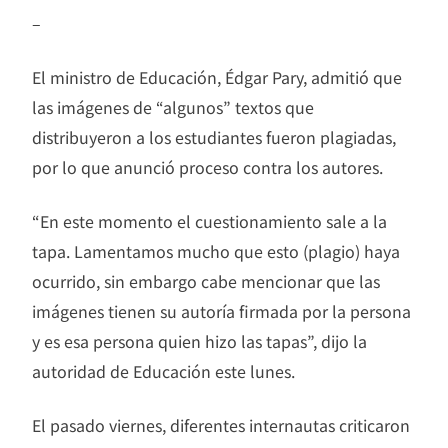
–
El ministro de Educación, Édgar Pary, admitió que
las imágenes de “algunos” textos que
distribuyeron a los estudiantes fueron plagiadas,
por lo que anunció proceso contra los autores.
“En este momento el cuestionamiento sale a la
tapa. Lamentamos mucho que esto (plagio) haya
ocurrido, sin embargo cabe mencionar que las
imágenes tienen su autoría firmada por la persona
y es esa persona quien hizo las tapas”, dijo la
autoridad de Educación este lunes.
El pasado viernes, diferentes internautas criticaron