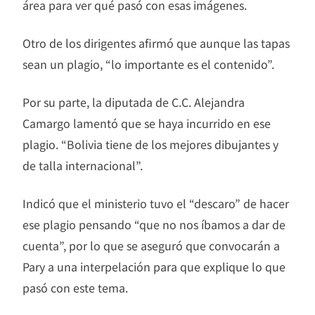
área para ver qué pasó con esas imágenes.
Otro de los dirigentes afirmó que aunque las tapas
sean un plagio, “lo importante es el contenido”.
Por su parte, la diputada de C.C. Alejandra
Camargo lamentó que se haya incurrido en ese
plagio. “Bolivia tiene de los mejores dibujantes y
de talla internacional”.
Indicó que el ministerio tuvo el “descaro” de hacer
ese plagio pensando “que no nos íbamos a dar de
cuenta”, por lo que se aseguró que convocarán a
Pary a una interpelación para que explique lo que
pasó con este tema.