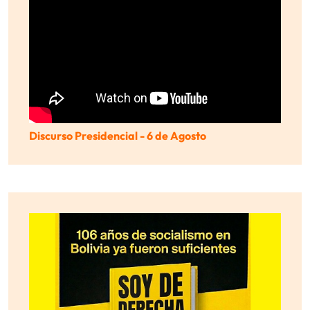
Discurso Presidencial - 6 de Agosto