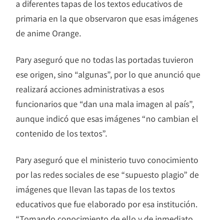
a diferentes tapas de los textos educativos de
primaria en la que observaron que esas imágenes
de anime Orange.
Pary aseguró que no todas las portadas tuvieron
ese origen, sino “algunas”, por lo que anunció que
realizará acciones administrativas a esos
funcionarios que “dan una mala imagen al país”,
aunque indicó que esas imágenes “no cambian el
contenido de los textos”.
Pary aseguró que el ministerio tuvo conocimiento
por las redes sociales de ese “supuesto plagio” de
imágenes que llevan las tapas de los textos
educativos que fue elaborado por esa institución.
“Tomando conocimiento de ello y de inmediato