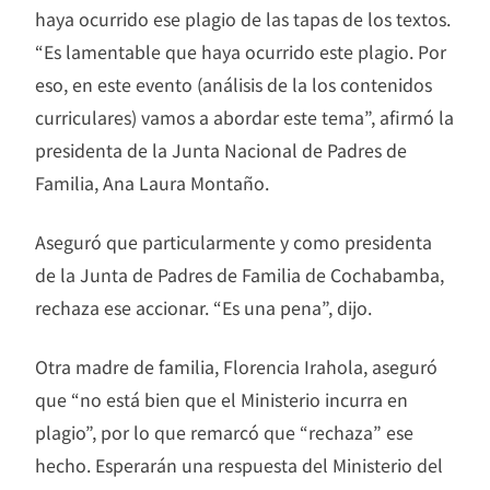
haya ocurrido ese plagio de las tapas de los textos.
“Es lamentable que haya ocurrido este plagio. Por
eso, en este evento (análisis de la los contenidos
curriculares) vamos a abordar este tema”, afirmó la
presidenta de la Junta Nacional de Padres de
Familia, Ana Laura Montaño.
Aseguró que particularmente y como presidenta
de la Junta de Padres de Familia de Cochabamba,
rechaza ese accionar. “Es una pena”, dijo.
Otra madre de familia, Florencia Irahola, aseguró
que “no está bien que el Ministerio incurra en
plagio”, por lo que remarcó que “rechaza” ese
hecho. Esperarán una respuesta del Ministerio del