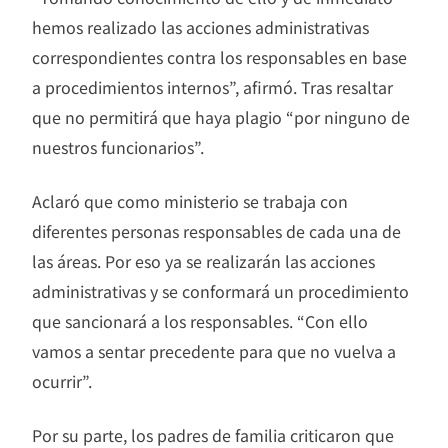
hemos realizado las acciones administrativas
correspondientes contra los responsables en base
a procedimientos internos”, afirmó. Tras resaltar
que no permitirá que haya plagio “por ninguno de
nuestros funcionarios”.
Aclaró que como ministerio se trabaja con
diferentes personas responsables de cada una de
las áreas. Por eso ya se realizarán las acciones
administrativas y se conformará un procedimiento
que sancionará a los responsables. “Con ello
vamos a sentar precedente para que no vuelva a
ocurrir”.
Por su parte, los padres de familia criticaron que