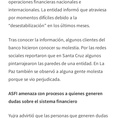
operaciones financieras nacionales e
internacionales. La entidad informó que atraviesa
por momentos difíciles debido a la
“desestabilización” en los últimos meses.
Tras conocer la información, algunos clientes del
banco hicieron conocer su molestia. Por las redes
sociales reportaron que en Santa Cruz algunos
pintarrajearon las paredes de una entidad. En La
Paz también se observó a alguna gente molesta
porque se vio perjudicada.
ASFI amenaza con procesos a quienes generen
dudas sobre el sistema financiero
Yujra advirtió que las personas que generen dudas