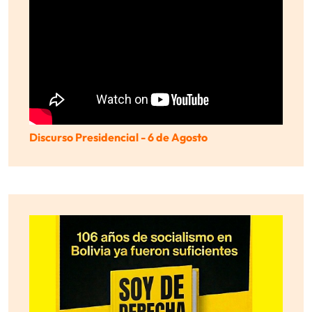
Discurso Presidencial - 6 de Agosto