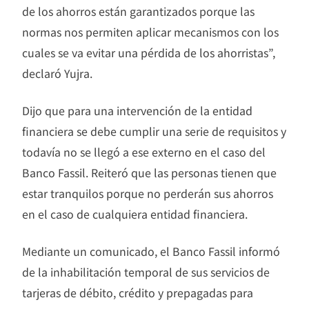
de los ahorros están garantizados porque las
normas nos permiten aplicar mecanismos con los
cuales se va evitar una pérdida de los ahorristas”,
declaró Yujra.
Dijo que para una intervención de la entidad
financiera se debe cumplir una serie de requisitos y
todavía no se llegó a ese externo en el caso del
Banco Fassil. Reiteró que las personas tienen que
estar tranquilos porque no perderán sus ahorros
en el caso de cualquiera entidad financiera.
Mediante un comunicado, el Banco Fassil informó
de la inhabilitación temporal de sus servicios de
tarjeras de débito, crédito y prepagadas para