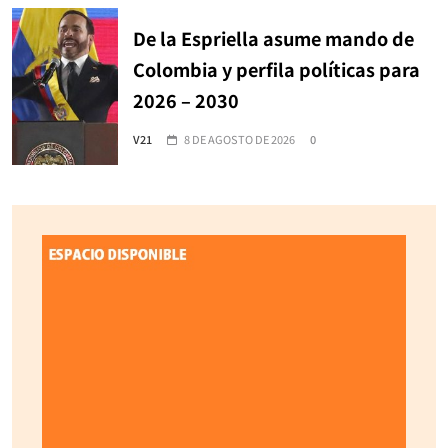
De la Espriella asume mando de
Colombia y perfila políticas para
2026 – 2030
V21
8 DE AGOSTO DE 2026
0