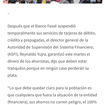
–
Después que el Banco Fassil suspendió
temporalmente sus servicios de tarjeras de débito,
crédito y prepagadas, el director general de la
Autoridad de Supervisión del Sistema Financiero,
(ASFI), Reynaldo Yujra, garantizó este martes el
dinero de los ahorristas, dijo que deben estar
tranquilos porque en ningún caso perderán su
plata.
“Lo que debe quedar claro para la población es
que cualquiera que fuera la situación de la entidad
(financiera), sus ahorros no corren peligro, el 100%