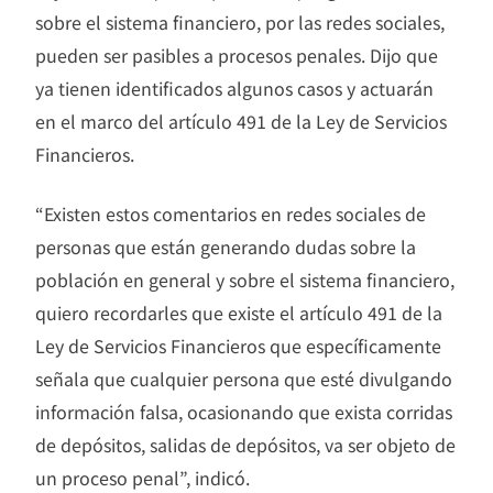
sobre el sistema financiero, por las redes sociales,
pueden ser pasibles a procesos penales. Dijo que
ya tienen identificados algunos casos y actuarán
en el marco del artículo 491 de la Ley de Servicios
Financieros.
“Existen estos comentarios en redes sociales de
personas que están generando dudas sobre la
población en general y sobre el sistema financiero,
quiero recordarles que existe el artículo 491 de la
Ley de Servicios Financieros que específicamente
señala que cualquier persona que esté divulgando
información falsa, ocasionando que exista corridas
de depósitos, salidas de depósitos, va ser objeto de
un proceso penal”, indicó.