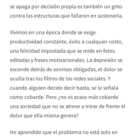
se apaga por decisión propia es también un grito
contra las estructuras que fallaron en sostenerla.
Vivimos en una época donde se exige
productividad constante, éxito a cualquier costo,
una felicidad impostada que se mide en fotos
editadas y frases motivacionales. La depresión se
esconde detrás de sonrisas obligadas, el dolor se
oculta tras los filtros de las redes sociales. Y
cuando alguien decide decir basta, se le señala
como cobarde. Pero ¿no es acaso más cobarde
una sociedad que no se atreve a mirar de frente el
dolor que ella misma genera?
He aprendido que el problema no está solo en