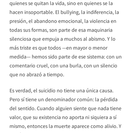
quienes se quitan la vida, sino en quienes se la
hacen insoportable. El bullying, la indiferencia, la
presión, el abandono emocional, la violencia en
todas sus formas, son parte de esa maquinaria
silenciosa que empuja a muchos al abismo. Y lo
más triste es que todos —en mayor o menor
medida— hemos sido parte de ese sistema: con un
comentario cruel, con una burla, con un silencio
que no abrazó a tiempo.
Es verdad, el suicidio no tiene una única causa.
Pero sí tiene un denominador común: la pérdida
del sentido. Cuando alguien siente que nada tiene
valor, que su existencia no aporta ni siquiera a sí
mismo, entonces la muerte aparece como alivio. Y