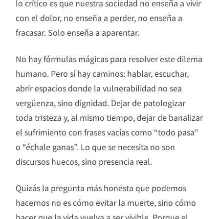
lo crítico es que nuestra sociedad no enseña a vivir
con el dolor, no enseña a perder, no enseña a
fracasar. Solo enseña a aparentar.
No hay fórmulas mágicas para resolver este dilema
humano. Pero sí hay caminos: hablar, escuchar,
abrir espacios donde la vulnerabilidad no sea
vergüenza, sino dignidad. Dejar de patologizar
toda tristeza y, al mismo tiempo, dejar de banalizar
el sufrimiento con frases vacías como “todo pasa”
o “échale ganas”. Lo que se necesita no son
discursos huecos, sino presencia real.
Quizás la pregunta más honesta que podemos
hacernos no es cómo evitar la muerte, sino cómo
hacer que la vida vuelva a ser vivible. Porque el