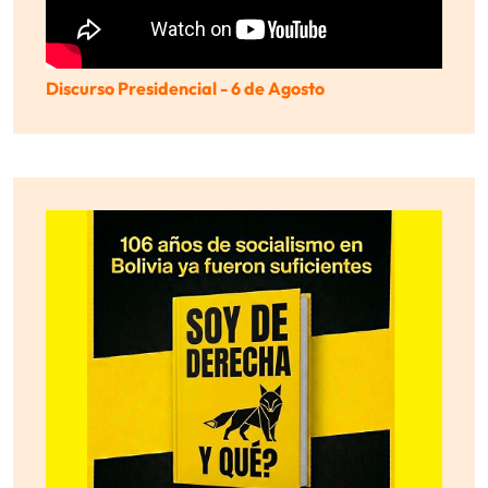
Discurso Presidencial - 6 de Agosto