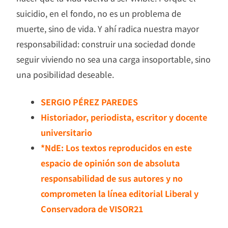
suicidio, en el fondo, no es un problema de
muerte, sino de vida. Y ahí radica nuestra mayor
responsabilidad: construir una sociedad donde
seguir viviendo no sea una carga insoportable, sino
una posibilidad deseable.
SERGIO PÉREZ PAREDES
Historiador, periodista, escritor y docente
universitario
*NdE: Los textos reproducidos en este
espacio de opinión son de absoluta
responsabilidad de sus autores y no
comprometen la línea editorial Liberal y
Conservadora de VISOR21