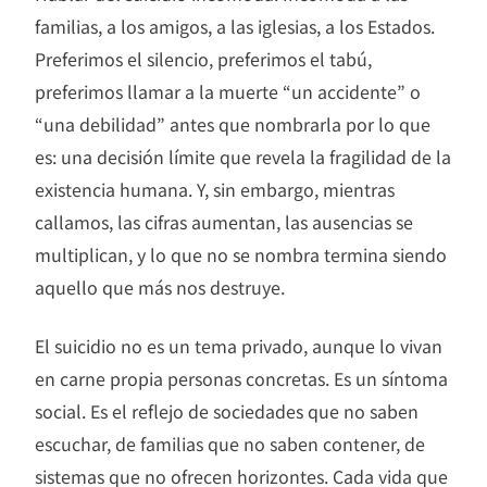
familias, a los amigos, a las iglesias, a los Estados.
Preferimos el silencio, preferimos el tabú,
preferimos llamar a la muerte “un accidente” o
“una debilidad” antes que nombrarla por lo que
es: una decisión límite que revela la fragilidad de la
existencia humana. Y, sin embargo, mientras
callamos, las cifras aumentan, las ausencias se
multiplican, y lo que no se nombra termina siendo
aquello que más nos destruye.
El suicidio no es un tema privado, aunque lo vivan
en carne propia personas concretas. Es un síntoma
social. Es el reflejo de sociedades que no saben
escuchar, de familias que no saben contener, de
sistemas que no ofrecen horizontes. Cada vida que