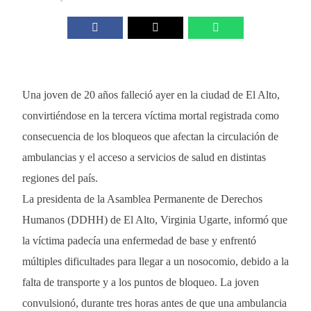
Una joven de 20 años falleció ayer en la ciudad de El Alto,
convirtiéndose en la tercera víctima mortal registrada como
consecuencia de los bloqueos que afectan la circulación de
ambulancias y el acceso a servicios de salud en distintas
regiones del país.
La presidenta de la Asamblea Permanente de Derechos
Humanos (DDHH) de El Alto, Virginia Ugarte, informó que
la víctima padecía una enfermedad de base y enfrentó
múltiples dificultades para llegar a un nosocomio, debido a la
falta de transporte y a los puntos de bloqueo. La joven
convulsionó, durante tres horas antes de que una ambulancia