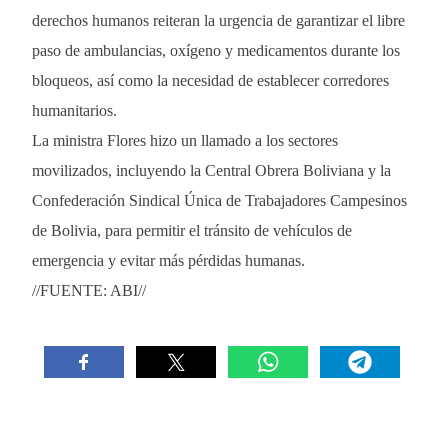
derechos humanos reiteran la urgencia de garantizar el libre
paso de ambulancias, oxígeno y medicamentos durante los
bloqueos, así como la necesidad de establecer corredores
humanitarios.
La ministra Flores hizo un llamado a los sectores
movilizados, incluyendo la Central Obrera Boliviana y la
Confederación Sindical Única de Trabajadores Campesinos
de Bolivia, para permitir el tránsito de vehículos de
emergencia y evitar más pérdidas humanas.
//FUENTE: ABI//