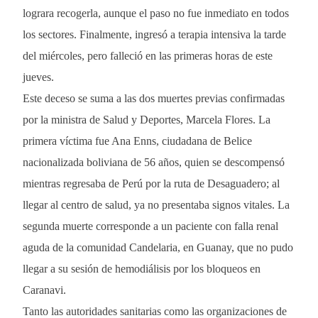
lograra recogerla, aunque el paso no fue inmediato en todos
los sectores. Finalmente, ingresó a terapia intensiva la tarde
del miércoles, pero falleció en las primeras horas de este
jueves.
Este deceso se suma a las dos muertes previas confirmadas
por la ministra de Salud y Deportes, Marcela Flores. La
primera víctima fue Ana Enns, ciudadana de Belice
nacionalizada boliviana de 56 años, quien se descompensó
mientras regresaba de Perú por la ruta de Desaguadero; al
llegar al centro de salud, ya no presentaba signos vitales. La
segunda muerte corresponde a un paciente con falla renal
aguda de la comunidad Candelaria, en Guanay, que no pudo
llegar a su sesión de hemodiálisis por los bloqueos en
Caranavi.
Tanto las autoridades sanitarias como las organizaciones de