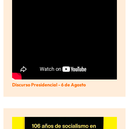
Discurso Presidencial - 6 de Agosto