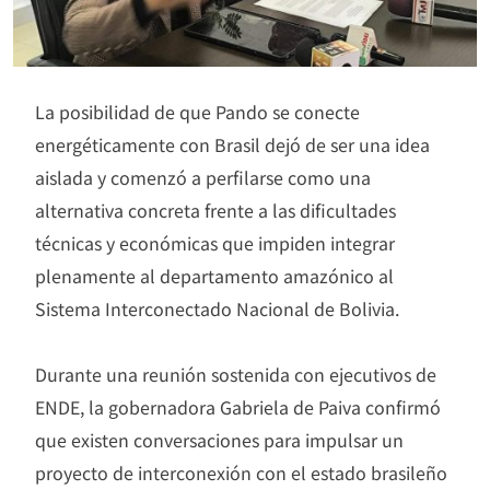
La posibilidad de que Pando se conecte
energéticamente con Brasil dejó de ser una idea
aislada y comenzó a perfilarse como una
alternativa concreta frente a las dificultades
técnicas y económicas que impiden integrar
plenamente al departamento amazónico al
Sistema Interconectado Nacional de Bolivia.
Durante una reunión sostenida con ejecutivos de
ENDE, la gobernadora Gabriela de Paiva confirmó
que existen conversaciones para impulsar un
proyecto de interconexión con el estado brasileño