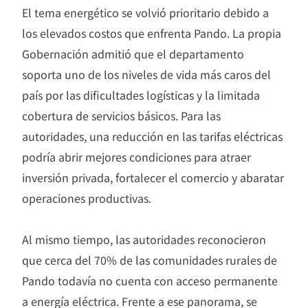
El tema energético se volvió prioritario debido a
los elevados costos que enfrenta Pando. La propia
Gobernación admitió que el departamento
soporta uno de los niveles de vida más caros del
país por las dificultades logísticas y la limitada
cobertura de servicios básicos. Para las
autoridades, una reducción en las tarifas eléctricas
podría abrir mejores condiciones para atraer
inversión privada, fortalecer el comercio y abaratar
operaciones productivas.
Al mismo tiempo, las autoridades reconocieron
que cerca del 70% de las comunidades rurales de
Pando todavía no cuenta con acceso permanente
a energía eléctrica. Frente a ese panorama, se