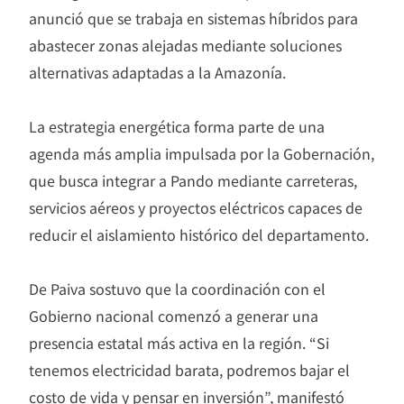
anunció que se trabaja en sistemas híbridos para
abastecer zonas alejadas mediante soluciones
alternativas adaptadas a la Amazonía.
La estrategia energética forma parte de una
agenda más amplia impulsada por la Gobernación,
que busca integrar a Pando mediante carreteras,
servicios aéreos y proyectos eléctricos capaces de
reducir el aislamiento histórico del departamento.
De Paiva sostuvo que la coordinación con el
Gobierno nacional comenzó a generar una
presencia estatal más activa en la región. “Si
tenemos electricidad barata, podremos bajar el
costo de vida y pensar en inversión”, manifestó