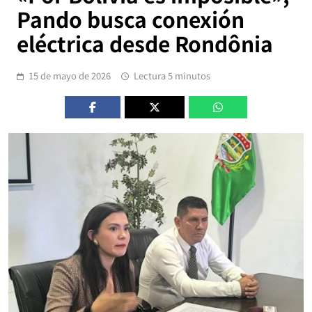
Pando busca conexión
eléctrica desde Rondônia
15 de mayo de 2026
Lectura 5 minutos