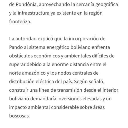
de Rondônia, aprovechando la cercanía geográfica
y la infraestructura ya existente en la región
fronteriza.
La autoridad explicó que la incorporación de
Pando al sistema energético boliviano enfrenta
obstáculos económicos y ambientales difíciles de
superar debido a la enorme distancia entre el
norte amazónico y los nodos centrales de
distribución eléctrica del país. Según señaló,
construir una línea de transmisión desde el interior
boliviano demandaría inversiones elevadas y un
impacto ambiental considerable sobre áreas
boscosas.