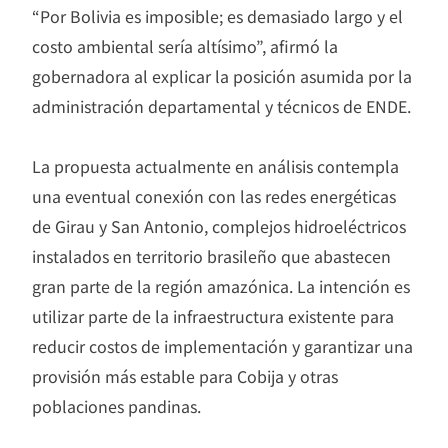
“Por Bolivia es imposible; es demasiado largo y el
costo ambiental sería altísimo”, afirmó la
gobernadora al explicar la posición asumida por la
administración departamental y técnicos de ENDE.
La propuesta actualmente en análisis contempla
una eventual conexión con las redes energéticas
de Girau y San Antonio, complejos hidroeléctricos
instalados en territorio brasileño que abastecen
gran parte de la región amazónica. La intención es
utilizar parte de la infraestructura existente para
reducir costos de implementación y garantizar una
provisión más estable para Cobija y otras
poblaciones pandinas.