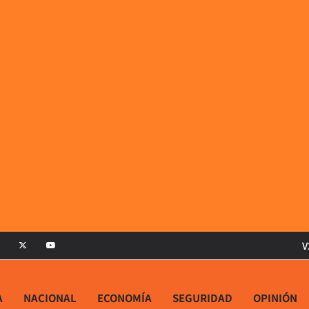
V
A
NACIONAL
ECONOMÍA
SEGURIDAD
OPINIÓN