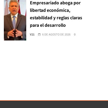
Empresariado aboga por
libertad económica,
estabilidad y reglas claras
para el desarrollo
V21
6 DE AGOSTO DE 2026
0