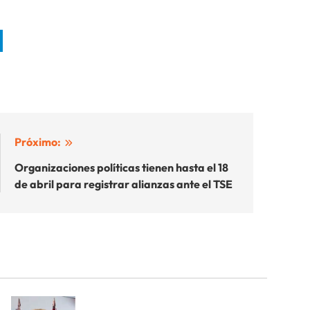
Próximo:
Organizaciones políticas tienen hasta el 18
de abril para registrar alianzas ante el TSE