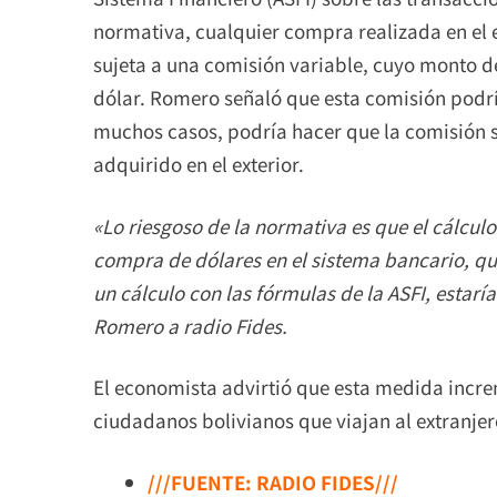
normativa, cualquier compra realizada en el e
sujeta a una comisión variable, cuyo monto d
dólar. Romero señaló que esta comisión podría
muchos casos, podría hacer que la comisión 
adquirido en el exterior.
«Lo riesgoso de la normativa es que el cálculo
compra de dólares en el sistema bancario, qu
un cálculo con las fórmulas de la ASFI, estar
Romero a radio Fides.
El economista advirtió que esta medida incre
ciudadanos bolivianos que viajan al extranjer
///FUENTE: RADIO FIDES///