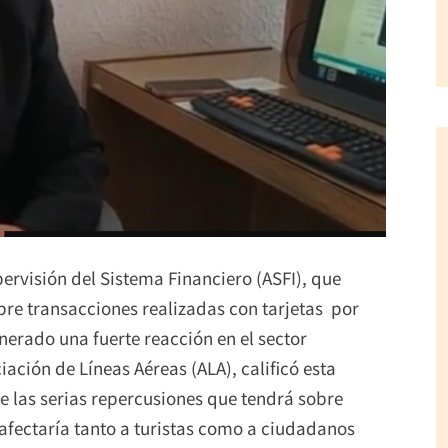
rvisión del Sistema Financiero (ASFI), que
bre transacciones realizadas con tarjetas por
enerado una fuerte reacción en el sector
ciación de Líneas Aéreas (ALA), calificó esta
e las serias repercusiones que tendrá sobre
 afectaría tanto a turistas como a ciudadanos