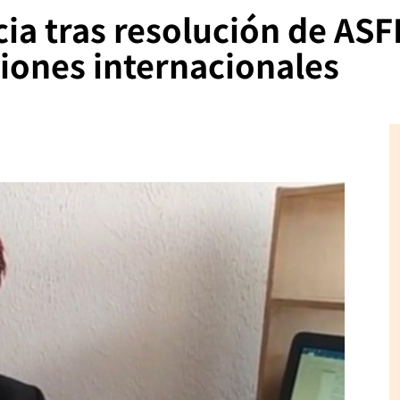
a tras resolución de ASFI
iones internacionales