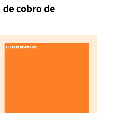
 de cobro de