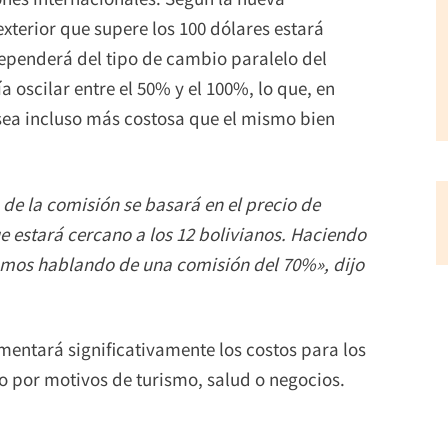
xterior que supere los 100 dólares estará
ependerá del tipo de cambio paralelo del
 oscilar entre el 50% y el 100%, lo que, en
sea incluso más costosa que el mismo bien
 de la comisión se basará en el precio de
e estará cercano a los 12 bolivianos. Haciendo
íamos hablando de una comisión del 70%», dijo
mentará significativamente los costos para los
o por motivos de turismo, salud o negocios.