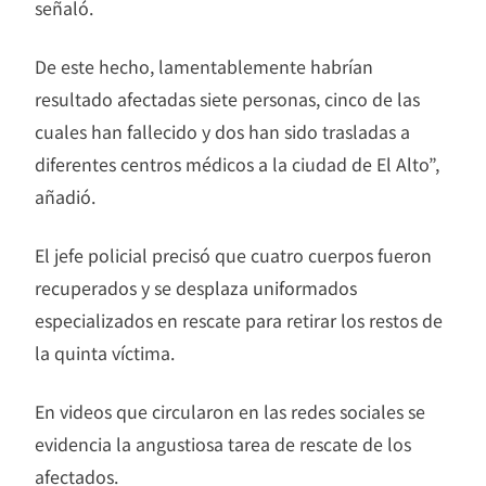
señaló.
De este hecho, lamentablemente habrían
resultado afectadas siete personas, cinco de las
cuales han fallecido y dos han sido trasladas a
diferentes centros médicos a la ciudad de El Alto”,
añadió.
El jefe policial precisó que cuatro cuerpos fueron
recuperados y se desplaza uniformados
especializados en rescate para retirar los restos de
la quinta víctima.
En videos que circularon en las redes sociales se
evidencia la angustiosa tarea de rescate de los
afectados.