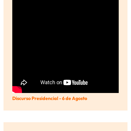
Discurso Presidencial - 6 de Agosto