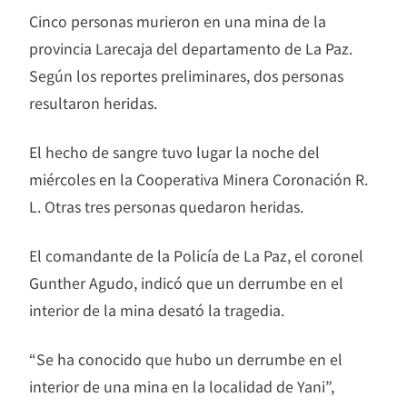
Cinco personas murieron en una mina de la
provincia Larecaja del departamento de La Paz.
Según los reportes preliminares, dos personas
resultaron heridas.
El hecho de sangre tuvo lugar la noche del
miércoles en la Cooperativa Minera Coronación R.
L. Otras tres personas quedaron heridas.
El comandante de la Policía de La Paz, el coronel
Gunther Agudo, indicó que un derrumbe en el
interior de la mina desató la tragedia.
“Se ha conocido que hubo un derrumbe en el
interior de una mina en la localidad de Yani”,