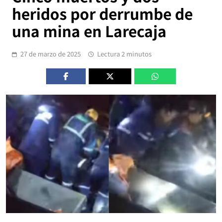
heridos por derrumbe de
una mina en Larecaja
27 de marzo de 2025
Lectura 2 minutos