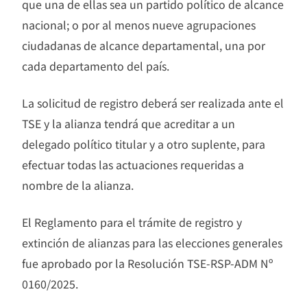
que una de ellas sea un partido político de alcance
nacional; o por al menos nueve agrupaciones
ciudadanas de alcance departamental, una por
cada departamento del país.
La solicitud de registro deberá ser realizada ante el
TSE y la alianza tendrá que acreditar a un
delegado político titular y a otro suplente, para
efectuar todas las actuaciones requeridas a
nombre de la alianza.
El Reglamento para el trámite de registro y
extinción de alianzas para las elecciones generales
fue aprobado por la Resolución TSE-RSP-ADM Nº
0160/2025.