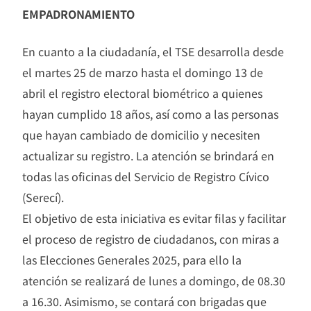
EMPADRONAMIENTO
En cuanto a la ciudadanía, el TSE desarrolla desde
el martes 25 de marzo hasta el domingo 13 de
abril el registro electoral biométrico a quienes
hayan cumplido 18 años, así como a las personas
que hayan cambiado de domicilio y necesiten
actualizar su registro. La atención se brindará en
todas las oficinas del Servicio de Registro Cívico
(Serecí).
El objetivo de esta iniciativa es evitar filas y facilitar
el proceso de registro de ciudadanos, con miras a
las Elecciones Generales 2025, para ello la
atención se realizará de lunes a domingo, de 08.30
a 16.30. Asimismo, se contará con brigadas que