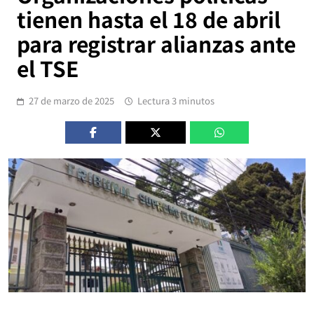
tienen hasta el 18 de abril
para registrar alianzas ante
el TSE
27 de marzo de 2025
Lectura 3 minutos