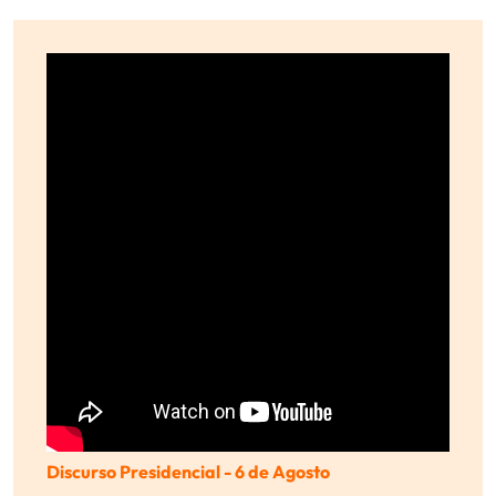
Discurso Presidencial - 6 de Agosto