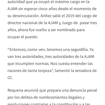
autoridad que ya ocupó el máximo cargo en la
AJAM sin esperar cinco años desde el momento de
su desvinculación. Ariñez salió el 2019 del cargo de
director nacional de la AJAM y, luego de pasar tres
años, ahora fue vuelto a ser nombrado para
ocupar el puesto.
“Entonces, como ven, tenemos una seguidilla. Ya
van tres autoridades, tres autoridades de la AJAM
que incumplen normas. Nos cuesta entender las
razones de tanta torpeza”, lamentó la senadora de
CC.
Requena anunció que prepara una denuncia penal
por los delitos de nombramientos ilegales y
resoluciones contrarias a la constitución y a las