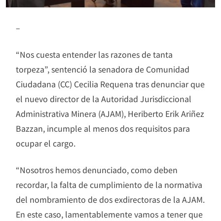
–
“Nos cuesta entender las razones de tanta
torpeza”, sentenció la senadora de Comunidad
Ciudadana (CC) Cecilia Requena tras denunciar que
el nuevo director de la Autoridad Jurisdiccional
Administrativa Minera (AJAM), Heriberto Erik Ariñez
Bazzan, incumple al menos dos requisitos para
ocupar el cargo.
“Nosotros hemos denunciado, como deben
recordar, la falta de cumplimiento de la normativa
del nombramiento de dos exdirectoras de la AJAM.
En este caso, lamentablemente vamos a tener que