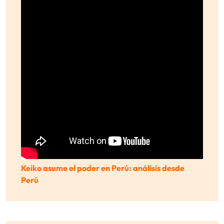
Keiko asume el poder en Perú: análisis desde
Perú