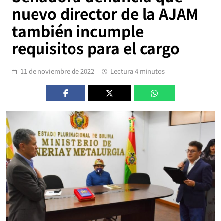
nuevo director de la AJAM
también incumple
requisitos para el cargo
11 de noviembre de 2022
Lectura 4 minutos