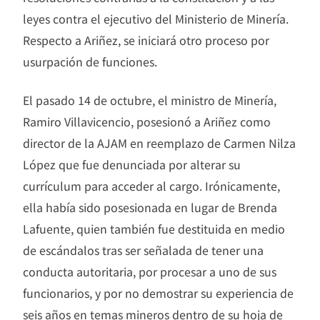
leyes contra el ejecutivo del Ministerio de Minería.
Respecto a Ariñez, se iniciará otro proceso por
usurpación de funciones.
El pasado 14 de octubre, el ministro de Minería,
Ramiro Villavicencio, posesionó a Ariñez como
director de la AJAM en reemplazo de Carmen Nilza
López que fue denunciada por alterar su
currículum para acceder al cargo. Irónicamente,
ella había sido posesionada en lugar de Brenda
Lafuente, quien también fue destituida en medio
de escándalos tras ser señalada de tener una
conducta autoritaria, por procesar a uno de sus
funcionarios, y por no demostrar su experiencia de
seis años en temas mineros dentro de su hoja de