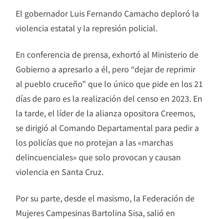
El gobernador Luis Fernando Camacho deploró la
violencia estatal y la represión policial.
En conferencia de prensa, exhortó al Ministerio de
Gobierno a apresarlo a él, pero “dejar de reprimir
al pueblo cruceño” que lo único que pide en los 21
días de paro es la realización del censo en 2023. En
la tarde, el líder de la alianza opositora Creemos,
se dirigió al Comando Departamental para pedir a
los policías que no protejan a las «marchas
delincuenciales» que solo provocan y causan
violencia en Santa Cruz.
Por su parte, desde el masismo, la Federación de
Mujeres Campesinas Bartolina Sisa, salió en