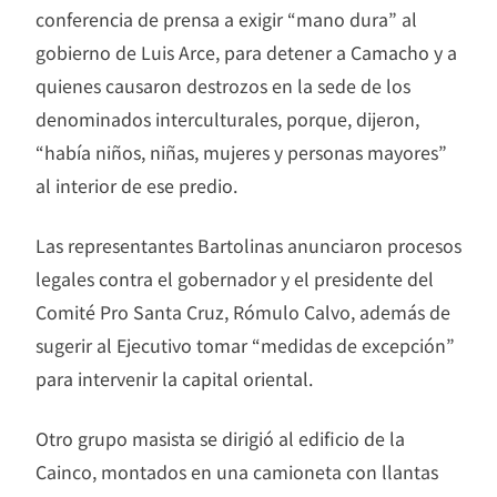
conferencia de prensa a exigir “mano dura” al
gobierno de Luis Arce, para detener a Camacho y a
quienes causaron destrozos en la sede de los
denominados interculturales, porque, dijeron,
“había niños, niñas, mujeres y personas mayores”
al interior de ese predio.
Las representantes Bartolinas anunciaron procesos
legales contra el gobernador y el presidente del
Comité Pro Santa Cruz, Rómulo Calvo, además de
sugerir al Ejecutivo tomar “medidas de excepción”
para intervenir la capital oriental.
Otro grupo masista se dirigió al edificio de la
Cainco, montados en una camioneta con llantas