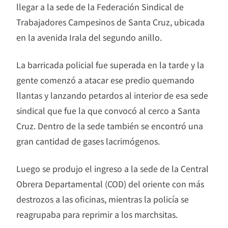
llegar a la sede de la Federación Sindical de
Trabajadores Campesinos de Santa Cruz, ubicada
en la avenida Irala del segundo anillo.
La barricada policial fue superada en la tarde y la
gente comenzó a atacar ese predio quemando
llantas y lanzando petardos al interior de esa sede
sindical que fue la que convocó al cerco a Santa
Cruz. Dentro de la sede también se encontró una
gran cantidad de gases lacrimógenos.
Luego se produjo el ingreso a la sede de la Central
Obrera Departamental (COD) del oriente con más
destrozos a las oficinas, mientras la policía se
reagrupaba para reprimir a los marchsitas.