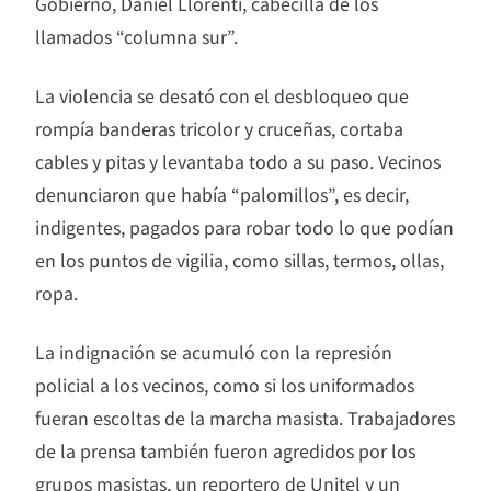
Gobierno, Daniel Llorenti, cabecilla de los
llamados “columna sur”.
La violencia se desató con el desbloqueo que
rompía banderas tricolor y cruceñas, cortaba
cables y pitas y levantaba todo a su paso. Vecinos
denunciaron que había “palomillos”, es decir,
indigentes, pagados para robar todo lo que podían
en los puntos de vigilia, como sillas, termos, ollas,
ropa.
La indignación se acumuló con la represión
policial a los vecinos, como si los uniformados
fueran escoltas de la marcha masista. Trabajadores
de la prensa también fueron agredidos por los
grupos masistas, un reportero de Unitel y un