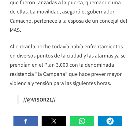
que fueron lanzadas a la puerta, quemando una
de ellas. La movilidad, aseguró el gobernador
Camacho, pertenece a la esposa de un concejal del
MAS.
Al entrar la noche todavía había enfrentamientos
en diversos puntos de la ciudad y las alarmas ya se
prendían en el Plan 3.000 con la denominada
resistencia “la Campana” que hace prever mayor
violencia y tensión para las siguientes horas.
//@VISOR21//