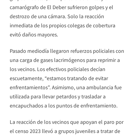
camarógrafo de El Deber sufrieron golpes y el
destrozo de una cámara. Solo la reacción
inmediata de los propios colegas de cobertura
evitó daños mayores.
Pasado mediodía llegaron refuerzos policiales con
una carga de gases lacrimógenos para reprimir a
los vecinos. Los efectivos policiales decían
escuetamente, “estamos tratando de evitar
enfrentamientos”. Asimismo, una ambulancia fue
utilizada para llevar petardos y trasladar a
encapuchados a los puntos de enfrentamiento.
La reacción de los vecinos que apoyan el paro por
el censo 2023 llevó a grupos juveniles a tratar de