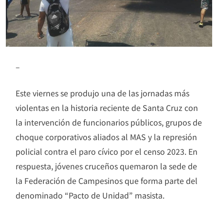
–
Este viernes se produjo una de las jornadas más
violentas en la historia reciente de Santa Cruz con
la intervención de funcionarios públicos, grupos de
choque corporativos aliados al MAS y la represión
policial contra el paro cívico por el censo 2023. En
respuesta, jóvenes cruceños quemaron la sede de
la Federación de Campesinos que forma parte del
denominado “Pacto de Unidad” masista.