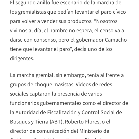
El segundo anillo fue escenario de la marcha de
los gremialistas que pedían levantar el paro cívico
para volver a vender sus productos. “Nosotros
vivimos al día, el hambre no espera, el censo va a
darse con consenso, pero el gobernador Camacho
tiene que levantar el paro”, decía uno de los
dirigentes.
La marcha gremial, sin embargo, tenía al frente a
grupos de choque masistas. Videos de redes
sociales captaron la presencia de varios
funcionarios gubernamentales como el director de
la Autoridad de Fiscalización y Control Social de
Bosques y Tierra (ABT), Roberto Flores, o el
director de comunicación del Ministerio de