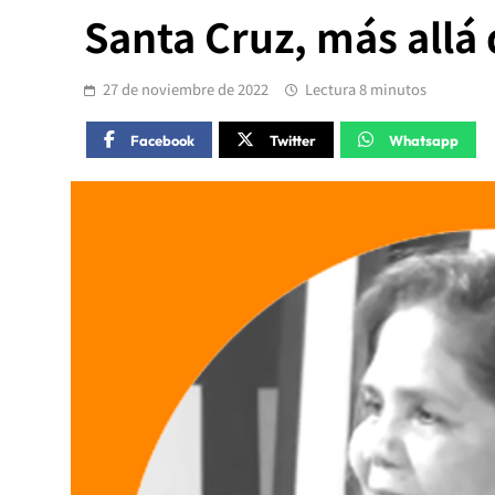
Santa Cruz, más allá
27 de noviembre de 2022
Lectura 8 minutos
Facebook
Twitter
Whatsapp