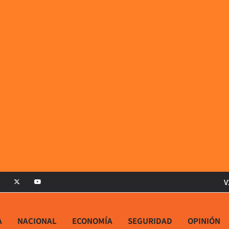
V
A
NACIONAL
ECONOMÍA
SEGURIDAD
OPINIÓN