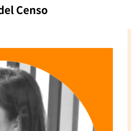
 del Censo