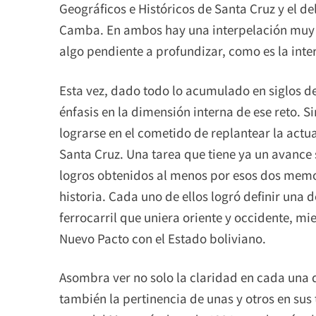
Geográficos e Históricos de Santa Cruz y el de
Camba. En ambos hay una interpelación muy 
algo pendiente a profundizar, como es la inte
Esta vez, dado todo lo acumulado en siglos d
énfasis en la dimensión interna de ese reto. 
lograrse en el cometido de replantear la actua
Santa Cruz. Una tarea que tiene ya un avance s
logros obtenidos al menos por esos dos memo
historia. Cada uno de ellos logró definir una 
ferrocarril que uniera oriente y occidente, mi
Nuevo Pacto con el Estado boliviano.
Asombra ver no solo la claridad en cada una 
también la pertinencia de unas y otros en sus 