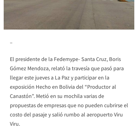
–
El presidente de la Fedemype- Santa Cruz, Boris
Gómez Mendoza, relató la travesía que pasó para
llegar este jueves a La Paz y participar en la
exposición Hecho en Bolivia del “Productor al
Canastón”. Metió en su mochila varias de
propuestas de empresas que no pueden cubrirse el
costo del pasaje y salió rumbo al aeropuerto Viru
Viru.