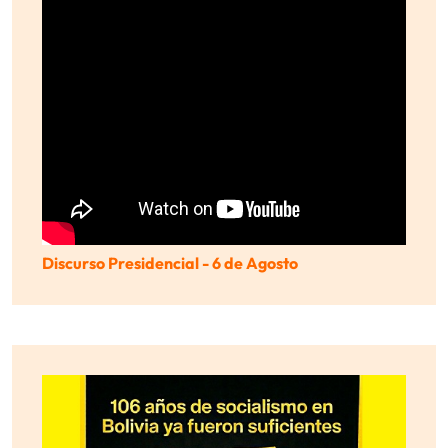
Discurso Presidencial - 6 de Agosto