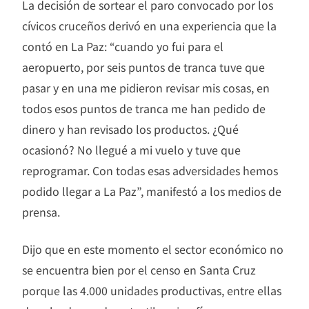
La decisión de sortear el paro convocado por los
cívicos cruceños derivó en una experiencia que la
contó en La Paz: “cuando yo fui para el
aeropuerto, por seis puntos de tranca tuve que
pasar y en una me pidieron revisar mis cosas, en
todos esos puntos de tranca me han pedido de
dinero y han revisado los productos. ¿Qué
ocasionó? No llegué a mi vuelo y tuve que
reprogramar. Con todas esas adversidades hemos
podido llegar a La Paz”, manifestó a los medios de
prensa.
Dijo que en este momento el sector económico no
se encuentra bien por el censo en Santa Cruz
porque las 4.000 unidades productivas, entre ellas