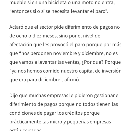
mueble si en una bicicleta o una moto no entra,
“entonces sí o sí se necesita levantar el paro”.
Aclaró que el sector pide diferimiento de pagos no
de ocho o diez meses, sino por el nivel de
afectación que les provocó el paro porque por más
que “nos perdonen noviembre y diciembre, no es
que vamos a levantar las ventas, ¿Por qué? Porque
“ya nos hemos comido nuestro capital de inversión
que era para diciembre”, afirmó.
Dijo que muchas empresas le pidieron gestionar el
diferimiento de pagos porque no todos tienen las
condiciones de pagar los créditos porque
prácticamente las micro y pequeñas empresas
están cerradas.