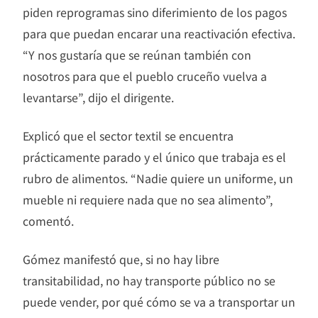
piden reprogramas sino diferimiento de los pagos
para que puedan encarar una reactivación efectiva.
“Y nos gustaría que se reúnan también con
nosotros para que el pueblo cruceño vuelva a
levantarse”, dijo el dirigente.
Explicó que el sector textil se encuentra
prácticamente parado y el único que trabaja es el
rubro de alimentos. “Nadie quiere un uniforme, un
mueble ni requiere nada que no sea alimento”,
comentó.
Gómez manifestó que, si no hay libre
transitabilidad, no hay transporte público no se
puede vender, por qué cómo se va a transportar un