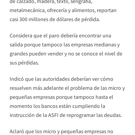
de calzado, madera, textil, serigrafía,
metalmecánica, ofrecería y alimentos, reportan
casi 300 millones de dólares de pérdida.
Considera que el paro debería encontrar una
salida porque tampoco las empresas medianas y
grandes pueden vender y no se conoce el nivel de
sus pérdidas.
Indicó que las autoridades deberían ver cómo
resuelven más adelante el problema de las micro y
pequeñas empresas porque tampoco hasta el
momento los bancos están cumpliendo la
instrucción de la ASFI de reprogramar las deudas.
Aclaró que los micro y pequeñas empresas no