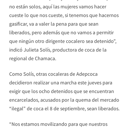
no están solos, aquí las mujeres vamos hacer
cueste lo que nos cueste, si tenemos que hacernos
gasificar, va a valer la pena para que sean
liberados, pero además que no vamos a permitir
que ningún otro dirigente cocalero sea detenido”,
indicó Julieta Solís, productora de coca de la
regional de Chamaca.
Como Solís, otras cocaleras de Adepcoca
decidieron realizar una marcha este jueves para
exigir que los ocho detenidos que se encuentran
encarcelados, acusados por la quema del mercado
“ilegal” de coca el 8 de septiembre, sean liberados.
“Nos estamos movilizando para que nuestros