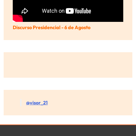
Discurso Presidencial - 6 de Agosto
@visor_21