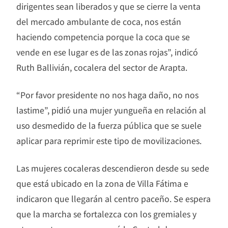
dirigentes sean liberados y que se cierre la venta
del mercado ambulante de coca, nos están
haciendo competencia porque la coca que se
vende en ese lugar es de las zonas rojas”, indicó
Ruth Ballivián, cocalera del sector de Arapta.
“Por favor presidente no nos haga daño, no nos
lastime”, pidió una mujer yungueña en relación al
uso desmedido de la fuerza pública que se suele
aplicar para reprimir este tipo de movilizaciones.
Las mujeres cocaleras descendieron desde su sede
que está ubicado en la zona de Villa Fátima e
indicaron que llegarán al centro paceño. Se espera
que la marcha se fortalezca con los gremiales y