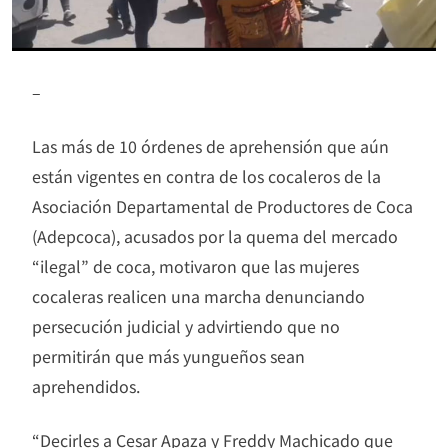
–
Las más de 10 órdenes de aprehensión que aún
están vigentes en contra de los cocaleros de la
Asociación Departamental de Productores de Coca
(Adepcoca), acusados por la quema del mercado
“ilegal” de coca, motivaron que las mujeres
cocaleras realicen una marcha denunciando
persecución judicial y advirtiendo que no
permitirán que más yungueños sean
aprehendidos.
“Decirles a Cesar Apaza y Freddy Machicado que